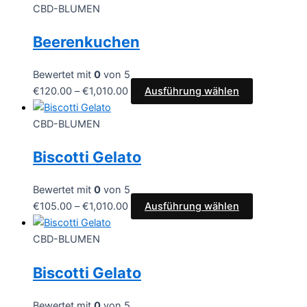
CBD-BLUMEN
Beerenkuchen
Bewertet mit
0
von 5
€
120.00
–
€
1,010.00
Ausführung wählen
CBD-BLUMEN
Biscotti Gelato
Bewertet mit
0
von 5
€
105.00
–
€
1,010.00
Ausführung wählen
CBD-BLUMEN
Biscotti Gelato
Bewertet mit
0
von 5