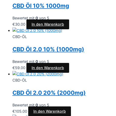
CBD Öl 10% 1000mg
Bewertet mit
0
von 5
€
30.00
In den Warenkorb
CBD-ÖL
CBD Öl 2.0 10% (1000mg)
Bewertet mit
0
von 5
€
59.00
In den Warenkorb
CBD-ÖL
CBD Öl 2.0 20% (2000mg)
Bewertet mit
0
von 5
€
105.00
In den Warenkorb