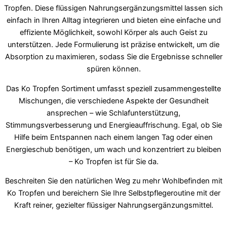
Tropfen. Diese flüssigen Nahrungsergänzungsmittel lassen sich
einfach in Ihren Alltag integrieren und bieten eine einfache und
effiziente Möglichkeit, sowohl Körper als auch Geist zu
unterstützen. Jede Formulierung ist präzise entwickelt, um die
Absorption zu maximieren, sodass Sie die Ergebnisse schneller
spüren können.
Das Ko Tropfen Sortiment umfasst speziell zusammengestellte
Mischungen, die verschiedene Aspekte der Gesundheit
ansprechen – wie Schlafunterstützung,
Stimmungsverbesserung und Energieauffrischung. Egal, ob Sie
Hilfe beim Entspannen nach einem langen Tag oder einen
Energieschub benötigen, um wach und konzentriert zu bleiben
– Ko Tropfen ist für Sie da.
Beschreiten Sie den natürlichen Weg zu mehr Wohlbefinden mit
Ko Tropfen und bereichern Sie Ihre Selbstpflegeroutine mit der
Kraft reiner, gezielter flüssiger Nahrungsergänzungsmittel.