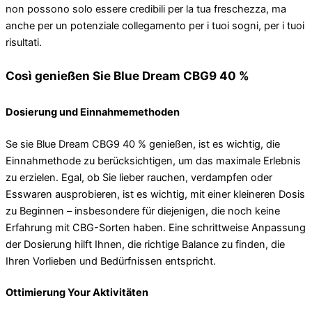
non possono solo essere credibili per la tua freschezza, ma
anche per un potenziale collegamento per i tuoi sogni, per i tuoi
risultati.
Così genießen Sie Blue Dream CBG9 40 %
Dosierung und Einnahmemethoden
Se sie Blue Dream CBG9 40 % genießen, ist es wichtig, die
Einnahmethode zu berücksichtigen, um das maximale Erlebnis
zu erzielen. Egal, ob Sie lieber rauchen, verdampfen oder
Esswaren ausprobieren, ist es wichtig, mit einer kleineren Dosis
zu Beginnen – insbesondere für diejenigen, die noch keine
Erfahrung mit CBG-Sorten haben. Eine schrittweise Anpassung
der Dosierung hilft Ihnen, die richtige Balance zu finden, die
Ihren Vorlieben und Bedürfnissen entspricht.
Ottimierung Your Aktivitäten