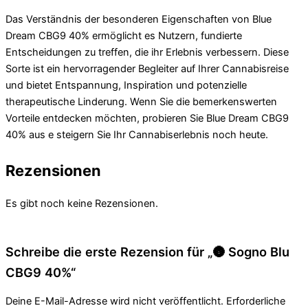
Das Verständnis der besonderen Eigenschaften von Blue
Dream CBG9 40% ermöglicht es Nutzern, fundierte
Entscheidungen zu treffen, die ihr Erlebnis verbessern. Diese
Sorte ist ein hervorragender Begleiter auf Ihrer Cannabisreise
und bietet Entspannung, Inspiration und potenzielle
therapeutische Linderung. Wenn Sie die bemerkenswerten
Vorteile entdecken möchten, probieren Sie Blue Dream CBG9
40% aus e steigern Sie Ihr Cannabiserlebnis noch heute.
Rezensionen
Es gibt noch keine Rezensionen.
Schreibe die erste Rezension für „🌚 Sogno Blu
CBG9 40%“
Deine E-Mail-Adresse wird nicht veröffentlicht.
Erforderliche