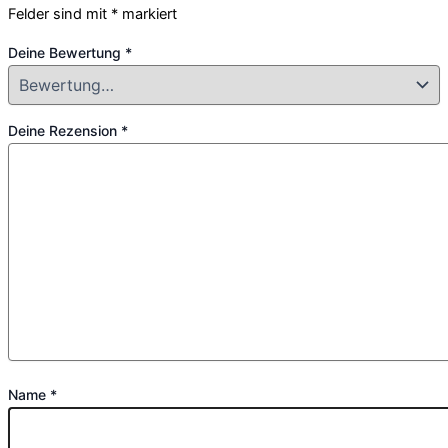
Felder sind mit
*
markiert
Deine Bewertung
*
Deine Rezension
*
Name
*