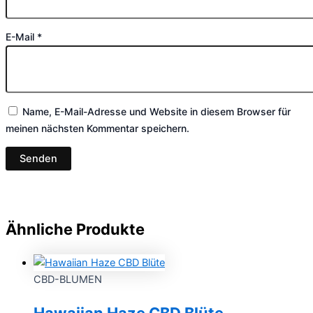
E-Mail
*
Name, E-Mail-Adresse und Website in diesem Browser für
meinen nächsten Kommentar speichern.
Ähnliche Produkte
CBD-BLUMEN