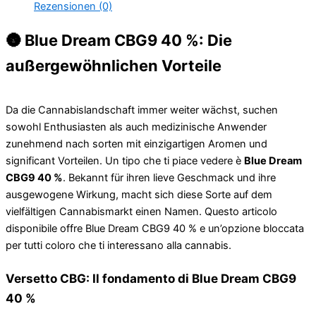
Rezensionen (0)
🌚 Blue Dream CBG9 40 %: Die
außergewöhnlichen Vorteile
Da die Cannabislandschaft immer weiter wächst, suchen
sowohl Enthusiasten als auch medizinische Anwender
zunehmend nach sorten mit einzigartigen Aromen und
significant Vorteilen. Un tipo che ti piace vedere è
Blue Dream
CBG9 40 %
. Bekannt für ihren lieve Geschmack und ihre
ausgewogene Wirkung, macht sich diese Sorte auf dem
vielfältigen Cannabismarkt einen Namen. Questo articolo
disponibile offre Blue Dream CBG9 40 % e un’opzione bloccata
per tutti coloro che ti interessano alla cannabis.
Versetto CBG: Il fondamento di Blue Dream CBG9
40 %