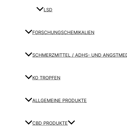
LSD
FORSCHUNGSCHEMIKALIEN
SCHMERZMITTEL / ADHS- UND ANGSTME
KO TROPFEN
ALLGEMEINE PRODUKTE
CBD PRODUKTE