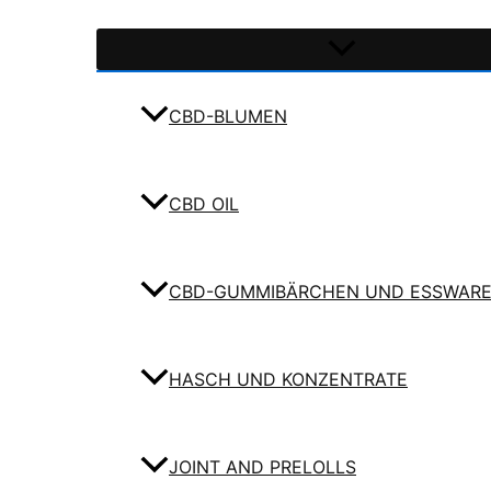
CBD-BLUMEN
CBD OIL
CBD-GUMMIBÄRCHEN UND ESSWAR
HASCH UND KONZENTRATE
JOINT AND PRELOLLS