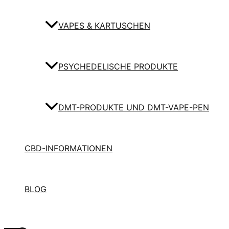
VAPES & KARTUSCHEN
PSYCHEDELISCHE PRODUKTE
DMT-PRODUKTE UND DMT-VAPE-PEN
CBD-INFORMATIONEN
BLOG