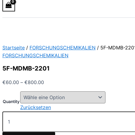
Startseite
/
FORSCHUNGSCHEMIKALIEN
/ 5F-MDMB-220
FORSCHUNGSCHEMIKALIEN
5F-MDMB-2201
€
60.00
–
€
800.00
Quantity
Zurücksetzen