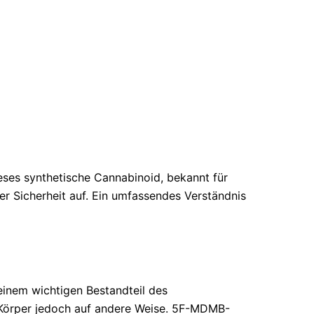
ses synthetische Cannabinoid, bekannt für
ner Sicherheit auf. Ein umfassendes Verständnis
einem wichtigen Bestandteil des
 Körper jedoch auf andere Weise. 5F-MDMB-