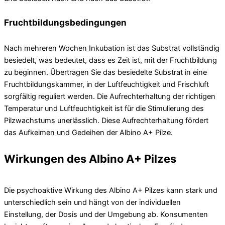
Fruchtbildungsbedingungen
Nach mehreren Wochen Inkubation ist das Substrat vollständig
besiedelt, was bedeutet, dass es Zeit ist, mit der Fruchtbildung
zu beginnen. Übertragen Sie das besiedelte Substrat in eine
Fruchtbildungskammer, in der Luftfeuchtigkeit und Frischluft
sorgfältig reguliert werden. Die Aufrechterhaltung der richtigen
Temperatur und Luftfeuchtigkeit ist für die Stimulierung des
Pilzwachstums unerlässlich. Diese Aufrechterhaltung fördert
das Aufkeimen und Gedeihen der Albino A+ Pilze.
Wirkungen des Albino A+ Pilzes
Die psychoaktive Wirkung des Albino A+ Pilzes kann stark und
unterschiedlich sein und hängt von der individuellen
Einstellung, der Dosis und der Umgebung ab. Konsumenten