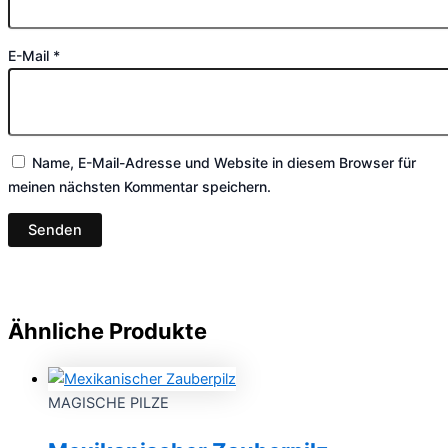
E-Mail
*
Name, E-Mail-Adresse und Website in diesem Browser für
meinen nächsten Kommentar speichern.
Ähnliche Produkte
MAGISCHE PILZE