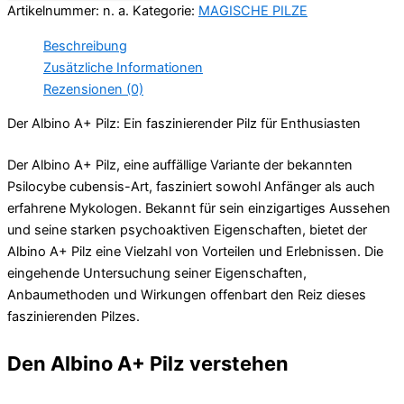
Artikelnummer:
n. a.
Kategorie:
MAGISCHE PILZE
Beschreibung
Zusätzliche Informationen
Rezensionen (0)
Der Albino A+ Pilz: Ein faszinierender Pilz für Enthusiasten
Der Albino A+ Pilz, eine auffällige Variante der bekannten
Psilocybe cubensis-Art, fasziniert sowohl Anfänger als auch
erfahrene Mykologen. Bekannt für sein einzigartiges Aussehen
und seine starken psychoaktiven Eigenschaften, bietet der
Albino A+ Pilz eine Vielzahl von Vorteilen und Erlebnissen. Die
eingehende Untersuchung seiner Eigenschaften,
Anbaumethoden und Wirkungen offenbart den Reiz dieses
faszinierenden Pilzes.
Den Albino A+ Pilz verstehen