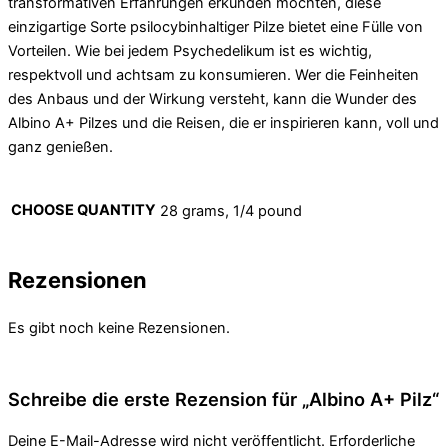
transformativen Erfahrungen erkunden möchten, diese
einzigartige Sorte psilocybinhaltiger Pilze bietet eine Fülle von
Vorteilen. Wie bei jedem Psychedelikum ist es wichtig,
respektvoll und achtsam zu konsumieren. Wer die Feinheiten
des Anbaus und der Wirkung versteht, kann die Wunder des
Albino A+ Pilzes und die Reisen, die er inspirieren kann, voll und
ganz genießen.
CHOOSE QUANTITY
28 grams, 1/4 pound
Rezensionen
Es gibt noch keine Rezensionen.
Schreibe die erste Rezension für „Albino A+ Pilz“
Deine E-Mail-Adresse wird nicht veröffentlicht.
Erforderliche