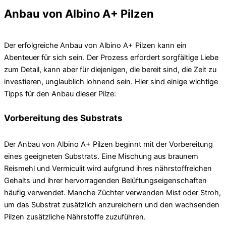
Anbau von Albino A+ Pilzen
Der erfolgreiche Anbau von Albino A+ Pilzen kann ein
Abenteuer für sich sein. Der Prozess erfordert sorgfältige Liebe
zum Detail, kann aber für diejenigen, die bereit sind, die Zeit zu
investieren, unglaublich lohnend sein. Hier sind einige wichtige
Tipps für den Anbau dieser Pilze:
Vorbereitung des Substrats
Der Anbau von Albino A+ Pilzen beginnt mit der Vorbereitung
eines geeigneten Substrats. Eine Mischung aus braunem
Reismehl und Vermiculit wird aufgrund ihres nährstoffreichen
Gehalts und ihrer hervorragenden Belüftungseigenschaften
häufig verwendet. Manche Züchter verwenden Mist oder Stroh,
um das Substrat zusätzlich anzureichern und den wachsenden
Pilzen zusätzliche Nährstoffe zuzuführen.