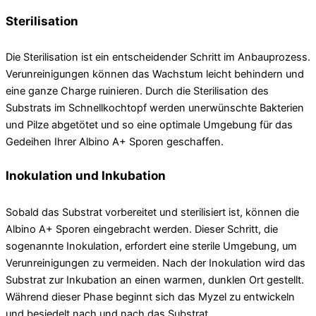
Sterilisation
Die Sterilisation ist ein entscheidender Schritt im Anbauprozess.
Verunreinigungen können das Wachstum leicht behindern und
eine ganze Charge ruinieren. Durch die Sterilisation des
Substrats im Schnellkochtopf werden unerwünschte Bakterien
und Pilze abgetötet und so eine optimale Umgebung für das
Gedeihen Ihrer Albino A+ Sporen geschaffen.
Inokulation und Inkubation
Sobald das Substrat vorbereitet und sterilisiert ist, können die
Albino A+ Sporen eingebracht werden. Dieser Schritt, die
sogenannte Inokulation, erfordert eine sterile Umgebung, um
Verunreinigungen zu vermeiden. Nach der Inokulation wird das
Substrat zur Inkubation an einen warmen, dunklen Ort gestellt.
Während dieser Phase beginnt sich das Myzel zu entwickeln
und besiedelt nach und nach das Substrat.