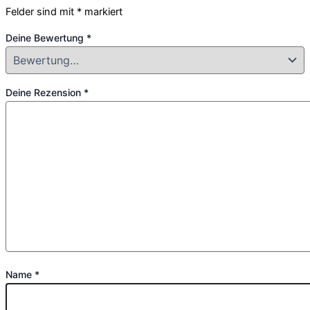
Felder sind mit
*
markiert
Deine Bewertung
*
Deine Rezension
*
Name
*