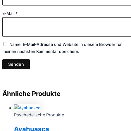
E-Mail
*
Name, E-Mail-Adresse und Website in diesem Browser für
meinen nächsten Kommentar speichern.
Ähnliche Produkte
Psychedelische Produkte
Ayahuasca