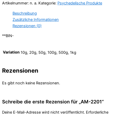
Artikelnummer:
n. a.
Kategorie:
Psychedelische Produkte
Beschreibung
Zusätzliche Informationen
Rezensionen (0)
**BIN-
Variation
10g, 20g, 50g, 100g, 500g, 1kg
Rezensionen
Es gibt noch keine Rezensionen.
Schreibe die erste Rezension für „AM-2201“
Deine E-Mail-Adresse wird nicht veröffentlicht.
Erforderliche