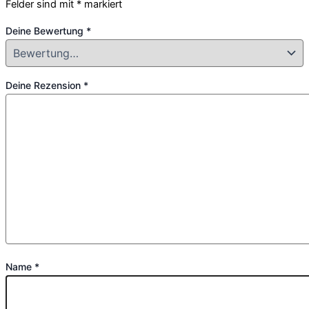
Felder sind mit
*
markiert
Deine Bewertung
*
Deine Rezension
*
Name
*