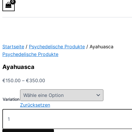
Startseite
/
Psychedelische Produkte
/ Ayahuasca
Psychedelische Produkte
Ayahuasca
€
150.00
–
€
350.00
Variation
Zurücksetzen