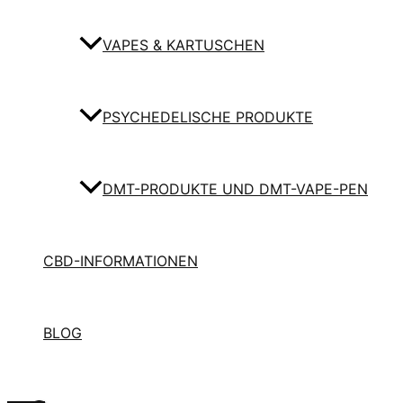
VAPES & KARTUSCHEN
PSYCHEDELISCHE PRODUKTE
DMT-PRODUKTE UND DMT-VAPE-PEN
CBD-INFORMATIONEN
BLOG