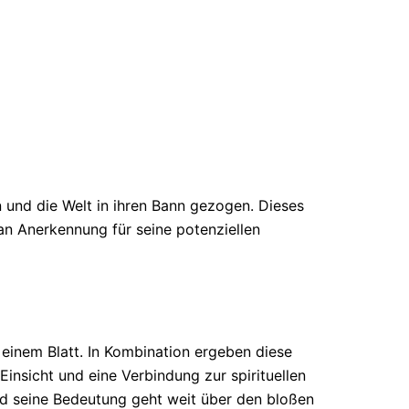
und die Welt in ihren Bann gezogen. Dieses
an Anerkennung für seine potenziellen
 einem Blatt. In Kombination ergeben diese
insicht und eine Verbindung zur spirituellen
d seine Bedeutung geht weit über den bloßen