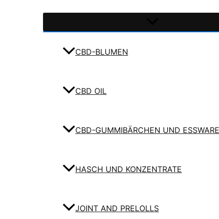
CBD-BLUMEN
CBD OIL
CBD-GUMMIBÄRCHEN UND ESSWAR
HASCH UND KONZENTRATE
JOINT AND PRELOLLS