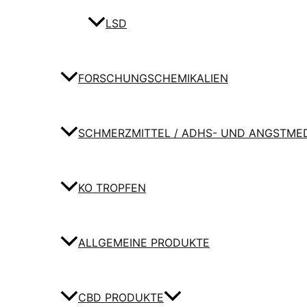
LSD
FORSCHUNGSCHEMIKALIEN
SCHMERZMITTEL / ADHS- UND ANGSTME
KO TROPFEN
ALLGEMEINE PRODUKTE
CBD PRODUKTE