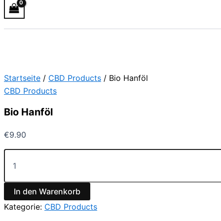
Startseite
/
CBD Products
/ Bio Hanföl
CBD Products
Bio Hanföl
€
9.90
In den Warenkorb
Kategorie:
CBD Products