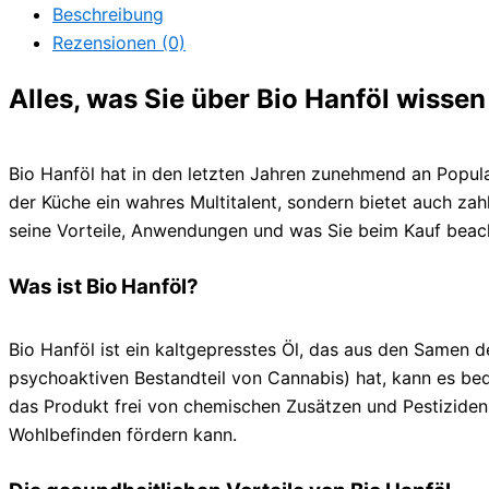
Beschreibung
Rezensionen (0)
Alles, was Sie über Bio Hanföl wisse
Bio Hanföl hat in den letzten Jahren zunehmend an Popula
der Küche ein wahres Multitalent, sondern bietet auch zah
seine Vorteile, Anwendungen und was Sie beim Kauf beach
Was ist Bio Hanföl?
Bio Hanföl ist ein kaltgepresstes Öl, das aus den Samen 
psychoaktiven Bestandteil von Cannabis) hat, kann es bede
das Produkt frei von chemischen Zusätzen und Pestiziden i
Wohlbefinden fördern kann.