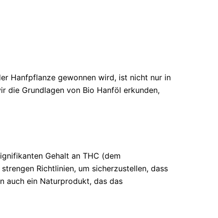
er Hanfpflanze gewonnen wird, ist nicht nur in
wir die Grundlagen von Bio Hanföl erkunden,
signifikanten Gehalt an THC (dem
trengen Richtlinien, um sicherzustellen, dass
rn auch ein Naturprodukt, das das