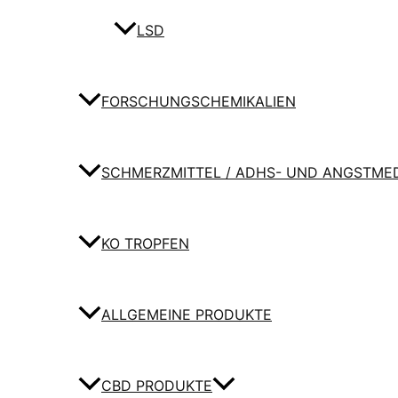
LSD
FORSCHUNGSCHEMIKALIEN
SCHMERZMITTEL / ADHS- UND ANGSTME
KO TROPFEN
ALLGEMEINE PRODUKTE
CBD PRODUKTE