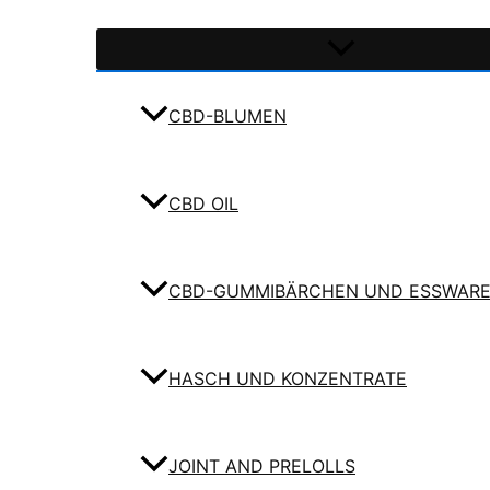
CBD-BLUMEN
CBD OIL
CBD-GUMMIBÄRCHEN UND ESSWAR
HASCH UND KONZENTRATE
JOINT AND PRELOLLS