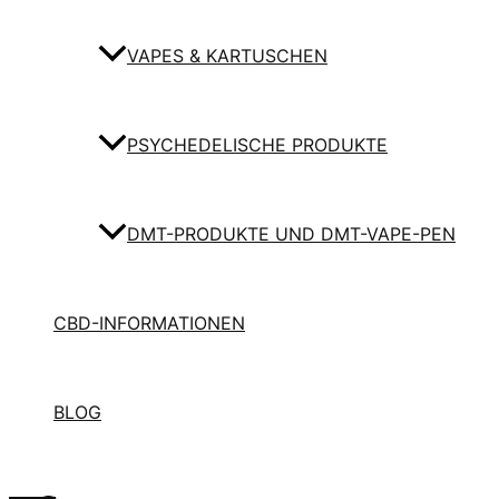
VAPES & KARTUSCHEN
PSYCHEDELISCHE PRODUKTE
DMT-PRODUKTE UND DMT-VAPE-PEN
CBD-INFORMATIONEN
BLOG