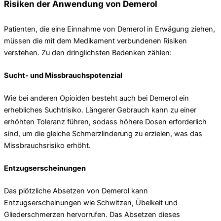
Risiken der Anwendung von Demerol
Patienten, die eine Einnahme von Demerol in Erwägung ziehen,
müssen die mit dem Medikament verbundenen Risiken
verstehen. Zu den dringlichsten Bedenken zählen:
Sucht- und Missbrauchspotenzial
Wie bei anderen Opioiden besteht auch bei Demerol ein
erhebliches Suchtrisiko. Längerer Gebrauch kann zu einer
erhöhten Toleranz führen, sodass höhere Dosen erforderlich
sind, um die gleiche Schmerzlinderung zu erzielen, was das
Missbrauchsrisiko erhöht.
Entzugserscheinungen
Das plötzliche Absetzen von Demerol kann
Entzugserscheinungen wie Schwitzen, Übelkeit und
Gliederschmerzen hervorrufen. Das Absetzen dieses