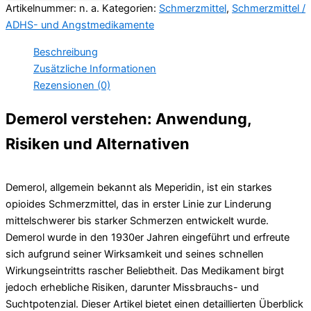
Artikelnummer:
n. a.
Kategorien:
Schmerzmittel
,
Schmerzmittel /
ADHS- und Angstmedikamente
Beschreibung
Zusätzliche Informationen
Rezensionen (0)
Demerol verstehen: Anwendung,
Risiken und Alternativen
Demerol, allgemein bekannt als Meperidin, ist ein starkes
opioides Schmerzmittel, das in erster Linie zur Linderung
mittelschwerer bis starker Schmerzen entwickelt wurde.
Demerol wurde in den 1930er Jahren eingeführt und erfreute
sich aufgrund seiner Wirksamkeit und seines schnellen
Wirkungseintritts rascher Beliebtheit. Das Medikament birgt
jedoch erhebliche Risiken, darunter Missbrauchs- und
Suchtpotenzial. Dieser Artikel bietet einen detaillierten Überblick