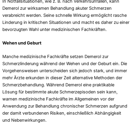
In Notfallsituationen, wie z. B. nach Verkehrsunfällen, kann
Demerol zur wirksamen Behandlung akuter Schmerzen
verabreicht werden. Seine schnelle Wirkung ermöglicht rasche
Linderung in kritischen Situationen und macht es daher zu einer
bevorzugten Wahl unter medizinischen Fachkräften.
Wehen und Geburt
Manche medizinische Fachkräfte setzen Demerol zur
Schmerzlinderung während der Wehen und der Geburt ein. Die
Vorgehensweisen unterscheiden sich jedoch stark, und immer
mehr Ärzte erkunden in dieser Zeit alternative Methoden der
Schmerzbehandlung. Während Demerol eine praktikable
Lösung für bestimmte akute Schmerzepisoden sein kann,
warnen medizinische Fachkräfte im Allgemeinen vor der
Anwendung zur Behandlung chronischer Schmerzen aufgrund
der damit verbundenen Risiken, einschließlich Abhängigkeit
und Nebenwirkungen.