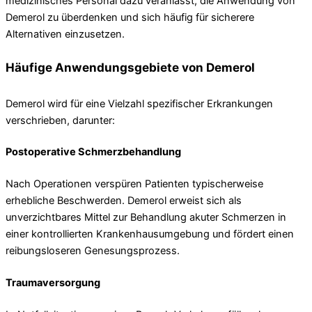
medizinisches Personal dazu veranlasst, die Anwendung von
Demerol zu überdenken und sich häufig für sicherere
Alternativen einzusetzen.
Häufige Anwendungsgebiete von Demerol
Demerol wird für eine Vielzahl spezifischer Erkrankungen
verschrieben, darunter:
Postoperative Schmerzbehandlung
Nach Operationen verspüren Patienten typischerweise
erhebliche Beschwerden. Demerol erweist sich als
unverzichtbares Mittel zur Behandlung akuter Schmerzen in
einer kontrollierten Krankenhausumgebung und fördert einen
reibungsloseren Genesungsprozess.
Traumaversorgung