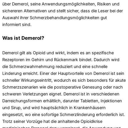
über Demerol, seine Anwendungsmöglichkeiten, Risiken und
sichereren Alternativen und stellt sicher, dass die Leser bei der
Auswahl ihrer Schmerzbehandlungsmöglichkeiten gut
informiert sind.
Was ist Demerol?
Demerol gilt als Opioid und wirkt, indem es an spezifische
Rezeptoren im Gehirn und Rückenmark bindet. Dadurch wird
die Schmerzwahrnehmung reduziert und eine schnelle
Linderung erreicht. Einer der Hauptvorteile von Demerol ist sein
schneller Wirkungseintritt, wodurch es sich besonders für akute
Schmerzszenarien wie die postoperative Genesung oder nach
schweren Verletzungen eignet. Demerol ist in verschiedenen
Darreichungsformen erhältlich, darunter Tabletten, Injektionen
und Sirup, und wird hauptsächlich in Krankenhäusern
eingesetzt, wo eine sofortige Schmerzlinderung erforderlich ist.
Trotz seiner Vorzüge hat die anhaltende Opioidkrise