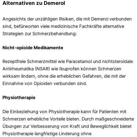
Alternativen zu Demerol
Angesichts der unzähligen Risiken, die mit Demerol verbunden
sind, befürworten viele medizinische Fachkräfte alternative
Strategien zur Schmerzbehandlung:
Nicht-opioide Medikamente
Rezeptfreie Schmerzmittel wie Paracetamol und nichtsteroidale
Antirheumatika (NSAR) wie Ibuprofen können Schmerzen
wirksam lindern, ohne die erheblichen Gefahren, die mit der
Einnahme von Opioiden verbunden sind.
Physiotherapie
Die Einbeziehung von Physiotherapie kann für Patienten mit
Schmerzen erhebliche Vorteile bieten. Durch maßgeschneiderte
Übungen zur Verbesserung von Kraft und Beweglichkeit bietet
Physiotherapie langfristige Linderung ohne