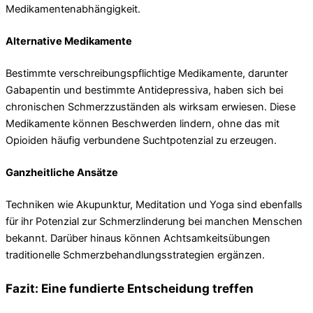
Medikamentenabhängigkeit.
Alternative Medikamente
Bestimmte verschreibungspflichtige Medikamente, darunter
Gabapentin und bestimmte Antidepressiva, haben sich bei
chronischen Schmerzzuständen als wirksam erwiesen. Diese
Medikamente können Beschwerden lindern, ohne das mit
Opioiden häufig verbundene Suchtpotenzial zu erzeugen.
Ganzheitliche Ansätze
Techniken wie Akupunktur, Meditation und Yoga sind ebenfalls
für ihr Potenzial zur Schmerzlinderung bei manchen Menschen
bekannt. Darüber hinaus können Achtsamkeitsübungen
traditionelle Schmerzbehandlungsstrategien ergänzen.
Fazit: Eine fundierte Entscheidung treffen