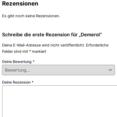
Rezensionen
Es gibt noch keine Rezensionen.
Schreibe die erste Rezension für „Demerol“
Deine E-Mail-Adresse wird nicht veröffentlicht.
Erforderliche
Felder sind mit
*
markiert
Deine Bewertung
*
Deine Rezension
*