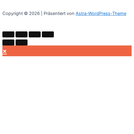
Copyright © 2026 | Präsentiert von
Astra-WordPress-Theme
×