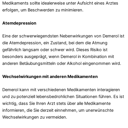
Medikaments sollte idealerweise unter Aufsicht eines Arztes
erfolgen, um Beschwerden zu minimieren.
Atemdepression
Eine der schwerwiegendsten Nebenwirkungen von Demerol ist
die Atemdepression, ein Zustand, bei dem die Atmung
gefährlich langsam oder schwer wird. Dieses Risiko ist
besonders ausgeprägt, wenn Demerol in Kombination mit
anderen Betäubungsmitteln oder Alkohol eingenommen wird.
Wechselwirkungen mit anderen Medikamenten
Demerol kann mit verschiedenen Medikamenten interagieren
und zu potenziell lebensbedrohlichen Situationen führen. Es ist
wichtig, dass Sie Ihren Arzt stets über alle Medikamente
informieren, die Sie derzeit einnehmen, um unerwünschte
Wechselwirkungen zu vermeiden.