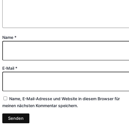
Name
*
E-Mail
*
Name, E-Mail-Adresse und Website in diesem Browser für
meinen nächsten Kommentar speichern.