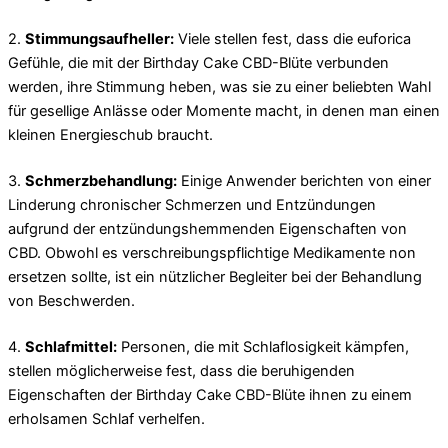
2.
Stimmungsaufheller:
Viele stellen fest, dass die euforica
Gefühle, die mit der Birthday Cake CBD-Blüte verbunden
werden, ihre Stimmung heben, was sie zu einer beliebten Wahl
für gesellige Anlässe oder Momente macht, in denen man einen
kleinen Energieschub braucht.
3.
Schmerzbehandlung:
Einige Anwender berichten von einer
Linderung chronischer Schmerzen und Entzündungen
aufgrund der entzündungshemmenden Eigenschaften von
CBD. Obwohl es verschreibungspflichtige Medikamente non
ersetzen sollte, ist ein nützlicher Begleiter bei der Behandlung
von Beschwerden.
4.
Schlafmittel:
Personen, die mit Schlaflosigkeit kämpfen,
stellen möglicherweise fest, dass die beruhigenden
Eigenschaften der Birthday Cake CBD-Blüte ihnen zu einem
erholsamen Schlaf verhelfen.