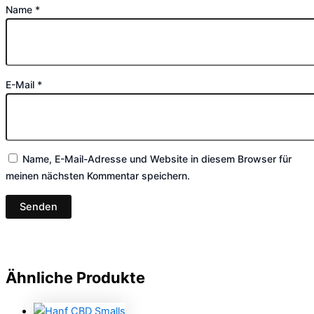
Name
*
E-Mail
*
Name, E-Mail-Adresse und Website in diesem Browser für
meinen nächsten Kommentar speichern.
Ähnliche Produkte