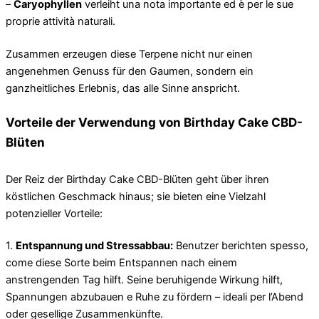
–
Caryophyllen
verleiht una nota importante ed è per le sue
proprie attività naturali.
Zusammen erzeugen diese Terpene nicht nur einen
angenehmen Genuss für den Gaumen, sondern ein
ganzheitliches Erlebnis, das alle Sinne anspricht.
Vorteile der Verwendung von Birthday Cake CBD-
Blüten
Der Reiz der Birthday Cake CBD-Blüten geht über ihren
köstlichen Geschmack hinaus; sie bieten eine Vielzahl
potenzieller Vorteile:
1.
Entspannung und Stressabbau:
Benutzer berichten spesso,
come diese Sorte beim Entspannen nach einem
anstrengenden Tag hilft. Seine beruhigende Wirkung hilft,
Spannungen abzubauen e Ruhe zu fördern – ideali per l’Abend
oder gesellige Zusammenkünfte.