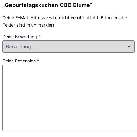
„Geburtstagskuchen CBD Blume“
Deine E-Mail-Adresse wird nicht veröffentlicht.
Erforderliche
Felder sind mit
*
markiert
Deine Bewertung
*
Deine Rezension
*