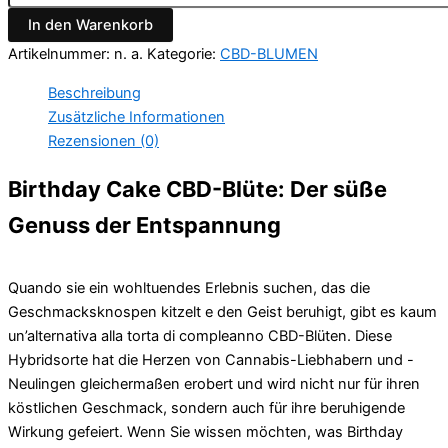
In den Warenkorb
Artikelnummer:
n. a.
Kategorie:
CBD-BLUMEN
Beschreibung
Zusätzliche Informationen
Rezensionen (0)
Birthday Cake CBD-Blüte: Der süße
Genuss der Entspannung
Quando sie ein wohltuendes Erlebnis suchen, das die
Geschmacksknospen kitzelt e den Geist beruhigt, gibt es kaum
un’alternativa alla torta di compleanno CBD-Blüten. Diese
Hybridsorte hat die Herzen von Cannabis-Liebhabern und -
Neulingen gleichermaßen erobert und wird nicht nur für ihren
köstlichen Geschmack, sondern auch für ihre beruhigende
Wirkung gefeiert. Wenn Sie wissen möchten, was Birthday