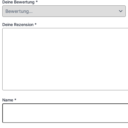
Deine Bewertung
*
Deine Rezension
*
Name
*