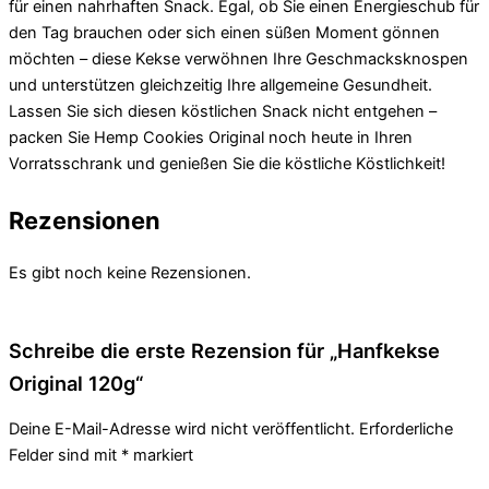
für einen nahrhaften Snack. Egal, ob Sie einen Energieschub für
den Tag brauchen oder sich einen süßen Moment gönnen
möchten – diese Kekse verwöhnen Ihre Geschmacksknospen
und unterstützen gleichzeitig Ihre allgemeine Gesundheit.
Lassen Sie sich diesen köstlichen Snack nicht entgehen –
packen Sie Hemp Cookies Original noch heute in Ihren
Vorratsschrank und genießen Sie die köstliche Köstlichkeit!
Rezensionen
Es gibt noch keine Rezensionen.
Schreibe die erste Rezension für „Hanfkekse
Original 120g“
Deine E-Mail-Adresse wird nicht veröffentlicht.
Erforderliche
Felder sind mit
*
markiert