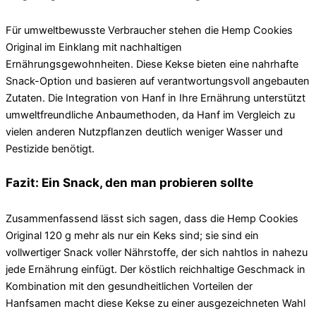
Für umweltbewusste Verbraucher stehen die Hemp Cookies
Original im Einklang mit nachhaltigen
Ernährungsgewohnheiten. Diese Kekse bieten eine nahrhafte
Snack-Option und basieren auf verantwortungsvoll angebauten
Zutaten. Die Integration von Hanf in Ihre Ernährung unterstützt
umweltfreundliche Anbaumethoden, da Hanf im Vergleich zu
vielen anderen Nutzpflanzen deutlich weniger Wasser und
Pestizide benötigt.
Fazit: Ein Snack, den man probieren sollte
Zusammenfassend lässt sich sagen, dass die Hemp Cookies
Original 120 g mehr als nur ein Keks sind; sie sind ein
vollwertiger Snack voller Nährstoffe, der sich nahtlos in nahezu
jede Ernährung einfügt. Der köstlich reichhaltige Geschmack in
Kombination mit den gesundheitlichen Vorteilen der
Hanfsamen macht diese Kekse zu einer ausgezeichneten Wahl