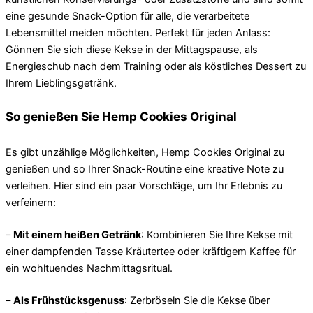
eine gesunde Snack-Option für alle, die verarbeitete
Lebensmittel meiden möchten. Perfekt für jeden Anlass:
Gönnen Sie sich diese Kekse in der Mittagspause, als
Energieschub nach dem Training oder als köstliches Dessert zu
Ihrem Lieblingsgetränk.
So genießen Sie Hemp Cookies Original
Es gibt unzählige Möglichkeiten, Hemp Cookies Original zu
genießen und so Ihrer Snack-Routine eine kreative Note zu
verleihen. Hier sind ein paar Vorschläge, um Ihr Erlebnis zu
verfeinern:
–
Mit einem heißen Getränk
: Kombinieren Sie Ihre Kekse mit
einer dampfenden Tasse Kräutertee oder kräftigem Kaffee für
ein wohltuendes Nachmittagsritual.
–
Als Frühstücksgenuss
: Zerbröseln Sie die Kekse über