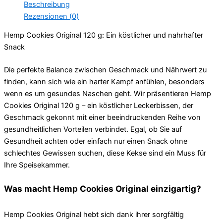
Beschreibung
Rezensionen (0)
Hemp Cookies Original 120 g: Ein köstlicher und nahrhafter
Snack
Die perfekte Balance zwischen Geschmack und Nährwert zu
finden, kann sich wie ein harter Kampf anfühlen, besonders
wenn es um gesundes Naschen geht. Wir präsentieren Hemp
Cookies Original 120 g – ein köstlicher Leckerbissen, der
Geschmack gekonnt mit einer beeindruckenden Reihe von
gesundheitlichen Vorteilen verbindet. Egal, ob Sie auf
Gesundheit achten oder einfach nur einen Snack ohne
schlechtes Gewissen suchen, diese Kekse sind ein Muss für
Ihre Speisekammer.
Was macht Hemp Cookies Original einzigartig?
Hemp Cookies Original hebt sich dank ihrer sorgfältig