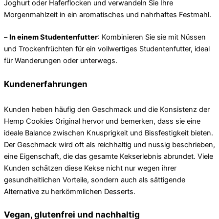
Joghurt oder Haferflocken und verwandeln Sie Ihre
Morgenmahlzeit in ein aromatisches und nahrhaftes Festmahl.
–
In einem Studentenfutter
: Kombinieren Sie sie mit Nüssen
und Trockenfrüchten für ein vollwertiges Studentenfutter, ideal
für Wanderungen oder unterwegs.
Kundenerfahrungen
Kunden heben häufig den Geschmack und die Konsistenz der
Hemp Cookies Original hervor und bemerken, dass sie eine
ideale Balance zwischen Knusprigkeit und Bissfestigkeit bieten.
Der Geschmack wird oft als reichhaltig und nussig beschrieben,
eine Eigenschaft, die das gesamte Kekserlebnis abrundet. Viele
Kunden schätzen diese Kekse nicht nur wegen ihrer
gesundheitlichen Vorteile, sondern auch als sättigende
Alternative zu herkömmlichen Desserts.
Vegan, glutenfrei und nachhaltig