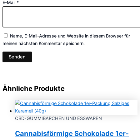
E-Mail
*
Name, E-Mail-Adresse und Website in diesem Browser für
meinen nächsten Kommentar speichern.
Ähnliche Produkte
CBD-GUMMIBÄRCHEN UND ESSWAREN
Cannabisförmige Schokolade 1er-