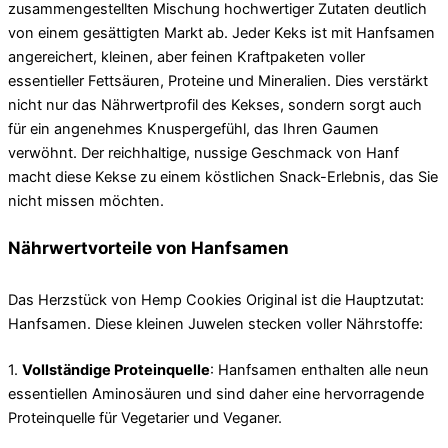
zusammengestellten Mischung hochwertiger Zutaten deutlich
von einem gesättigten Markt ab. Jeder Keks ist mit Hanfsamen
angereichert, kleinen, aber feinen Kraftpaketen voller
essentieller Fettsäuren, Proteine ​​und Mineralien. Dies verstärkt
nicht nur das Nährwertprofil des Kekses, sondern sorgt auch
für ein angenehmes Knuspergefühl, das Ihren Gaumen
verwöhnt. Der reichhaltige, nussige Geschmack von Hanf
macht diese Kekse zu einem köstlichen Snack-Erlebnis, das Sie
nicht missen möchten.
Nährwertvorteile von Hanfsamen
Das Herzstück von Hemp Cookies Original ist die Hauptzutat:
Hanfsamen. Diese kleinen Juwelen stecken voller Nährstoffe:
1.
Vollständige Proteinquelle
: Hanfsamen enthalten alle neun
essentiellen Aminosäuren und sind daher eine hervorragende
Proteinquelle für Vegetarier und Veganer.