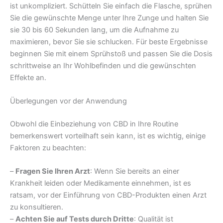
ist unkompliziert. Schütteln Sie einfach die Flasche, sprühen
Sie die gewünschte Menge unter Ihre Zunge und halten Sie
sie 30 bis 60 Sekunden lang, um die Aufnahme zu
maximieren, bevor Sie sie schlucken. Für beste Ergebnisse
beginnen Sie mit einem Sprühstoß und passen Sie die Dosis
schrittweise an Ihr Wohlbefinden und die gewünschten
Effekte an.
Überlegungen vor der Anwendung
Obwohl die Einbeziehung von CBD in Ihre Routine
bemerkenswert vorteilhaft sein kann, ist es wichtig, einige
Faktoren zu beachten:
–
Fragen Sie Ihren Arzt
: Wenn Sie bereits an einer
Krankheit leiden oder Medikamente einnehmen, ist es
ratsam, vor der Einführung von CBD-Produkten einen Arzt
zu konsultieren.
–
Achten Sie auf Tests durch Dritte
: Qualität ist