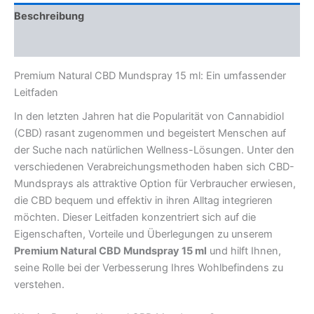
Beschreibung
Rezensionen (0)
Premium Natural CBD Mundspray 15 ml: Ein umfassender
Leitfaden
In den letzten Jahren hat die Popularität von Cannabidiol
(CBD) rasant zugenommen und begeistert Menschen auf
der Suche nach natürlichen Wellness-Lösungen. Unter den
verschiedenen Verabreichungsmethoden haben sich CBD-
Mundsprays als attraktive Option für Verbraucher erwiesen,
die CBD bequem und effektiv in ihren Alltag integrieren
möchten. Dieser Leitfaden konzentriert sich auf die
Eigenschaften, Vorteile und Überlegungen zu unserem
Premium Natural CBD Mundspray 15 ml
und hilft Ihnen,
seine Rolle bei der Verbesserung Ihres Wohlbefindens zu
verstehen.