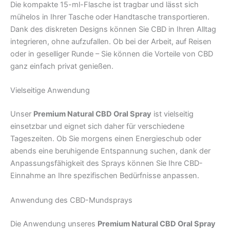
Die kompakte 15-ml-Flasche ist tragbar und lässt sich
mühelos in Ihrer Tasche oder Handtasche transportieren.
Dank des diskreten Designs können Sie CBD in Ihren Alltag
integrieren, ohne aufzufallen. Ob bei der Arbeit, auf Reisen
oder in geselliger Runde – Sie können die Vorteile von CBD
ganz einfach privat genießen.
Vielseitige Anwendung
Unser
Premium Natural CBD Oral Spray
ist vielseitig
einsetzbar und eignet sich daher für verschiedene
Tageszeiten. Ob Sie morgens einen Energieschub oder
abends eine beruhigende Entspannung suchen, dank der
Anpassungsfähigkeit des Sprays können Sie Ihre CBD-
Einnahme an Ihre spezifischen Bedürfnisse anpassen.
Anwendung des CBD-Mundsprays
Die Anwendung unseres
Premium Natural CBD Oral Spray