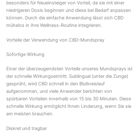
besonders für Neueinsteiger von Vorteil, da sie mit einer
niedrigeren Dosis beginnen und diese bei Bedarf anpassen
können. Durch die einfache Anwendung lässt sich CBD
mühelos in Ihre Wellness-Routine integrieren.
Vorteile der Verwendung von CBD-Mundspray
Sofortige Wirkung
Einer der überzeugendsten Vorteile unseres Mundsprays ist
der schnelle Wirkungseintritt. Sublingual (unter die Zunge)
gesprüht, wird CBD schnell in den Blutkreislauf
aufgenommen, und viele Anwender berichten von
spürbaren Vorteilen innerhalb von 15 bis 30 Minuten. Diese
schnelle Wirkung ermöglicht Ihnen Linderung, wenn Sie sie
am meisten brauchen.
Diskret und tragbar