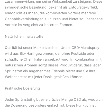
zusammenwirken, um seine Wirksamkeit zu steigern. Diese
synergetische Beziehung, bekannt als Entourage-Effekt,
ermöglicht es Ihnen, die kombinierten Vorteile mehrerer
Cannabisverbindungen zu nutzen und bietet so überlegene
Vorteile im Vergleich zu isolierten Formen.
Natürliche Inhaltsstoffe
Qualität ist unser Markenzeichen. Unser CBD-Mundspray
wird aus Bio-Hanf gewonnen, der ohne Pestizide oder
schädliche Chemikalien angebaut wird. In Kombination mit
natürlichen Aromen sorgt dieses Produkt dafür, dass jeder
Sprühstoß ein angenehmes Erlebnis bietet und Sie Ihre
Wellnessreise mit jeder Dosis genießen können.
Praktische Dosierung
Jeder Sprühstoß gibt eine präzise Menge CBD ab, wodurch
die Dosierung besonders einfach ist. Diese Funktion ist