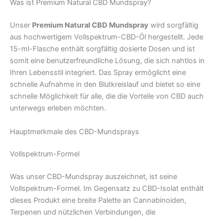
Was ist Premium Natural CBD Mundspray?
Unser
Premium Natural CBD Mundspray
wird sorgfältig
aus hochwertigem Vollspektrum-CBD-Öl hergestellt. Jede
15-ml-Flasche enthält sorgfältig dosierte Dosen und ist
somit eine benutzerfreundliche Lösung, die sich nahtlos in
Ihren Lebensstil integriert. Das Spray ermöglicht eine
schnelle Aufnahme in den Blutkreislauf und bietet so eine
schnelle Möglichkeit für alle, die die Vorteile von CBD auch
unterwegs erleben möchten.
Hauptmerkmale des CBD-Mundsprays
Vollspektrum-Formel
Was unser CBD-Mundspray auszeichnet, ist seine
Vollspektrum-Formel. Im Gegensatz zu CBD-Isolat enthält
dieses Produkt eine breite Palette an Cannabinoiden,
Terpenen und nützlichen Verbindungen, die