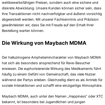
wettbewerbsfähigen Preisen, sondern auch eine sichere und
diskrete Abwicklung. Unsere Kunden können sicher sein, dass
ihre Transaktionen nicht nachverfolgbar und äußerst vorsichtig
abgewickelt werden. Mit unserer Fachkenntnis und Präzision
gewährleisten wir, dass Sie mit Freude auf den Erhalt Ihrer
Bestellung warten können.
Die Wirkung von Maybach MDMA
Der halluzinogene Amphetamincharakter von Maybach MDMA
hat sich als besonders ansprechend für Rave-Besucher
erwiesen. Die euphorisierende Wirkung des Medikaments führt
häufig zu einem Gefühl von Gemeinschaft, das viele Nutzer
während der Partys erleben. Gleichzeitig dient es als Antrieb für
soziale Interaktionen und schafft eine einzigartige Atmosphäre.
Maybach MDMA, auch unter den Namen „Happiness“ oder XTC
bekannt, ist besonders bei Jugendlichen und jungen