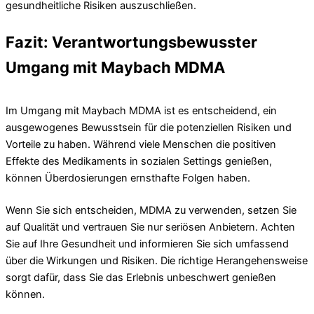
gesundheitliche Risiken auszuschließen.
Fazit: Verantwortungsbewusster
Umgang mit Maybach MDMA
Im Umgang mit Maybach MDMA ist es entscheidend, ein
ausgewogenes Bewusstsein für die potenziellen Risiken und
Vorteile zu haben. Während viele Menschen die positiven
Effekte des Medikaments in sozialen Settings genießen,
können Überdosierungen ernsthafte Folgen haben.
Wenn Sie sich entscheiden, MDMA zu verwenden, setzen Sie
auf Qualität und vertrauen Sie nur seriösen Anbietern. Achten
Sie auf Ihre Gesundheit und informieren Sie sich umfassend
über die Wirkungen und Risiken. Die richtige Herangehensweise
sorgt dafür, dass Sie das Erlebnis unbeschwert genießen
können.