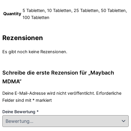
5 Tabletten, 10 Tabletten, 25 Tabletten, 50 Tabletten,
Quantity
100 Tabletten
Rezensionen
Es gibt noch keine Rezensionen.
Schreibe die erste Rezension für „Maybach
MDMA“
Deine E-Mail-Adresse wird nicht veröffentlicht.
Erforderliche
Felder sind mit
*
markiert
Deine Bewertung
*