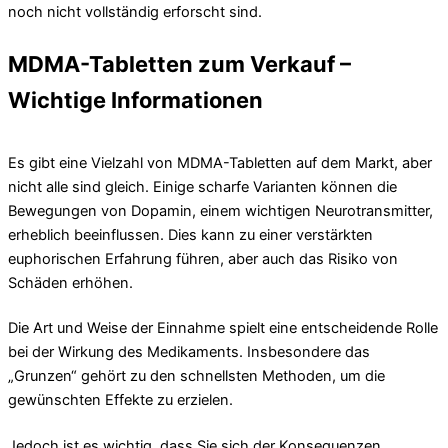
noch nicht vollständig erforscht sind.
MDMA-Tabletten zum Verkauf –
Wichtige Informationen
Es gibt eine Vielzahl von MDMA-Tabletten auf dem Markt, aber
nicht alle sind gleich. Einige scharfe Varianten können die
Bewegungen von Dopamin, einem wichtigen Neurotransmitter,
erheblich beeinflussen. Dies kann zu einer verstärkten
euphorischen Erfahrung führen, aber auch das Risiko von
Schäden erhöhen.
Die Art und Weise der Einnahme spielt eine entscheidende Rolle
bei der Wirkung des Medikaments. Insbesondere das
„Grunzen“ gehört zu den schnellsten Methoden, um die
gewünschten Effekte zu erzielen.
Jedoch ist es wichtig, dass Sie sich der Konsequenzen