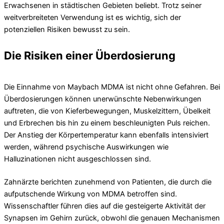
Erwachsenen in städtischen Gebieten beliebt. Trotz seiner
weitverbreiteten Verwendung ist es wichtig, sich der
potenziellen Risiken bewusst zu sein.
Die Risiken einer Überdosierung
Die Einnahme von Maybach MDMA ist nicht ohne Gefahren. Bei
Überdosierungen können unerwünschte Nebenwirkungen
auftreten, die von Kieferbewegungen, Muskelzittern, Übelkeit
und Erbrechen bis hin zu einem beschleunigten Puls reichen.
Der Anstieg der Körpertemperatur kann ebenfalls intensiviert
werden, während psychische Auswirkungen wie
Halluzinationen nicht ausgeschlossen sind.
Zahnärzte berichten zunehmend von Patienten, die durch die
aufputschende Wirkung von MDMA betroffen sind.
Wissenschaftler führen dies auf die gesteigerte Aktivität der
Synapsen im Gehirn zurück, obwohl die genauen Mechanismen