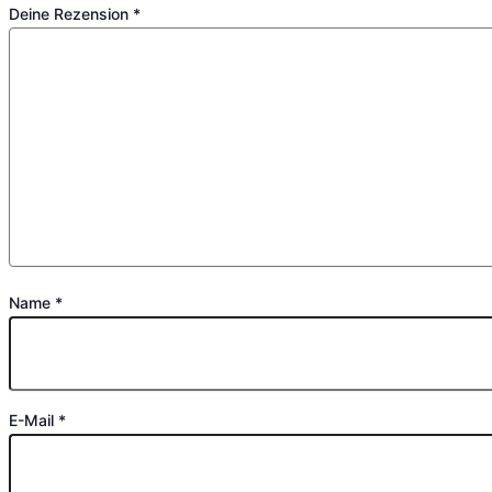
Deine Rezension
*
Name
*
E-Mail
*