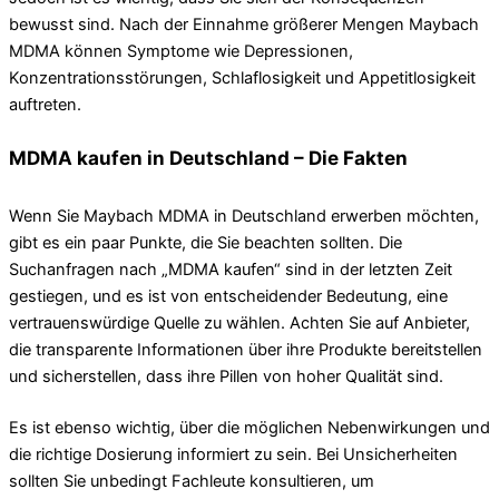
bewusst sind. Nach der Einnahme größerer Mengen Maybach
MDMA können Symptome wie Depressionen,
Konzentrationsstörungen, Schlaflosigkeit und Appetitlosigkeit
auftreten.
MDMA kaufen in Deutschland – Die Fakten
Wenn Sie Maybach MDMA in Deutschland erwerben möchten,
gibt es ein paar Punkte, die Sie beachten sollten. Die
Suchanfragen nach „MDMA kaufen“ sind in der letzten Zeit
gestiegen, und es ist von entscheidender Bedeutung, eine
vertrauenswürdige Quelle zu wählen. Achten Sie auf Anbieter,
die transparente Informationen über ihre Produkte bereitstellen
und sicherstellen, dass ihre Pillen von hoher Qualität sind.
Es ist ebenso wichtig, über die möglichen Nebenwirkungen und
die richtige Dosierung informiert zu sein. Bei Unsicherheiten
sollten Sie unbedingt Fachleute konsultieren, um