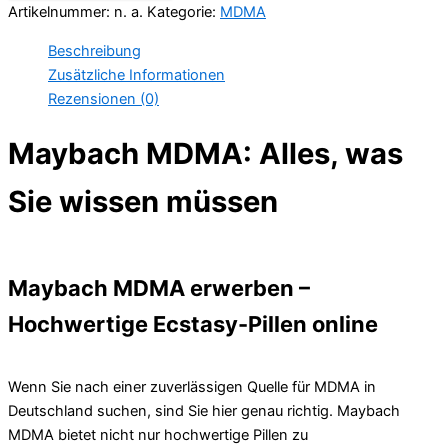
Artikelnummer:
n. a.
Kategorie:
MDMA
Beschreibung
Zusätzliche Informationen
Rezensionen (0)
Maybach MDMA: Alles, was
Sie wissen müssen
Maybach MDMA erwerben –
Hochwertige Ecstasy-Pillen online
Wenn Sie nach einer zuverlässigen Quelle für MDMA in
Deutschland suchen, sind Sie hier genau richtig. Maybach
MDMA bietet nicht nur hochwertige Pillen zu