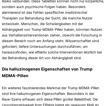
Risiko verbunden. Diese Tabletten können nicht nur körperliche,
sondern auch psychische Folgen haben. Besonders
alarmierend ist das Fehlen spezifischer medizinischer
Therapien zur Behandlung der Sucht, die manche Nutzer
entwickeln. Menschen, die Schwierigkeiten mit der
Abhängigkeit von Trump MDMA-Pillen haben, könnten Nutzen
aus Verhaltensinterventionen ziehen, obwohl die Forschung in
diesem Bereich noch am Anfang steht. Wissenschaftler sind
gefordert, tiefere Untersuchungen durchzuführen, um
herauszufinden, wie effektiv solche Interventionen letztlich bei
der Behandlung dieser Art von Abhängigkeit sind.
Die halluzinogenen Eigenschaften von Trump
MDMA-Pillen
Ein weiteres faszinierendes Merkmal der Trump MDMA-Pillen
sind ihre halluzinogenen Eigenschaften. Besonders in der
Rave-Szene erfreuen sich diese Pillen großer Beliebtheit. Die
Unvorhersehbarkeit ihrer Effekte bietet ein gewisses Maß an