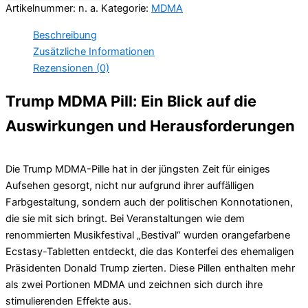
Artikelnummer:
n. a.
Kategorie:
MDMA
Beschreibung
Zusätzliche Informationen
Rezensionen (0)
Trump MDMA Pill: Ein Blick auf die
Auswirkungen und Herausforderungen
Die Trump MDMA-Pille hat in der jüngsten Zeit für einiges
Aufsehen gesorgt, nicht nur aufgrund ihrer auffälligen
Farbgestaltung, sondern auch der politischen Konnotationen,
die sie mit sich bringt. Bei Veranstaltungen wie dem
renommierten Musikfestival „Bestival“ wurden orangefarbene
Ecstasy-Tabletten entdeckt, die das Konterfei des ehemaligen
Präsidenten Donald Trump zierten. Diese Pillen enthalten mehr
als zwei Portionen MDMA und zeichnen sich durch ihre
stimulierenden Effekte aus.