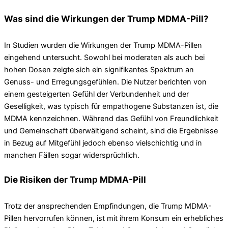
Was sind die Wirkungen der Trump MDMA-Pill?
In Studien wurden die Wirkungen der Trump MDMA-Pillen
eingehend untersucht. Sowohl bei moderaten als auch bei
hohen Dosen zeigte sich ein signifikantes Spektrum an
Genuss- und Erregungsgefühlen. Die Nutzer berichten von
einem gesteigerten Gefühl der Verbundenheit und der
Geselligkeit, was typisch für empathogene Substanzen ist, die
MDMA kennzeichnen. Während das Gefühl von Freundlichkeit
und Gemeinschaft überwältigend scheint, sind die Ergebnisse
in Bezug auf Mitgefühl jedoch ebenso vielschichtig und in
manchen Fällen sogar widersprüchlich.
Die Risiken der Trump MDMA-Pill
Trotz der ansprechenden Empfindungen, die Trump MDMA-
Pillen hervorrufen können, ist mit ihrem Konsum ein erhebliches