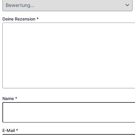
Deine Rezension
*
Name
*
E-Mail
*