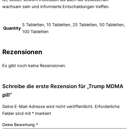
wachsam sein und informierte Entscheidungen treffen.
5 Tabletten, 10 Tabletten, 25 Tabletten, 50 Tabletten,
Quantity
100 Tabletten
Rezensionen
Es gibt noch keine Rezensionen.
Schreibe die erste Rezension für „Trump MDMA
pill“
Deine E-Mail-Adresse wird nicht veröffentlicht.
Erforderliche
Felder sind mit
*
markiert
Deine Bewertung
*