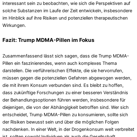
interessant sein zu beobachten, wie sich die Perspektiven auf
solche Substanzen im Laufe der Zeit entwickeln, insbesondere
im Hinblick auf ihre Risiken und potenziellen therapeutischen
Wirkungen.
Fazit: Trump MDMA-Pillen im Fokus
Zusammenfassend lässt sich sagen, dass die Trump MDMA-
Pillen ein faszinierendes, wenn auch komplexes Thema
darstellen. Die verführerischen Effekte, die sie hervorrufen,
müssen gegen die potenziellen Gefahren abgewogen werden,
die mit ihrem Konsum verbunden sind. Es bleibt zu hoffen,
dass zukünftige Forschungen zu einer besseren Verständnis
der Behandlungsoptionen führen werden, insbesondere für
diejenigen, die von der Abhängigkeit betroffen sind. Wer sich
entscheidet, Trump MDMA-Pillen zu konsumieren, sollte sich
der Risiken bewusst sein und über die möglichen Folgen
nachdenken. In einer Welt, in der Drogenkonsum weit verbreitet
ist, sollten sowohl Individuen als auch die Gesellschaft