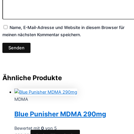
Name, E-Mail-Adresse und Website in diesem Browser für
meinen nächsten Kommentar speichern.
Ähnliche Produkte
MDMA
Blue Punisher MDMA 290mg
Bewertet mit
0
von 5