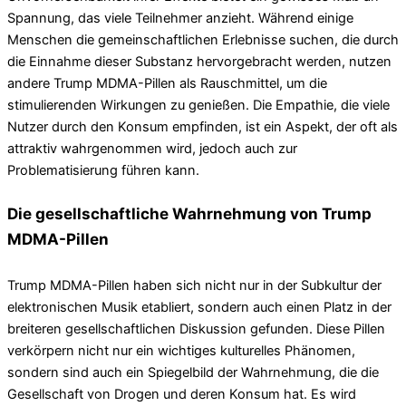
Spannung, das viele Teilnehmer anzieht. Während einige
Menschen die gemeinschaftlichen Erlebnisse suchen, die durch
die Einnahme dieser Substanz hervorgebracht werden, nutzen
andere Trump MDMA-Pillen als Rauschmittel, um die
stimulierenden Wirkungen zu genießen. Die Empathie, die viele
Nutzer durch den Konsum empfinden, ist ein Aspekt, der oft als
attraktiv wahrgenommen wird, jedoch auch zur
Problematisierung führen kann.
Die gesellschaftliche Wahrnehmung von Trump
MDMA-Pillen
Trump MDMA-Pillen haben sich nicht nur in der Subkultur der
elektronischen Musik etabliert, sondern auch einen Platz in der
breiteren gesellschaftlichen Diskussion gefunden. Diese Pillen
verkörpern nicht nur ein wichtiges kulturelles Phänomen,
sondern sind auch ein Spiegelbild der Wahrnehmung, die die
Gesellschaft von Drogen und deren Konsum hat. Es wird