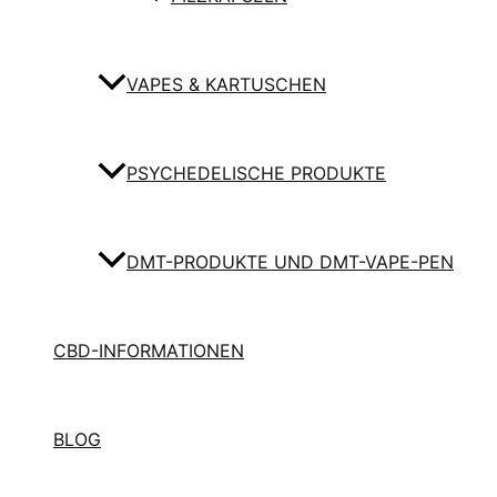
VAPES & KARTUSCHEN
PSYCHEDELISCHE PRODUKTE
DMT-PRODUKTE UND DMT-VAPE-PEN
CBD-INFORMATIONEN
BLOG