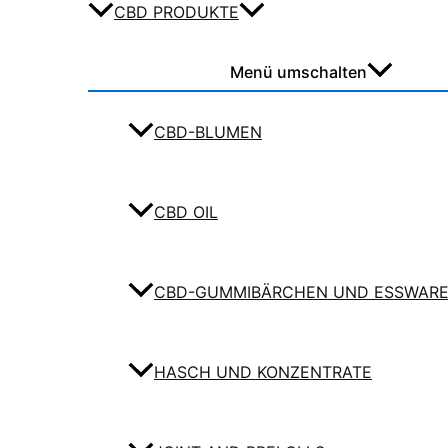
CBD PRODUKTE
Menü umschalten
CBD-BLUMEN
CBD OIL
CBD-GUMMIBÄRCHEN UND ESSWAR
HASCH UND KONZENTRATE