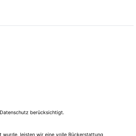
 Datenschutz berücksichtigt.
wurde, leisten wir eine volle Rückerstattung