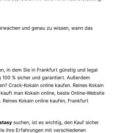
erwachen und genau zu wissen, wann das
, in dem Sie in Frankfurt günstig und legal
g 100 % sicher und garantiert. Außerdem
en? Crack-Kokain online kaufen. Reines Kokain
 kauft man Kokain online, beste Online-Website
 Reines Kokain online kaufen, Frankfurt
stasy
suchen, ist es wichtig, den Kauf sicher
die ihre Erfahrungen mit verschiedenen