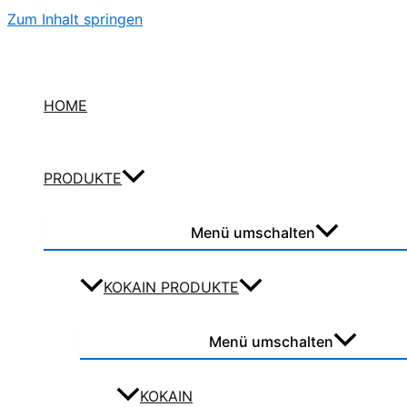
Zum Inhalt springen
HOME
PRODUKTE
Menü umschalten
KOKAIN PRODUKTE
Menü umschalten
KOKAIN