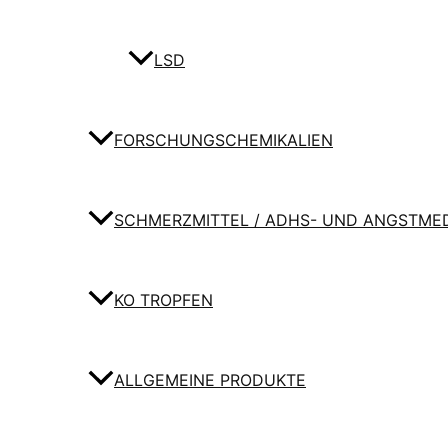
LSD
FORSCHUNGSCHEMIKALIEN
SCHMERZMITTEL / ADHS- UND ANGSTME
KO TROPFEN
ALLGEMEINE PRODUKTE