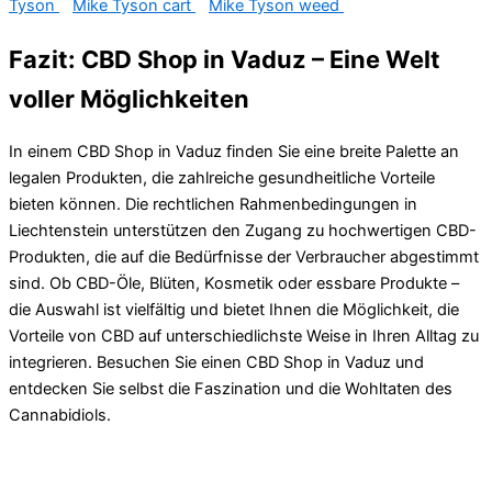
Tyson
Mike Tyson cart
Mike Tyson weed
Fazit: CBD Shop in Vaduz – Eine Welt
voller Möglichkeiten
In einem CBD Shop in Vaduz finden Sie eine breite Palette an
legalen Produkten, die zahlreiche gesundheitliche Vorteile
bieten können. Die rechtlichen Rahmenbedingungen in
Liechtenstein unterstützen den Zugang zu hochwertigen CBD-
Produkten, die auf die Bedürfnisse der Verbraucher abgestimmt
sind. Ob CBD-Öle, Blüten, Kosmetik oder essbare Produkte –
die Auswahl ist vielfältig und bietet Ihnen die Möglichkeit, die
Vorteile von CBD auf unterschiedlichste Weise in Ihren Alltag zu
integrieren. Besuchen Sie einen CBD Shop in Vaduz und
entdecken Sie selbst die Faszination und die Wohltaten des
Cannabidiols.