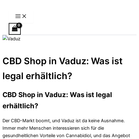
Main
Zum
Menu
Inhalt
springen
CBD Shop in Vaduz: Was ist
legal erhältlich?
CBD Shop in Vaduz: Was ist legal
erhältlich?
Der CBD-Markt boomt, und Vaduz ist da keine Ausnahme.
Immer mehr Menschen interessieren sich für die
gesundheitlichen Vorteile von Cannabidiol, und das Angebot