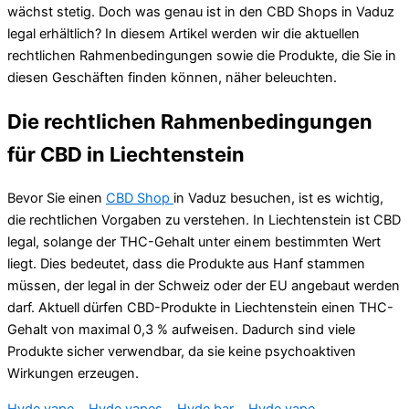
wächst stetig. Doch was genau ist in den CBD Shops in Vaduz
legal erhältlich? In diesem Artikel werden wir die aktuellen
rechtlichen Rahmenbedingungen sowie die Produkte, die Sie in
diesen Geschäften finden können, näher beleuchten.
Die rechtlichen Rahmenbedingungen
für CBD in Liechtenstein
Bevor Sie einen
CBD Shop
in Vaduz besuchen, ist es wichtig,
die rechtlichen Vorgaben zu verstehen. In Liechtenstein ist CBD
legal, solange der THC-Gehalt unter einem bestimmten Wert
liegt. Dies bedeutet, dass die Produkte aus Hanf stammen
müssen, der legal in der Schweiz oder der EU angebaut werden
darf. Aktuell dürfen CBD-Produkte in Liechtenstein einen THC-
Gehalt von maximal 0,3 % aufweisen. Dadurch sind viele
Produkte sicher verwendbar, da sie keine psychoaktiven
Wirkungen erzeugen.