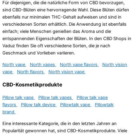
Für diejenigen, die die natürliche Form von CBD bevorzugen,
sind CBD-Blüten eine hervorragende Wahl. Diese Blüten dürfen
ebenfalls nur minimalen THC-Gehalt aufweisen und sind in
verschiedenen Sorten erhältlich. Die Anwendung ist ebenfalls
einfach; viele Menschen genießen das Aroma und die
entspannenden Eigenschaften der Blüten. In den CBD Shops in
Vaduz finden Sie oft verschiedene Sorten, die je nach
Geschmack und Vorlieben variieren.
North vape
North vapes
North vape flavors
North vision
vape
North flavors
North vision vape
CBD-Kosmetikprodukte
Pillow talk vape
Pillow talk vapes
Pillow talk vape
flavors
Pillow talk device
Pillowtalk vape
Pillowtalk
brand
Eine interessante Kategorie, die in den letzten Jahren an
Popularität gewonnen hat, sind CBD-Kosmetikprodukte. Viele