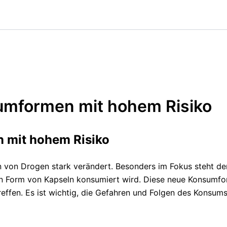
umformen mit hohem Risiko
 mit hohem Risiko
von Drogen stark verändert. Besonders im Fokus steht der 
in Form von Kapseln konsumiert wird. Diese neue Konsumfor
effen. Es ist wichtig, die Gefahren und Folgen des Konsum