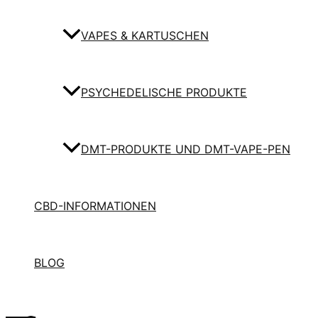
VAPES & KARTUSCHEN
PSYCHEDELISCHE PRODUKTE
DMT-PRODUKTE UND DMT-VAPE-PEN
CBD-INFORMATIONEN
BLOG