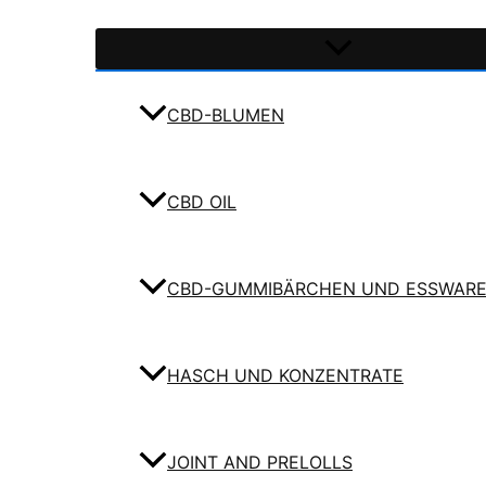
CBD-BLUMEN
CBD OIL
CBD-GUMMIBÄRCHEN UND ESSWAR
HASCH UND KONZENTRATE
JOINT AND PRELOLLS