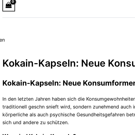
Kokain-Kapseln: Neue Kons
Kokain-Kapseln: Neue Konsumformen
In den letzten Jahren haben sich die Konsumgewohnheiten 
traditionell geschn snieft wird, sondern zunehmend auch 
körperliche als auch psychische Gesundheitsgefahren betr
sich und andere zu schützen.