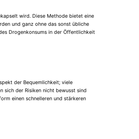
ekapselt wird. Diese Methode bietet eine
erden und ganz ohne das sonst übliche
 des Drogenkonsums in der Öffentlichkeit
spekt der Bequemlichkeit; viele
n sich der Risiken nicht bewusst sind
form einen schnelleren und stärkeren