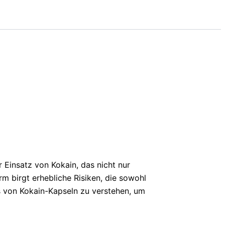
Einsatz von Kokain, das nicht nur
m birgt erhebliche Risiken, die sowohl
s von Kokain-Kapseln zu verstehen, um