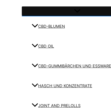
CBD-BLUMEN
CBD OIL
CBD-GUMMIBÄRCHEN UND ESSWAR
HASCH UND KONZENTRATE
JOINT AND PRELOLLS