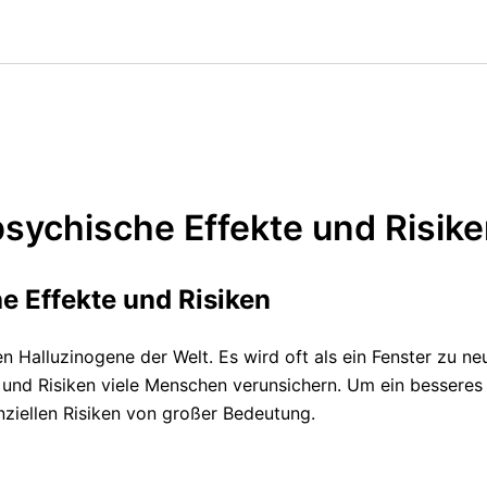
psychische Effekte und Risik
e Effekte und Risiken
ten Halluzinogene der Welt. Es wird oft als ein Fenster zu
 und Risiken viele Menschen verunsichern. Um ein besseres 
nziellen Risiken von großer Bedeutung.