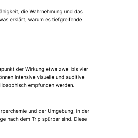
 Fähigkeit, die Wahrnehmung und das
was erklärt, warum es tiefgreifende
hepunkt der Wirkung etwa zwei bis vier
nnen intensive visuelle und auditive
 philosophisch empfunden werden.
Körperchemie und der Umgebung, in der
ge nach dem Trip spürbar sind. Diese