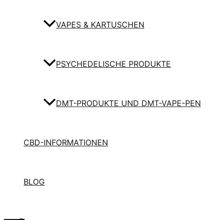
VAPES & KARTUSCHEN
PSYCHEDELISCHE PRODUKTE
DMT-PRODUKTE UND DMT-VAPE-PEN
CBD-INFORMATIONEN
BLOG