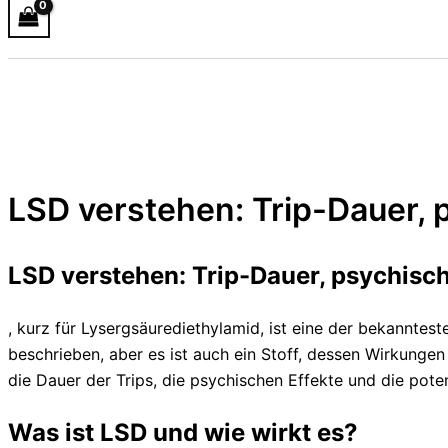
LSD verstehen: Trip-Dauer, 
LSD verstehen: Trip-Dauer, psychisch
, kurz für Lysergsäurediethylamid, ist eine der bekanntes
beschrieben, aber es ist auch ein Stoff, dessen Wirkungen
die Dauer der Trips, die psychischen Effekte und die pote
Was ist LSD und wie wirkt es?