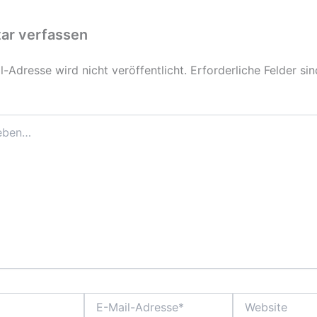
r verfassen
-Adresse wird nicht veröffentlicht.
Erforderliche Felder si
E-
Website
Mail-