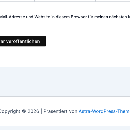
Adresse*
Mail-Adresse und Website in diesem Browser für meinen nächsten
Copyright © 2026 | Präsentiert von
Astra-WordPress-Them