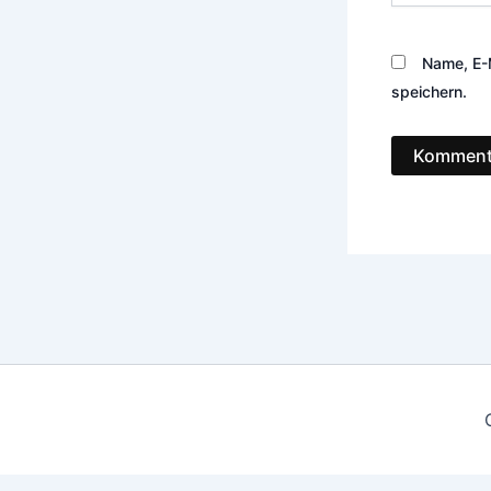
Name, E-
speichern.