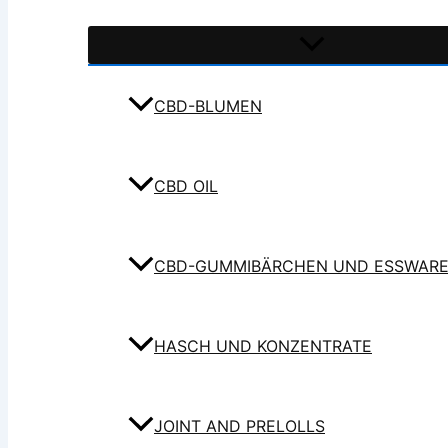
CBD-BLUMEN
CBD OIL
CBD-GUMMIBÄRCHEN UND ESSWAR
HASCH UND KONZENTRATE
JOINT AND PRELOLLS