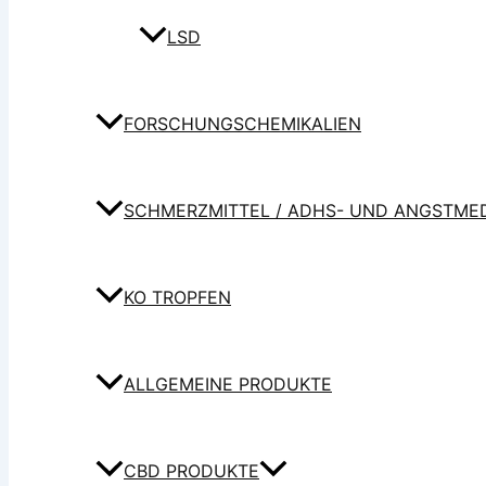
LSD
FORSCHUNGSCHEMIKALIEN
SCHMERZMITTEL / ADHS- UND ANGSTME
KO TROPFEN
ALLGEMEINE PRODUKTE
CBD PRODUKTE