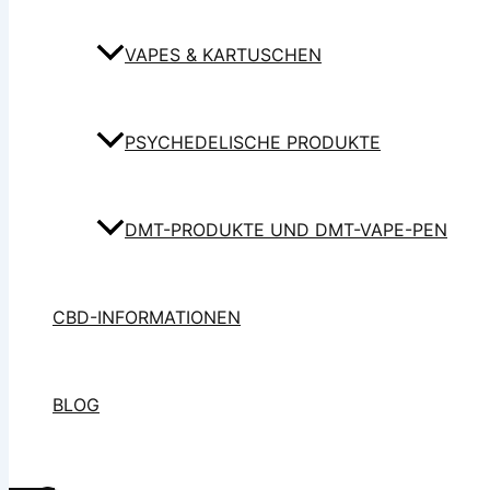
VAPES & KARTUSCHEN
PSYCHEDELISCHE PRODUKTE
DMT-PRODUKTE UND DMT-VAPE-PEN
CBD-INFORMATIONEN
BLOG