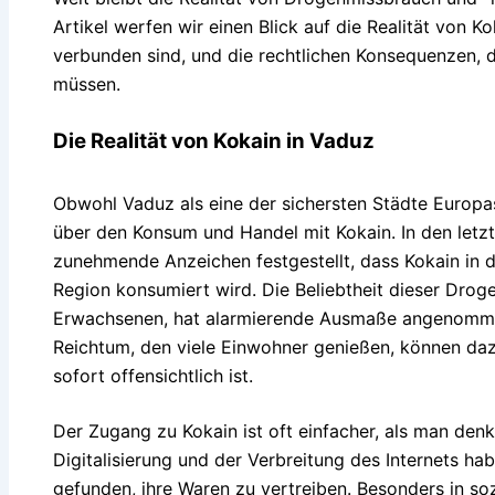
Artikel werfen wir einen Blick auf die Realität von Ko
verbunden sind, und die rechtlichen Konsequenzen, 
müssen.
Die Realität von Kokain in Vaduz
Obwohl Vaduz als eine der sichersten Städte Europas
über den Konsum und Handel mit Kokain. In den letzt
zunehmende Anzeichen festgestellt, dass Kokain in 
Region konsumiert wird. Die Beliebtheit dieser Drog
Erwachsenen, hat alarmierende Ausmaße angenomme
Reichtum, den viele Einwohner genießen, können daz
sofort offensichtlich ist.
Der Zugang zu Kokain ist oft einfacher, als man den
Digitalisierung und der Verbreitung des Internets 
gefunden, ihre Waren zu vertreiben. Besonders in s