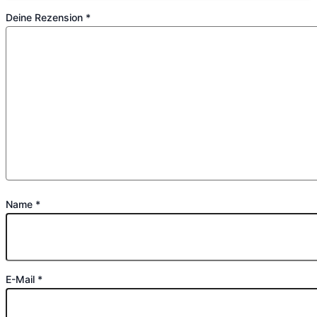
Deine Rezension
*
Name
*
E-Mail
*