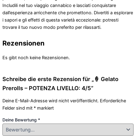
Includili nel tuo viaggio cannabico e lasciati conquistare
dall’esperienza arricchente che promettono. Divertiti a esplorare
i sapori e gli effetti di questa varietà eccezionale: potresti
trovare il tuo nuovo modo preferito per rilassarti.
Rezensionen
Es gibt noch keine Rezensionen.
Schreibe die erste Rezension für „🍦 Gelato
Prerolls – POTENZA LIVELLO: 4/5“
Deine E-Mail-Adresse wird nicht veröffentlicht.
Erforderliche
Felder sind mit
*
markiert
Deine Bewertung
*