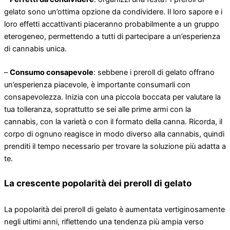
gelato sono un’ottima opzione da condividere. Il loro sapore e i
loro effetti accattivanti piaceranno probabilmente a un gruppo
eterogeneo, permettendo a tutti di partecipare a un’esperienza
di cannabis unica.
–
Consumo consapevole
: sebbene i preroll di gelato offrano
un’esperienza piacevole, è importante consumarli con
consapevolezza. Inizia con una piccola boccata per valutare la
tua tolleranza, soprattutto se sei alle prime armi con la
cannabis, con la varietà o con il formato della canna. Ricorda, il
corpo di ognuno reagisce in modo diverso alla cannabis, quindi
prenditi il ​​tempo necessario per trovare la soluzione più adatta a
te.
La crescente popolarità dei preroll di gelato
La popolarità dei preroll di gelato è aumentata vertiginosamente
negli ultimi anni, riflettendo una tendenza più ampia verso