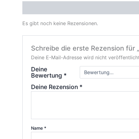
Rezensionen (0)
Es gibt noch keine Rezensionen.
Schreibe die erste Rezension fü
Deine E-Mail-Adresse wird nicht veröffentlicht
Deine
Bewertung
*
Deine Rezension
*
Name
*