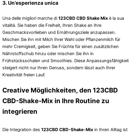
3. Un’esperienza unica
Una delle migliori marche di
123CBD CBD Shake Mix
è la sua
vitalità. Sie haben die Freiheit, Ihren Shake an Ihre
Geschmacksvorlieben und Ernährungsziele anzupassen.
Mischen Sie ihn mit Milch Ihrer Wahl oder Pflanzenmilch für
mehr Cremigkeit, geben Sie Früchte für einen zusätzlichen
Nährstoffschub hinzu oder mischen Sie ihn in
Frühstücksschalen und Smoothies. Diese Anpassungsfähigkeit
steigert nicht nur Ihren Genuss, sondern lässt auch Ihrer
Kreativität freien Lauf.
Creative Möglichkeiten, den 123CBD
CBD-Shake-Mix in Ihre Routine zu
integrieren
Die Integration des
123CBD CBD-Shake-Mix
in Ihren Alltag ist