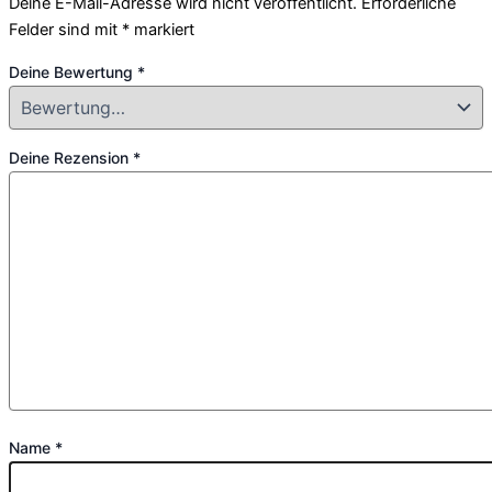
Deine E-Mail-Adresse wird nicht veröffentlicht.
Erforderliche
Felder sind mit
*
markiert
Deine Bewertung
*
Deine Rezension
*
Name
*