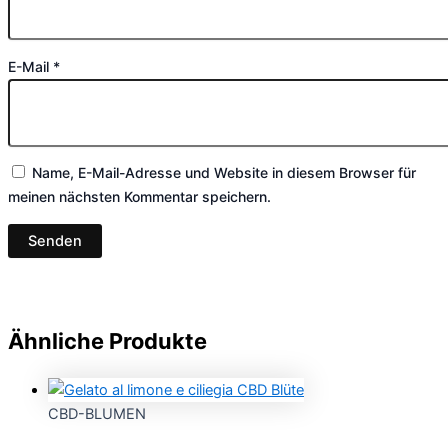
E-Mail
*
Name, E-Mail-Adresse und Website in diesem Browser für
meinen nächsten Kommentar speichern.
Ähnliche Produkte
CBD-BLUMEN