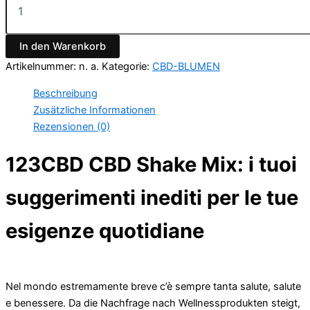
In den Warenkorb
Artikelnummer:
n. a.
Kategorie:
CBD-BLUMEN
Beschreibung
Zusätzliche Informationen
Rezensionen (0)
123CBD CBD Shake Mix: i tuoi
suggerimenti inediti per le tue
esigenze quotidiane
Nel mondo estremamente breve c’è sempre tanta salute, salute
e benessere. Da die Nachfrage nach Wellnessprodukten steigt,