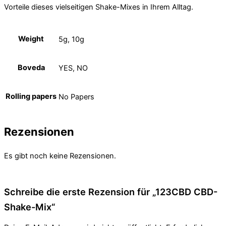
Vorteile dieses vielseitigen Shake-Mixes in Ihrem Alltag.
Weight
5g, 10g
Boveda
YES, NO
Rolling papers
No Papers
Rezensionen
Es gibt noch keine Rezensionen.
Schreibe die erste Rezension für „123CBD CBD-
Shake-Mix“