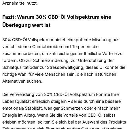
Arzneimittel nutzt.
Fazit: Warum 30% CBD-Öl Vollspektrum eine
Überlegung wert ist
30% CBD-Öl Vollspektrum bietet eine potente Mischung aus
verschiedenen Cannabinoiden und Terpenen, die
zusammenarbeiten, um zahlreiche gesundheitliche Vorteile zu
fördern. Ob zur Schmerzlinderung, zur Unterstützung der
Schlafqualität oder zur Stressbewältigung, dieses Öl könnte die
richtige Wahl für viele Menschen sein, die nach natürlichen
Alternativen suchen.
Die Verwendung von 30% CBD-Öl Vollspektrum könnte Ihre
Lebensqualität erheblich steigern – sei es durch eine bessere
emotionale Stabilität, weniger Schmerzen oder einfach mehr
Energie im Alltag. Wenn Sie die Vorteile von CBD-Öl selbst
erleben möchten, sollten Sie sich bei der Auswahl des Produkts