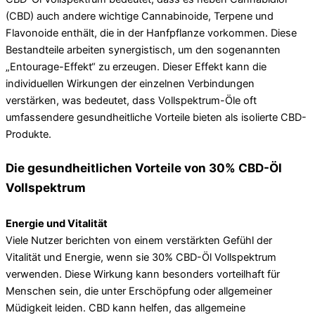
(CBD) auch andere wichtige Cannabinoide, Terpene und
Flavonoide enthält, die in der Hanfpflanze vorkommen. Diese
Bestandteile arbeiten synergistisch, um den sogenannten
„Entourage-Effekt“ zu erzeugen. Dieser Effekt kann die
individuellen Wirkungen der einzelnen Verbindungen
verstärken, was bedeutet, dass Vollspektrum-Öle oft
umfassendere gesundheitliche Vorteile bieten als isolierte CBD-
Produkte.
Die gesundheitlichen Vorteile von 30% CBD-Öl
Vollspektrum
Energie und Vitalität
Viele Nutzer berichten von einem verstärkten Gefühl der
Vitalität und Energie, wenn sie 30% CBD-Öl Vollspektrum
verwenden. Diese Wirkung kann besonders vorteilhaft für
Menschen sein, die unter Erschöpfung oder allgemeiner
Müdigkeit leiden. CBD kann helfen, das allgemeine