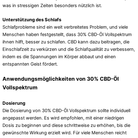
was in stressigen Zeiten besonders nützlich ist.
Unterstützung des Schlafs
Schlafprobleme sind ein weit verbreitetes Problem, und viele
Menschen haben festgestellt, dass 30% CBD-Öl Vollspektrum
ihnen hilft, besser zu schlafen. CBD kann dazu beitragen, die
Einschlafzeit zu verkürzen und die Schlafqualität zu verbessern,
indem es die Spannungen im Körper abbaut und einen
entspannten Geist fördert.
Anwendungsmöglichkeiten von 30% CBD-Öl
Vollspektrum
Dosierung
Die Dosierung von 30% CBD-Öl Vollspektrum sollte individuell
angepasst werden. Es wird empfohlen, mit einer niedrigen
Dosis zu beginnen und diese schrittweise zu erhöhen, bis die
gewünschte Wirkung erzielt wird. Für viele Menschen reicht