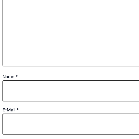
Name
*
E-Mail
*