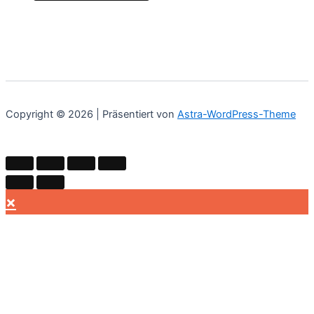
Copyright © 2026 | Präsentiert von
Astra-WordPress-Theme
×