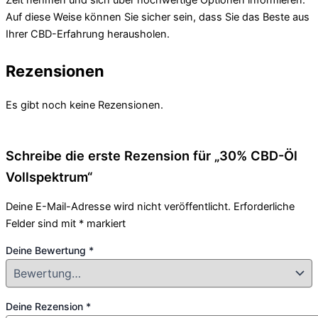
Zeit nehmen und sich über hochwertige Optionen informieren.
Auf diese Weise können Sie sicher sein, dass Sie das Beste aus
Ihrer CBD-Erfahrung herausholen.
Rezensionen
Es gibt noch keine Rezensionen.
Schreibe die erste Rezension für „30% CBD-Öl
Vollspektrum“
Deine E-Mail-Adresse wird nicht veröffentlicht.
Erforderliche
Felder sind mit
*
markiert
Deine Bewertung
*
Deine Rezension
*