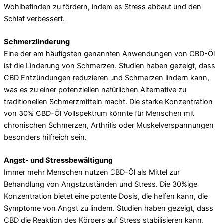
Wohlbefinden zu fördern, indem es Stress abbaut und den
Schlaf verbessert.
Schmerzlinderung
Eine der am häufigsten genannten Anwendungen von CBD-Öl
ist die Linderung von Schmerzen. Studien haben gezeigt, dass
CBD Entzündungen reduzieren und Schmerzen lindern kann,
was es zu einer potenziellen natürlichen Alternative zu
traditionellen Schmerzmitteln macht. Die starke Konzentration
von 30% CBD-Öl Vollspektrum könnte für Menschen mit
chronischen Schmerzen, Arthritis oder Muskelverspannungen
besonders hilfreich sein.
Angst- und Stressbewältigung
Immer mehr Menschen nutzen CBD-Öl als Mittel zur
Behandlung von Angstzuständen und Stress. Die 30%ige
Konzentration bietet eine potente Dosis, die helfen kann, die
Symptome von Angst zu lindern. Studien haben gezeigt, dass
CBD die Reaktion des Körpers auf Stress stabilisieren kann,