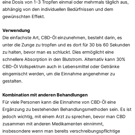
eine Dosis von 1-3 Tropfen einmal oder mehrmals täglich aus,
abhängig von den individuellen Bedürfnissen und dem
gewünschten Effekt.
Verwendung
Die einfachste Art, CBD-Öl einzunehmen, besteht darin, es
unter die Zunge zu tropfen und es dort für 30 bis 60 Sekunden
zu halten, bevor man es schluckt. Dies ermöglicht eine
schnellere Absorption in den Blutstrom. Alternativ kann 30%
CBD-Öl Vollspektrum auch in Lebensmittel oder Getränke
eingemischt werden, um die Einnahme angenehmer zu
gestalten.
Kombination mit anderen Behandlungen
Für viele Personen kann die Einnahme von CBD-Öl eine
Ergänzung zu bestehenden Behandlungsmethoden sein. Es ist
jedoch wichtig, mit einem Arzt zu sprechen, bevor man CBD
zusammen mit anderen Medikamenten einnimmt,
insbesondere wenn man bereits verschreibungspflichtige