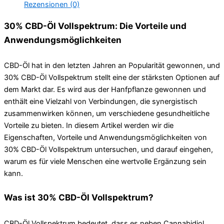
Rezensionen (0)
30% CBD-Öl Vollspektrum: Die Vorteile und
Anwendungsmöglichkeiten
CBD-Öl hat in den letzten Jahren an Popularität gewonnen, und
30% CBD-Öl Vollspektrum stellt eine der stärksten Optionen auf
dem Markt dar. Es wird aus der Hanfpflanze gewonnen und
enthält eine Vielzahl von Verbindungen, die synergistisch
zusammenwirken können, um verschiedene gesundheitliche
Vorteile zu bieten. In diesem Artikel werden wir die
Eigenschaften, Vorteile und Anwendungsmöglichkeiten von
30% CBD-Öl Vollspektrum untersuchen, und darauf eingehen,
warum es für viele Menschen eine wertvolle Ergänzung sein
kann.
Was ist 30% CBD-Öl Vollspektrum?
CBD-Öl Vollspektrum bedeutet, dass es neben Cannabidiol