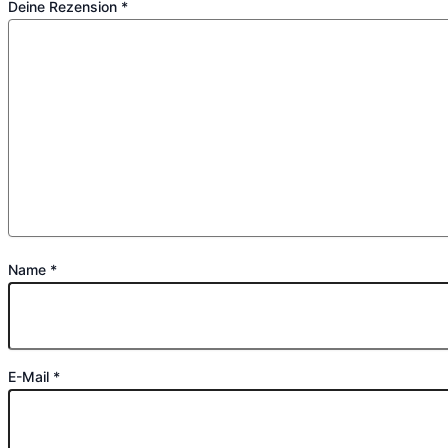
Deine Rezension
*
Name
*
E-Mail
*