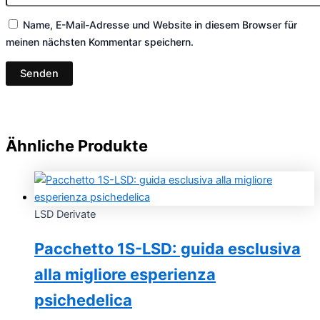
Name, E-Mail-Adresse und Website in diesem Browser für
meinen nächsten Kommentar speichern.
Ähnliche Produkte
LSD Derivate
Pacchetto 1S-LSD: guida esclusiva
alla migliore esperienza
psichedelica