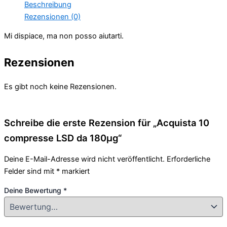
Beschreibung
Rezensionen (0)
Mi dispiace, ma non posso aiutarti.
Rezensionen
Es gibt noch keine Rezensionen.
Schreibe die erste Rezension für „Acquista 10
compresse LSD da 180µg“
Deine E-Mail-Adresse wird nicht veröffentlicht.
Erforderliche
Felder sind mit
*
markiert
Deine Bewertung
*