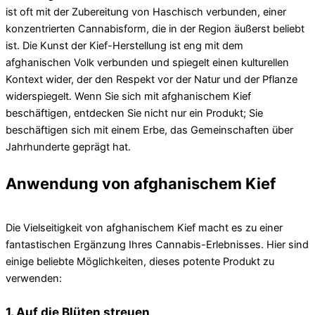
ist oft mit der Zubereitung von Haschisch verbunden, einer
konzentrierten Cannabisform, die in der Region äußerst beliebt
ist. Die Kunst der Kief-Herstellung ist eng mit dem
afghanischen Volk verbunden und spiegelt einen kulturellen
Kontext wider, der den Respekt vor der Natur und der Pflanze
widerspiegelt. Wenn Sie sich mit afghanischem Kief
beschäftigen, entdecken Sie nicht nur ein Produkt; Sie
beschäftigen sich mit einem Erbe, das Gemeinschaften über
Jahrhunderte geprägt hat.
Anwendung von afghanischem Kief
Die Vielseitigkeit von afghanischem Kief macht es zu einer
fantastischen Ergänzung Ihres Cannabis-Erlebnisses. Hier sind
einige beliebte Möglichkeiten, dieses potente Produkt zu
verwenden:
1. Auf die Blüten streuen