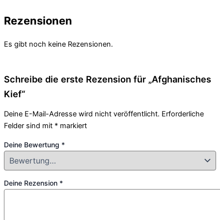
Rezensionen
Es gibt noch keine Rezensionen.
Schreibe die erste Rezension für „Afghanisches
Kief“
Deine E-Mail-Adresse wird nicht veröffentlicht.
Erforderliche
Felder sind mit
*
markiert
Deine Bewertung
*
Deine Rezension
*