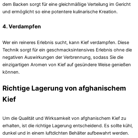
dem Backen sorgt für eine gleichmäßige Verteilung im Gericht
und ermöglicht so eine potentere kulinarische Kreation.
4. Verdampfen
Wer ein reineres Erlebnis sucht, kann Kief verdampfen. Diese
Technik sorgt für ein geschmacksintensives Erlebnis ohne die
negativen Auswirkungen der Verbrennung, sodass Sie die
einzigartigen Aromen von Kief auf gesündere Weise genießen
können.
Richtige Lagerung von afghanischem
Kief
Um die Qualität und Wirksamkeit von afghanischem Kief zu
erhalten, ist die richtige Lagerung entscheidend. Es sollte kühl,
dunkel und in einem luftdichten Behälter aufbewahrt werden.