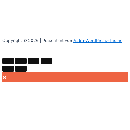
Copyright © 2026 | Präsentiert von
Astra-WordPress-Theme
×