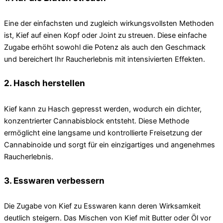
Eine der einfachsten und zugleich wirkungsvollsten Methoden
ist, Kief auf einen Kopf oder Joint zu streuen. Diese einfache
Zugabe erhöht sowohl die Potenz als auch den Geschmack
und bereichert Ihr Raucherlebnis mit intensivierten Effekten.
2. Hasch herstellen
Kief kann zu Hasch gepresst werden, wodurch ein dichter,
konzentrierter Cannabisblock entsteht. Diese Methode
ermöglicht eine langsame und kontrollierte Freisetzung der
Cannabinoide und sorgt für ein einzigartiges und angenehmes
Raucherlebnis.
3. Esswaren verbessern
Die Zugabe von Kief zu Esswaren kann deren Wirksamkeit
deutlich steigern. Das Mischen von Kief mit Butter oder Öl vor