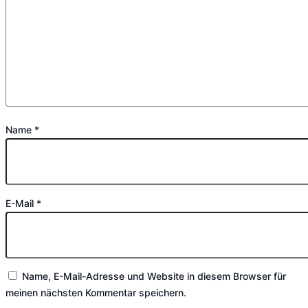
Name
*
E-Mail
*
Name, E-Mail-Adresse und Website in diesem Browser für
meinen nächsten Kommentar speichern.