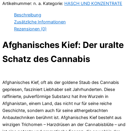
Artikelnummer:
n. a.
Kategorie:
HASCH UND KONZENTRATE
Beschreibung
Zusätzliche Informationen
Rezensionen (0)
Afghanisches Kief: Der uralte
Schatz des Cannabis
Afghanisches Kief, oft als der goldene Staub des Cannabis
gepriesen, fasziniert Liebhaber seit Jahrhunderten. Diese
raffinierte, pulverförmige Substanz hat ihre Wurzeln in
Afghanistan, einem Land, das nicht nur für seine reiche
Geschichte, sondern auch für seine althergebrachten
Anbautechniken berühmt ist. Afghanisches Kief besteht aus
winzigen Trichomen – Harzdrüsen an der Cannabisblüte – und