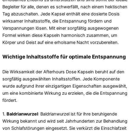
Begleiter für alle, denen es schwerfällt, nach einem hektischen
Tag abzuschalten. Jede Kapsel enthält eine dosierte Dosis
wirksamer Inhaltsstoffe, die Entspannung fördern und
Verspannungen lösen. Mit einer sorgfältig ausgewogenen
Formel wirken diese Kapseln harmonisch zusammen, um
Körper und Geist auf eine erholsame Nacht vorzubereiten.
Wichtige Inhaltsstoffe für optimale Entspannung
Die Wirksamkeit der Afterhours Dose Kapseln beruht auf den
sorgfältig ausgewählten Inhaltsstoffen. Jede Komponente
wurde aufgrund ihrer einzigartigen Eigenschaften ausgewählt,
um eine kombinierte Wirkung zu erzielen, die die Entspannung
fördert.
1.
Baldrianwurzel
: Baldrianwurzel ist für ihre beruhigende
Wirkung bekannt und wird seit Jahrhunderten zur Behandlung
von Schlafstörungen eingesetzt. Sie verkürzt die Einschlafzeit