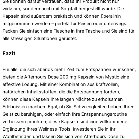
Sie können darauf vertrauen, dass Ihr Produkt nicht nur
wirksam, sondern auch mit Sorgfalt hergestellt wurde. Die
Kapseln sind außerdem praktisch und können überallhin
mitgenommen werden – perfekt für Reisen oder unterwegs.
Packen Sie einfach eine Flasche in Ihre Tasche und Sie sind für
alle stressigen Situationen gerüstet.
Fazit
Für alle, die sich abends mehr Zeit zum Entspannen wünschen,
bieten die Afterhours Dose 200 mg Kapseln von Mystic eine
effektive Lösung. Mit einer Kombination aus kraftvollen,
natürlichen Inhaltsstoffen, die die Entspannung fördern,
können diese Kapseln Ihre langen Nächte zu erholsamen
Erlebnissen machen. Egal, ob Sie Schwierigkeiten haben, Ihren
Geist zu beruhigen, oder einfach Ihre Entspannungsroutine
verbessern möchten, diese Kapseln sind eine willkommene
Ergänzung Ihres Wellness-Tools. Investieren Sie in Ihr
Wohlbefinden und lassen Sie sich von Afterhours Dose zu