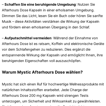
–
Schaffen Sie eine beruhigende Umgebung
: Nutzen Sie
Afterhours Dose Kapseln in einer erholsamen Umgebung.
Dimmen Sie das Licht, lesen Sie ein Buch oder hören Sie sanfte
Musik – diese Aktivitäten verstärken die Wirkung der Kapseln
und fördern einen erholsamen Übergang in den Schlaf.
–
Aufputschmittel vermeiden
: Während der Einnahme von
Afterhours Dose ist es ratsam, Koffein und elektronische Geräte
vor dem Schlafengehen zu reduzieren. Dies ergänzt die
entspannende Wirkung der Kapseln und ermöglicht Ihnen, ihre
beruhigenden Eigenschaften voll auszuschöpfen.
Warum Mystic Afterhours Dose wählen?
Mystic hat sich einen Ruf für hochwertige Wellnessprodukte mit
natürlichen Inhaltsstoffen erarbeitet. Jede Charge der
Afterhours Dose 200 mg Kapseln wird strengen Tests
unterzogen, um Sicherheit und Wirksamkeit zu gewährleisten.