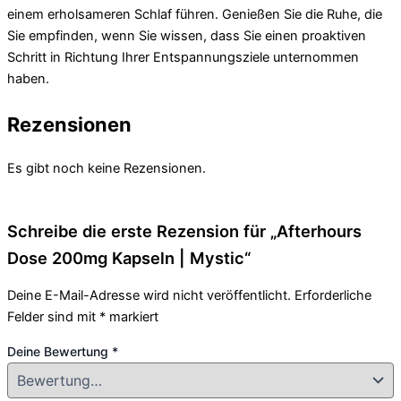
einem erholsameren Schlaf führen. Genießen Sie die Ruhe, die
Sie empfinden, wenn Sie wissen, dass Sie einen proaktiven
Schritt in Richtung Ihrer Entspannungsziele unternommen
haben.
Rezensionen
Es gibt noch keine Rezensionen.
Schreibe die erste Rezension für „Afterhours
Dose 200mg Kapseln | Mystic“
Deine E-Mail-Adresse wird nicht veröffentlicht.
Erforderliche
Felder sind mit
*
markiert
Deine Bewertung
*