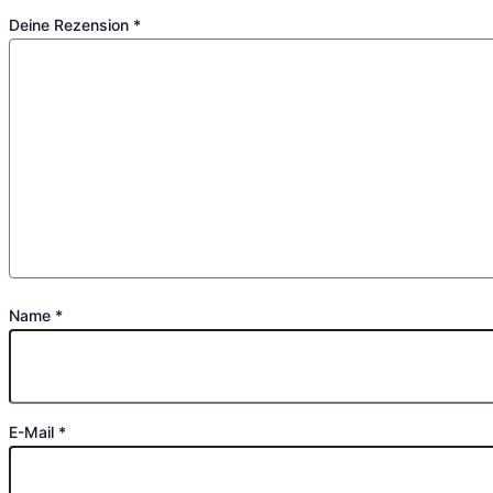
Deine Rezension
*
Name
*
E-Mail
*