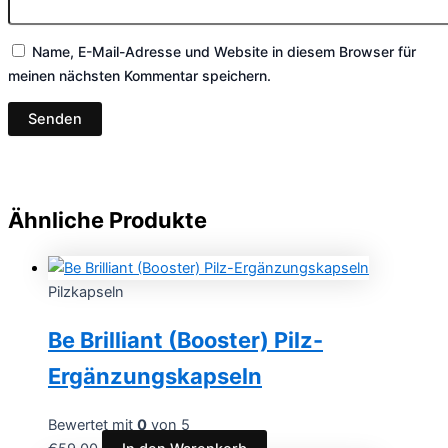
Name, E-Mail-Adresse und Website in diesem Browser für
meinen nächsten Kommentar speichern.
Ähnliche Produkte
Pilzkapseln
Be Brilliant (Booster) Pilz-
Ergänzungskapseln
Bewertet mit
0
von 5