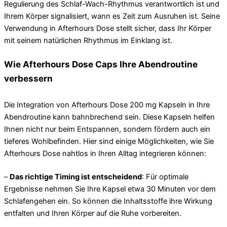
Regulierung des Schlaf-Wach-Rhythmus verantwortlich ist und
Ihrem Körper signalisiert, wann es Zeit zum Ausruhen ist. Seine
Verwendung in Afterhours Dose stellt sicher, dass Ihr Körper
mit seinem natürlichen Rhythmus im Einklang ist.
Wie Afterhours Dose Caps Ihre Abendroutine
verbessern
Die Integration von Afterhours Dose 200 mg Kapseln in Ihre
Abendroutine kann bahnbrechend sein. Diese Kapseln helfen
Ihnen nicht nur beim Entspannen, sondern fördern auch ein
tieferes Wohlbefinden. Hier sind einige Möglichkeiten, wie Sie
Afterhours Dose nahtlos in Ihren Alltag integrieren können:
–
Das richtige Timing ist entscheidend
: Für optimale
Ergebnisse nehmen Sie Ihre Kapsel etwa 30 Minuten vor dem
Schlafengehen ein. So können die Inhaltsstoffe ihre Wirkung
entfalten und Ihren Körper auf die Ruhe vorbereiten.