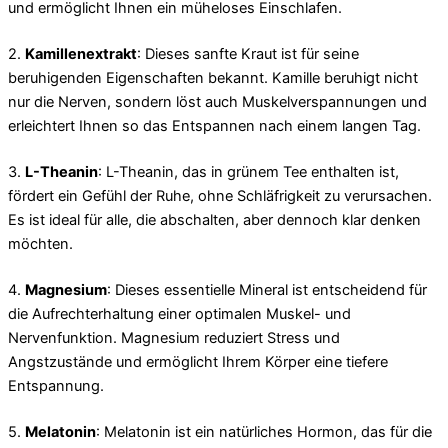
und ermöglicht Ihnen ein müheloses Einschlafen.
2.
Kamillenextrakt
: Dieses sanfte Kraut ist für seine
beruhigenden Eigenschaften bekannt. Kamille beruhigt nicht
nur die Nerven, sondern löst auch Muskelverspannungen und
erleichtert Ihnen so das Entspannen nach einem langen Tag.
3.
L-Theanin
: L-Theanin, das in grünem Tee enthalten ist,
fördert ein Gefühl der Ruhe, ohne Schläfrigkeit zu verursachen.
Es ist ideal für alle, die abschalten, aber dennoch klar denken
möchten.
4.
Magnesium
: Dieses essentielle Mineral ist entscheidend für
die Aufrechterhaltung einer optimalen Muskel- und
Nervenfunktion. Magnesium reduziert Stress und
Angstzustände und ermöglicht Ihrem Körper eine tiefere
Entspannung.
5.
Melatonin
: Melatonin ist ein natürliches Hormon, das für die