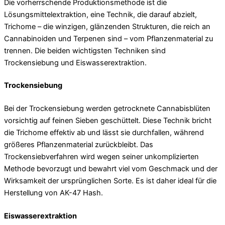
Die vorherrschende Produktionsmethode ist die
Lösungsmittelextraktion, eine Technik, die darauf abzielt,
Trichome – die winzigen, glänzenden Strukturen, die reich an
Cannabinoiden und Terpenen sind – vom Pflanzenmaterial zu
trennen. Die beiden wichtigsten Techniken sind
Trockensiebung und Eiswasserextraktion.
Trockensiebung
Bei der Trockensiebung werden getrocknete Cannabisblüten
vorsichtig auf feinen Sieben geschüttelt. Diese Technik bricht
die Trichome effektiv ab und lässt sie durchfallen, während
größeres Pflanzenmaterial zurückbleibt. Das
Trockensiebverfahren wird wegen seiner unkomplizierten
Methode bevorzugt und bewahrt viel vom Geschmack und der
Wirksamkeit der ursprünglichen Sorte. Es ist daher ideal für die
Herstellung von AK-47 Hash.
Eiswasserextraktion