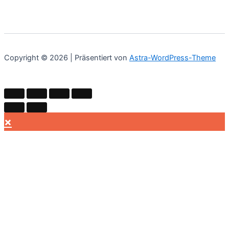
Copyright © 2026 | Präsentiert von
Astra-WordPress-Theme
×