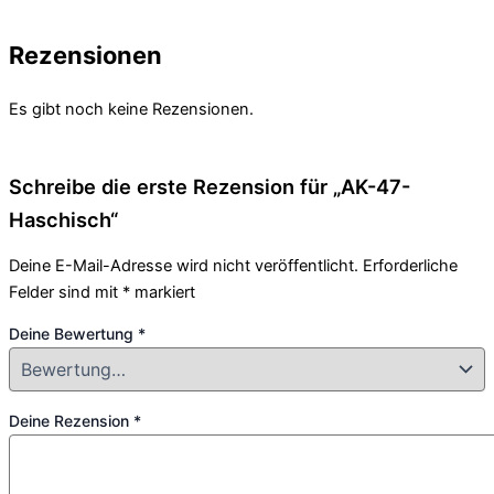
Rezensionen
Es gibt noch keine Rezensionen.
Schreibe die erste Rezension für „AK-47-
Haschisch“
Deine E-Mail-Adresse wird nicht veröffentlicht.
Erforderliche
Felder sind mit
*
markiert
Deine Bewertung
*
Deine Rezension
*