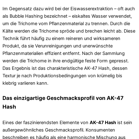
Im Gegensatz dazu wird bei der Eiswasserextraktion – oft auch
als Bubble Hashing bezeichnet – eiskaltes Wasser verwendet,
um die Trichome vom Pflanzenmaterial zu trennen. Durch die
Kälte werden die Trichome spröde und brechen leicht ab. Diese
Technik führt häufig zu einem reineren und wirksameren
Produkt, da sie Verunreinigungen und unerwünschte
Pflanzenmaterialien effizient entfernt. Nach der Sammlung
werden die Trichome in ihre endgültige feste Form gepresst.
Das Ergebnis ist das charakteristische AK-47 Hash, dessen
Textur je nach Produktionsbedingungen von krümelig bis
klebrig variieren kann.
Das einzigartige Geschmacksprofil von AK-47
Hash
Eines der faszinierendsten Elemente von
AK-47 Hash
ist sein
außergewöhnliches Geschmacksprofil. Konsumenten
beschreiben es häufig als eine harmonische Mischung aus