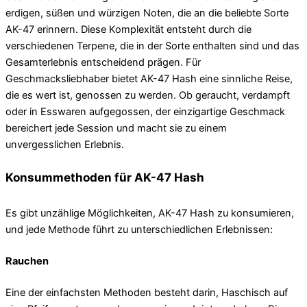
erdigen, süßen und würzigen Noten, die an die beliebte Sorte
AK-47 erinnern. Diese Komplexität entsteht durch die
verschiedenen Terpene, die in der Sorte enthalten sind und das
Gesamterlebnis entscheidend prägen. Für
Geschmacksliebhaber bietet AK-47 Hash eine sinnliche Reise,
die es wert ist, genossen zu werden. Ob geraucht, verdampft
oder in Esswaren aufgegossen, der einzigartige Geschmack
bereichert jede Session und macht sie zu einem
unvergesslichen Erlebnis.
Konsummethoden für AK-47 Hash
Es gibt unzählige Möglichkeiten, AK-47 Hash zu konsumieren,
und jede Methode führt zu unterschiedlichen Erlebnissen:
Rauchen
Eine der einfachsten Methoden besteht darin, Haschisch auf