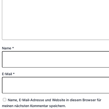
Name
*
E-Mail
*
Name, E-Mail-Adresse und Website in diesem Browser für
meinen nächsten Kommentar speichern.