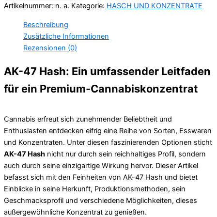
Artikelnummer:
n. a.
Kategorie:
HASCH UND KONZENTRATE
Beschreibung
Zusätzliche Informationen
Rezensionen (0)
AK-47 Hash: Ein umfassender Leitfaden
für ein Premium-Cannabiskonzentrat
Cannabis erfreut sich zunehmender Beliebtheit und
Enthusiasten entdecken eifrig eine Reihe von Sorten, Esswaren
und Konzentraten. Unter diesen faszinierenden Optionen sticht
AK-47 Hash
nicht nur durch sein reichhaltiges Profil, sondern
auch durch seine einzigartige Wirkung hervor. Dieser Artikel
befasst sich mit den Feinheiten von AK-47 Hash und bietet
Einblicke in seine Herkunft, Produktionsmethoden, sein
Geschmacksprofil und verschiedene Möglichkeiten, dieses
außergewöhnliche Konzentrat zu genießen.