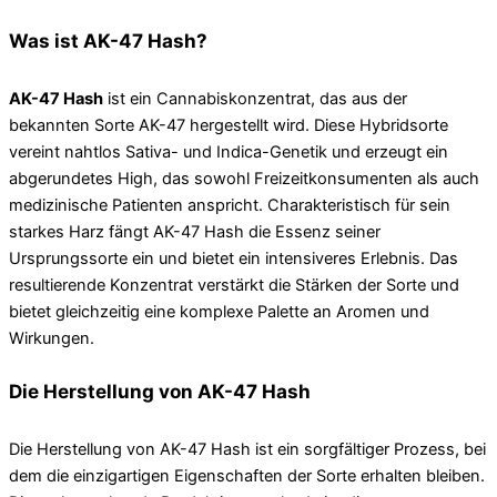
Was ist AK-47 Hash?
AK-47 Hash
ist ein Cannabiskonzentrat, das aus der
bekannten Sorte AK-47 hergestellt wird. Diese Hybridsorte
vereint nahtlos Sativa- und Indica-Genetik und erzeugt ein
abgerundetes High, das sowohl Freizeitkonsumenten als auch
medizinische Patienten anspricht. Charakteristisch für sein
starkes Harz fängt AK-47 Hash die Essenz seiner
Ursprungssorte ein und bietet ein intensiveres Erlebnis. Das
resultierende Konzentrat verstärkt die Stärken der Sorte und
bietet gleichzeitig eine komplexe Palette an Aromen und
Wirkungen.
Die Herstellung von AK-47 Hash
Die Herstellung von AK-47 Hash ist ein sorgfältiger Prozess, bei
dem die einzigartigen Eigenschaften der Sorte erhalten bleiben.