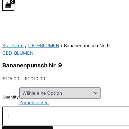
Startseite
/
CBD-BLUMEN
/ Bananenpunsch Nr. 9
CBD-BLUMEN
Bananenpunsch Nr. 9
€
115.00
–
€
1,010.00
Quantity
Zurücksetzen