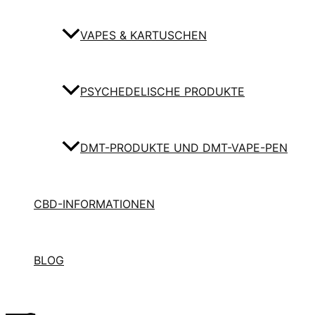
VAPES & KARTUSCHEN
PSYCHEDELISCHE PRODUKTE
DMT-PRODUKTE UND DMT-VAPE-PEN
CBD-INFORMATIONEN
BLOG