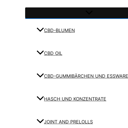
CBD-BLUMEN
CBD OIL
CBD-GUMMIBÄRCHEN UND ESSWAR
HASCH UND KONZENTRATE
JOINT AND PRELOLLS