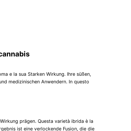
 cannabis
ma e la sua Starken Wirkung. Ihre süßen,
- und medizinischen Anwendern. In questo
Wirkung prägen. Questa varietà ibrida è la
gebnis ist eine verlockende Fusion, die die