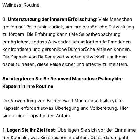
Wellness-Routine.
3.
Unterstützung der inneren Erforschung
: Viele Menschen
greifen auf Psilocybin zurück, um ihre persönliche Entwicklung
zu fördern. Die Erfahrung kann tiefe Selbstbeobachtung
ermöglichen, sodass Anwender herausfordernde Emotionen
konfrontieren und persönliche Durchbrüche erzielen können.
Die Kapseln von Be Renewed wurden entwickelt, um Ihnen
dabei zu helfen, diese Reise sicher und effektiv zu meistern.
So integrieren Sie Be Renewed Macrodose Psilocybin-
Kapseln in Ihre Routine
Die Anwendung von Be Renewed Macrodose Psilocybin-
Kapseln erfordert etwas Überlegung und Vorbereitung. Hier
sind einige Tipps für den Anfang:
1.
Legen Sie Ihr Ziel fest
: Überlegen Sie sich vor der Einnahme
der Kapseln, was Sie erreichen möchten. Ob es darum geht,