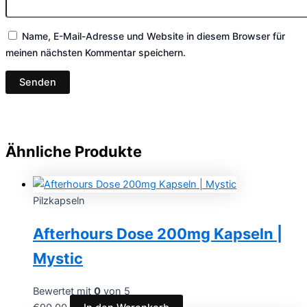
Name, E-Mail-Adresse und Website in diesem Browser für
meinen nächsten Kommentar speichern.
Ähnliche Produkte
Pilzkapseln
Afterhours Dose 200mg Kapseln |
Mystic
Bewertet mit
0
von 5