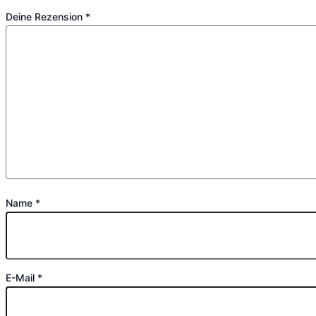
Deine Rezension
*
Name
*
E-Mail
*