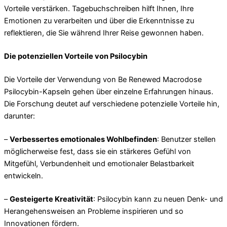
Vorteile verstärken. Tagebuchschreiben hilft Ihnen, Ihre
Emotionen zu verarbeiten und über die Erkenntnisse zu
reflektieren, die Sie während Ihrer Reise gewonnen haben.
Die potenziellen Vorteile von Psilocybin
Die Vorteile der Verwendung von Be Renewed Macrodose
Psilocybin-Kapseln gehen über einzelne Erfahrungen hinaus.
Die Forschung deutet auf verschiedene potenzielle Vorteile hin,
darunter:
–
Verbessertes emotionales Wohlbefinden
: Benutzer stellen
möglicherweise fest, dass sie ein stärkeres Gefühl von
Mitgefühl, Verbundenheit und emotionaler Belastbarkeit
entwickeln.
–
Gesteigerte Kreativität
: Psilocybin kann zu neuen Denk- und
Herangehensweisen an Probleme inspirieren und so
Innovationen fördern.