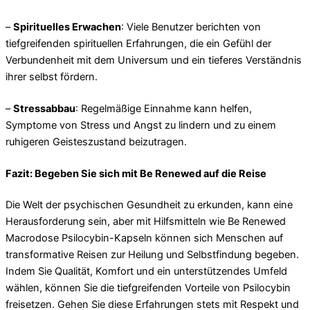
–
Spirituelles Erwachen
: Viele Benutzer berichten von
tiefgreifenden spirituellen Erfahrungen, die ein Gefühl der
Verbundenheit mit dem Universum und ein tieferes Verständnis
ihrer selbst fördern.
–
Stressabbau
: Regelmäßige Einnahme kann helfen,
Symptome von Stress und Angst zu lindern und zu einem
ruhigeren Geisteszustand beizutragen.
Fazit: Begeben Sie sich mit Be Renewed auf die Reise
Die Welt der psychischen Gesundheit zu erkunden, kann eine
Herausforderung sein, aber mit Hilfsmitteln wie Be Renewed
Macrodose Psilocybin-Kapseln können sich Menschen auf
transformative Reisen zur Heilung und Selbstfindung begeben.
Indem Sie Qualität, Komfort und ein unterstützendes Umfeld
wählen, können Sie die tiefgreifenden Vorteile von Psilocybin
freisetzen. Gehen Sie diese Erfahrungen stets mit Respekt und