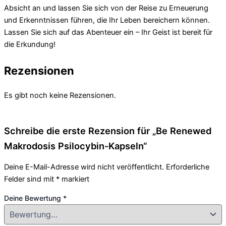
Absicht an und lassen Sie sich von der Reise zu Erneuerung
und Erkenntnissen führen, die Ihr Leben bereichern können.
Lassen Sie sich auf das Abenteuer ein – Ihr Geist ist bereit für
die Erkundung!
Rezensionen
Es gibt noch keine Rezensionen.
Schreibe die erste Rezension für „Be Renewed
Makrodosis Psilocybin-Kapseln“
Deine E-Mail-Adresse wird nicht veröffentlicht.
Erforderliche
Felder sind mit
*
markiert
Deine Bewertung
*