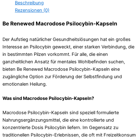
Beschreibung
Rezensionen (0)
Be Renewed Macrodose Psilocybin-Kapseln
Der Aufstieg natürlicher Gesundheitslösungen hat ein großes
Interesse an Psilocybin geweckt, einer starken Verbindung, die
in bestimmten Pilzen vorkommt. Für alle, die einen
ganzheitlichen Ansatz für mentales Wohlbefinden suchen,
bieten Be Renewed Macrodose Psilocybin-Kapseln eine
zugängliche Option zur Förderung der Selbstfindung und
emotionalen Heilung.
Was sind Macrodose Psilocybin-Kapseln?
Macrodose Psilocybin-Kapseln sind speziell formulierte
Nahrungsergänzungsmittel, die eine kontrollierte und
konzentrierte Dosis Psilocybin liefern. Im Gegensatz zu
traditionellen Psilocybin-Erlebnissen, die oft mit Freizeitkonsum