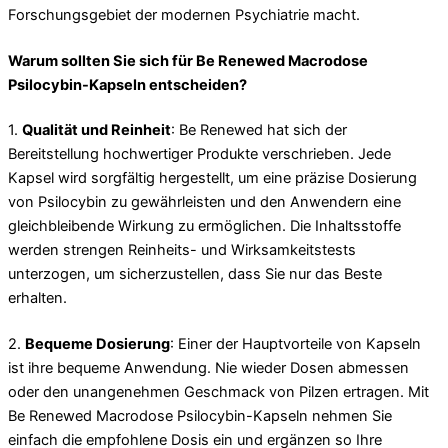
Forschungsgebiet der modernen Psychiatrie macht.
Warum sollten Sie sich für Be Renewed Macrodose
Psilocybin-Kapseln entscheiden?
1.
Qualität und Reinheit
: Be Renewed hat sich der
Bereitstellung hochwertiger Produkte verschrieben. Jede
Kapsel wird sorgfältig hergestellt, um eine präzise Dosierung
von Psilocybin zu gewährleisten und den Anwendern eine
gleichbleibende Wirkung zu ermöglichen. Die Inhaltsstoffe
werden strengen Reinheits- und Wirksamkeitstests
unterzogen, um sicherzustellen, dass Sie nur das Beste
erhalten.
2.
Bequeme Dosierung
: Einer der Hauptvorteile von Kapseln
ist ihre bequeme Anwendung. Nie wieder Dosen abmessen
oder den unangenehmen Geschmack von Pilzen ertragen. Mit
Be Renewed Macrodose Psilocybin-Kapseln nehmen Sie
einfach die empfohlene Dosis ein und ergänzen so Ihre