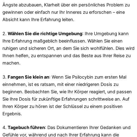
Ängste abzubauen, Klarheit über ein persönliches Problem zu
gewinnen oder einfach nur Ihr Inneres zu erforschen – eine
Absicht kann Ihre Erfahrung leiten.
2.
Wählen Sie die richtige Umgebung
: Ihre Umgebung kann
Ihre Erfahrung maßgeblich beeinflussen. Wählen Sie einen
ruhigen und sicheren Ort, an dem Sie sich wohlfühlen. Dies wird
Ihnen helfen, zu entspannen und das Beste aus Ihrer Reise zu
machen.
3.
Fangen Sie klein an
: Wenn Sie Psilocybin zum ersten Mal
einnehmen, ist es ratsam, mit einer niedrigeren Dosis zu
beginnen. Beobachten Sie, wie Ihr Körper reagiert, und passen
Sie Ihre Dosis für zukünftige Erfahrungen schrittweise an. Auf
Ihren Körper zu hören ist der Schlüssel zu einem positiven
Ergebnis.
4.
Tagebuch führen
: Das Dokumentieren Ihrer Gedanken und
Gefühle vor, während und nach Ihrer Erfahrung kann die