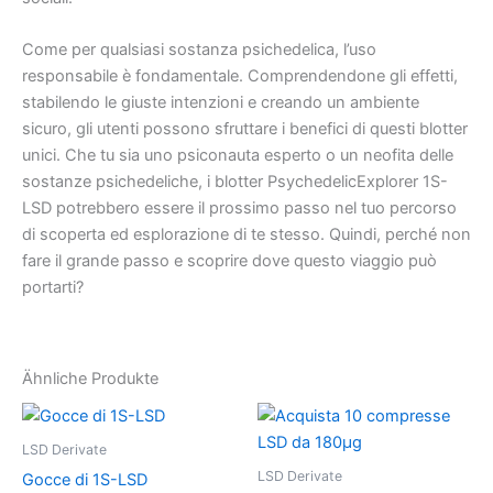
Come per qualsiasi sostanza psichedelica, l’uso
responsabile è fondamentale. Comprendendone gli effetti,
stabilendo le giuste intenzioni e creando un ambiente
sicuro, gli utenti possono sfruttare i benefici di questi blotter
unici. Che tu sia uno psiconauta esperto o un neofita delle
sostanze psichedeliche, i blotter PsychedelicExplorer 1S-
LSD potrebbero essere il prossimo passo nel tuo percorso
di scoperta ed esplorazione di te stesso. Quindi, perché non
fare il grande passo e scoprire dove questo viaggio può
portarti?
Ähnliche Produkte
LSD Derivate
LSD Derivate
Gocce di 1S-LSD