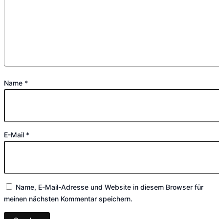
Name
*
E-Mail
*
Name, E-Mail-Adresse und Website in diesem Browser für
meinen nächsten Kommentar speichern.