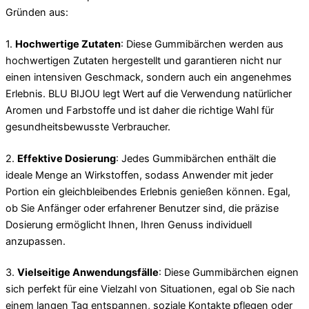
Gründen aus:
1.
Hochwertige Zutaten
: Diese Gummibärchen werden aus
hochwertigen Zutaten hergestellt und garantieren nicht nur
einen intensiven Geschmack, sondern auch ein angenehmes
Erlebnis. BLU BIJOU legt Wert auf die Verwendung natürlicher
Aromen und Farbstoffe und ist daher die richtige Wahl für
gesundheitsbewusste Verbraucher.
2.
Effektive Dosierung
: Jedes Gummibärchen enthält die
ideale Menge an Wirkstoffen, sodass Anwender mit jeder
Portion ein gleichbleibendes Erlebnis genießen können. Egal,
ob Sie Anfänger oder erfahrener Benutzer sind, die präzise
Dosierung ermöglicht Ihnen, Ihren Genuss individuell
anzupassen.
3.
Vielseitige Anwendungsfälle
: Diese Gummibärchen eignen
sich perfekt für eine Vielzahl von Situationen, egal ob Sie nach
einem langen Tag entspannen, soziale Kontakte pflegen oder