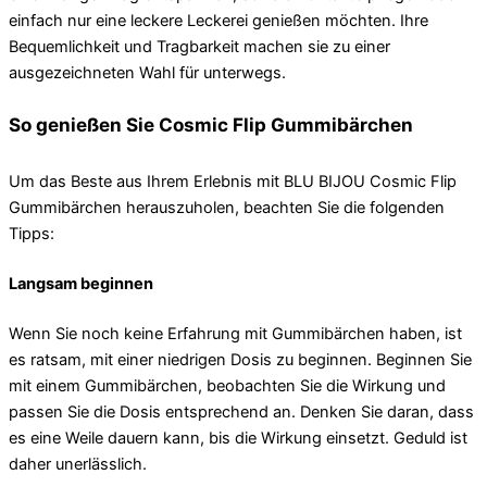
einfach nur eine leckere Leckerei genießen möchten. Ihre
Bequemlichkeit und Tragbarkeit machen sie zu einer
ausgezeichneten Wahl für unterwegs.
So genießen Sie Cosmic Flip Gummibärchen
Um das Beste aus Ihrem Erlebnis mit BLU BIJOU Cosmic Flip
Gummibärchen herauszuholen, beachten Sie die folgenden
Tipps:
Langsam beginnen
Wenn Sie noch keine Erfahrung mit Gummibärchen haben, ist
es ratsam, mit einer niedrigen Dosis zu beginnen. Beginnen Sie
mit einem Gummibärchen, beobachten Sie die Wirkung und
passen Sie die Dosis entsprechend an. Denken Sie daran, dass
es eine Weile dauern kann, bis die Wirkung einsetzt. Geduld ist
daher unerlässlich.