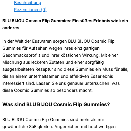
Beschreibung
Rezensionen (0)
BLU BIJOU Cosmic Flip Gummies: Ein süßes Erlebnis wie kein
anderes
In der Welt der Esswaren sorgen BLU BIJOU Cosmic Flip
Gummies für Aufsehen wegen ihres einzigartigen
Geschmacksprofils und ihrer köstlichen Wirkung. Mit einer
Mischung aus leckeren Zutaten und einer sorgfältig
ausgearbeiteten Rezeptur sind diese Gummies ein Muss für alle,
die an einem unterhaltsamen und effektiven Esserlebnis
interessiert sind. Lassen Sie uns genauer untersuchen, was
diese Cosmic Gummies so besonders macht.
Was sind BLU BIJOU Cosmic Flip Gummies?
BLU BIJOU Cosmic Flip Gummies sind mehr als nur
gewöhnliche Süßigkeiten. Angereichert mit hochwertigen