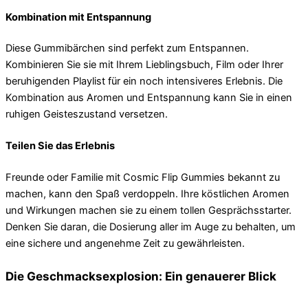
Kombination mit Entspannung
Diese Gummibärchen sind perfekt zum Entspannen.
Kombinieren Sie sie mit Ihrem Lieblingsbuch, Film oder Ihrer
beruhigenden Playlist für ein noch intensiveres Erlebnis. Die
Kombination aus Aromen und Entspannung kann Sie in einen
ruhigen Geisteszustand versetzen.
Teilen Sie das Erlebnis
Freunde oder Familie mit Cosmic Flip Gummies bekannt zu
machen, kann den Spaß verdoppeln. Ihre köstlichen Aromen
und Wirkungen machen sie zu einem tollen Gesprächsstarter.
Denken Sie daran, die Dosierung aller im Auge zu behalten, um
eine sichere und angenehme Zeit zu gewährleisten.
Die Geschmacksexplosion: Ein genauerer Blick