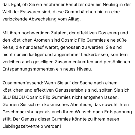
dar. Egal, ob Sie ein erfahrener Benutzer oder ein Neuling in der
Welt der Esswaren sind, diese Gummibärchen bieten eine
verlockende Abwechslung vom Alltag.
Mit ihren hochwertigen Zutaten, der effektiven Dosierung und
den köstlichen Aromen sind Cosmic Flip Gummies eine süße
Reise, die nur darauf wartet, genossen zu werden. Sie sind
nicht nur ein lustiger und angenehmer Leckerbissen, sondern
verleihen auch geselligen Zusammenkünften und persönlichen
Entspannungsmomenten ein neues Niveau.
Zusammenfassend: Wenn Sie auf der Suche nach einem
köstlichen und effektiven Genusserlebnis sind, sollten Sie sich
BLU BIJOU Cosmic Flip Gummies nicht entgehen lassen.
Gönnen Sie sich ein kosmisches Abenteuer, das sowohl Ihren
Geschmackshunger als auch Ihren Wunsch nach Entspannung
stillt. Der Genuss dieser Gummies könnte zu Ihrem neuen
Lieblingszeitvertreib werden!