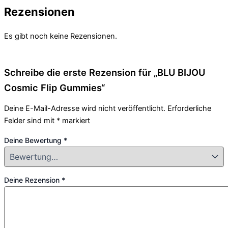
Rezensionen
Es gibt noch keine Rezensionen.
Schreibe die erste Rezension für „BLU BIJOU
Cosmic Flip Gummies“
Deine E-Mail-Adresse wird nicht veröffentlicht.
Erforderliche
Felder sind mit
*
markiert
Deine Bewertung
*
Deine Rezension
*