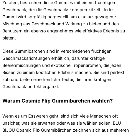
Zutaten, bestechen diese Gummies mit einem fruchtigen
Geschmack, der die Geschmacksknospen kitzelt. Jedes
Gummi wird sorgfältig hergestellt, um eine ausgewogene
Mischung aus Geschmack und Wirkung zu bieten und den
Benutzern ein ebenso angenehmes wie effektives Erlebnis zu
bieten.
Diese Gummibärchen sind in verschiedenen fruchtigen
Geschmacksrichtungen erhältlich, darunter kräftige
Beerenmischungen und exotische Tropenaromen, die jeden
Bissen zu einem köstlichen Erlebnis machen. Sie sind perfekt
zäh und bieten eine herrliche Textur, die ihren kräftigen
Geschmack perfekt ergänzt.
Warum Cosmic Flip Gummibärchen wählen?
Wenn es um Esswaren geht, sind sich viele Menschen oft
unsicher, was sie erwarten oder was sie wählen sollen. BLU
BIJOU Cosmic Flip Gummibärchen zeichnen sich aus mehreren