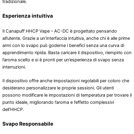
tradizionale.
Esperienza intuitiva
Il Canapuff HHCP Vape – AC-DC è progettato pensando
all’utente. Grazie a un’interfaccia intuitiva, anche chi è alle prime
armi con lo svapo può goderne i benefici senza una curva di
apprendimento ripida. Basta caricare il dispositivo, riempirlo con
l’aroma scelto e si è pronti per un’esperienza di svapo senza
interruzioni.
Il dispositivo offre anche impostazioni regolabili per coloro che
desiderano personalizzare le proprie sessioni. Gli utenti
possono modificare le impostazioni di temperatura per trovare il
punto ideale, migliorando l’aroma e l’effetto complessivi
dell’HHCP.
Svapo Responsabile