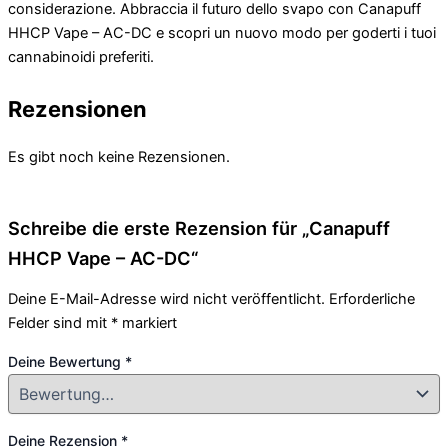
considerazione. Abbraccia il futuro dello svapo con Canapuff
HHCP Vape – AC-DC e scopri un nuovo modo per goderti i tuoi
cannabinoidi preferiti.
Rezensionen
Es gibt noch keine Rezensionen.
Schreibe die erste Rezension für „Canapuff
HHCP Vape – AC-DC“
Deine E-Mail-Adresse wird nicht veröffentlicht.
Erforderliche
Felder sind mit
*
markiert
Deine Bewertung
*
Deine Rezension
*