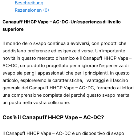
Beschreibung
Rezensionen (0)
Canapuff HHCP Vape – AC-DC: Un’esperienza di livello
superiore
Il mondo dello svapo continua a evolversi, con prodotti che
soddisfano preferenze ed esigenze diverse. Un’importante
novità in questo mercato dinamico è il Canapuff HHCP Vape –
AC-DC, un prodotto progettato per migliorare l’esperienza di
svapo sia per gli appassionati che per i principianti. In questo
articolo, esploreremo le caratteristiche, i vantaggi e il fascino
generale del Canapuff HHCP Vape – AC-DC, fornendo ai lettori
una comprensione completa del perché questo svapo merita
un posto nella vostra collezione.
Cos’è il Canapuff HHCP Vape – AC-DC?
Il Canapuff HHCP Vape – AC-DC è un dispositivo di svapo