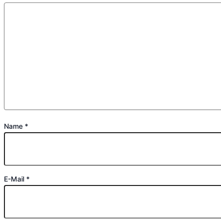
Name
*
E-Mail
*