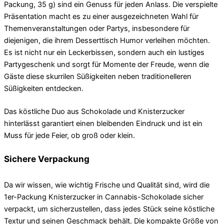
Packung, 35 g) sind ein Genuss für jeden Anlass. Die verspielte
Präsentation macht es zu einer ausgezeichneten Wahl für
Themenveranstaltungen oder Partys, insbesondere für
diejenigen, die ihrem Desserttisch Humor verleihen möchten.
Es ist nicht nur ein Leckerbissen, sondern auch ein lustiges
Partygeschenk und sorgt für Momente der Freude, wenn die
Gäste diese skurrilen Süßigkeiten neben traditionelleren
Süßigkeiten entdecken.
Das köstliche Duo aus Schokolade und Knisterzucker
hinterlässt garantiert einen bleibenden Eindruck und ist ein
Muss für jede Feier, ob groß oder klein.
Sichere Verpackung
Da wir wissen, wie wichtig Frische und Qualität sind, wird die
1er-Packung Knisterzucker in Cannabis-Schokolade sicher
verpackt, um sicherzustellen, dass jedes Stück seine köstliche
Textur und seinen Geschmack behält. Die kompakte Größe von