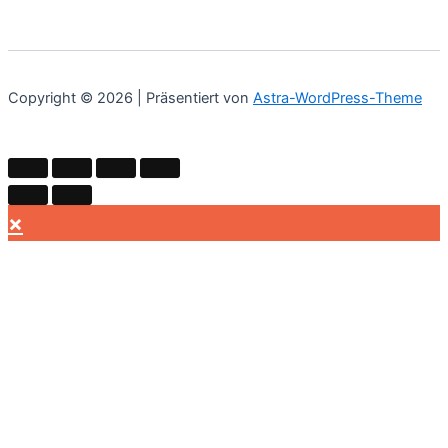
Copyright © 2026 | Präsentiert von
Astra-WordPress-Theme
×