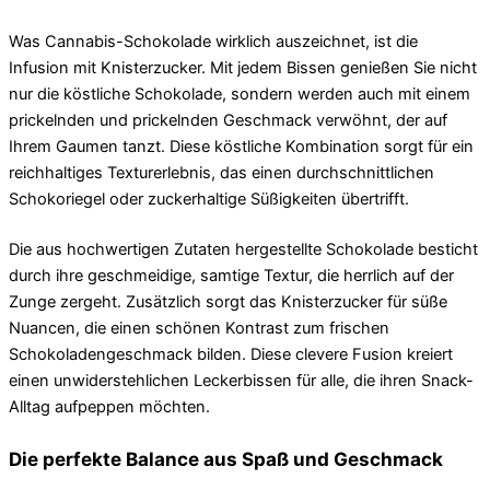
Was Cannabis-Schokolade wirklich auszeichnet, ist die
Infusion mit Knisterzucker. Mit jedem Bissen genießen Sie nicht
nur die köstliche Schokolade, sondern werden auch mit einem
prickelnden und prickelnden Geschmack verwöhnt, der auf
Ihrem Gaumen tanzt. Diese köstliche Kombination sorgt für ein
reichhaltiges Texturerlebnis, das einen durchschnittlichen
Schokoriegel oder zuckerhaltige Süßigkeiten übertrifft.
Die aus hochwertigen Zutaten hergestellte Schokolade besticht
durch ihre geschmeidige, samtige Textur, die herrlich auf der
Zunge zergeht. Zusätzlich sorgt das Knisterzucker für süße
Nuancen, die einen schönen Kontrast zum frischen
Schokoladengeschmack bilden. Diese clevere Fusion kreiert
einen unwiderstehlichen Leckerbissen für alle, die ihren Snack-
Alltag aufpeppen möchten.
Die perfekte Balance aus Spaß und Geschmack