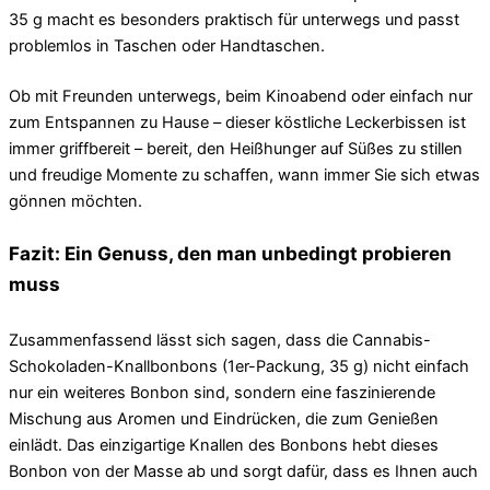
35 g macht es besonders praktisch für unterwegs und passt
problemlos in Taschen oder Handtaschen.
Ob mit Freunden unterwegs, beim Kinoabend oder einfach nur
zum Entspannen zu Hause – dieser köstliche Leckerbissen ist
immer griffbereit – bereit, den Heißhunger auf Süßes zu stillen
und freudige Momente zu schaffen, wann immer Sie sich etwas
gönnen möchten.
Fazit: Ein Genuss, den man unbedingt probieren
muss
Zusammenfassend lässt sich sagen, dass die Cannabis-
Schokoladen-Knallbonbons (1er-Packung, 35 g) nicht einfach
nur ein weiteres Bonbon sind, sondern eine faszinierende
Mischung aus Aromen und Eindrücken, die zum Genießen
einlädt. Das einzigartige Knallen des Bonbons hebt dieses
Bonbon von der Masse ab und sorgt dafür, dass es Ihnen auch