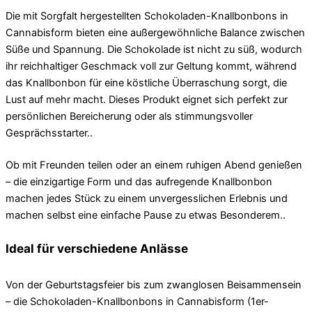
Die mit Sorgfalt hergestellten Schokoladen-Knallbonbons in
Cannabisform bieten eine außergewöhnliche Balance zwischen
Süße und Spannung. Die Schokolade ist nicht zu süß, wodurch
ihr reichhaltiger Geschmack voll zur Geltung kommt, während
das Knallbonbon für eine köstliche Überraschung sorgt, die
Lust auf mehr macht. Dieses Produkt eignet sich perfekt zur
persönlichen Bereicherung oder als stimmungsvoller
Gesprächsstarter..
Ob mit Freunden teilen oder an einem ruhigen Abend genießen
– die einzigartige Form und das aufregende Knallbonbon
machen jedes Stück zu einem unvergesslichen Erlebnis und
machen selbst eine einfache Pause zu etwas Besonderem..
Ideal für verschiedene Anlässe
Von der Geburtstagsfeier bis zum zwanglosen Beisammensein
– die Schokoladen-Knallbonbons in Cannabisform (1er-