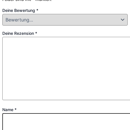
Deine Bewertung
*
Deine Rezension
*
Name
*