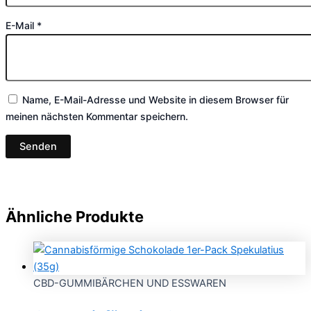
E-Mail
*
Name, E-Mail-Adresse und Website in diesem Browser für
meinen nächsten Kommentar speichern.
Ähnliche Produkte
CBD-GUMMIBÄRCHEN UND ESSWAREN