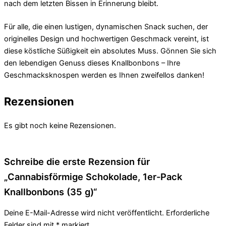
nach dem letzten Bissen in Erinnerung bleibt.
Für alle, die einen lustigen, dynamischen Snack suchen, der
originelles Design und hochwertigen Geschmack vereint, ist
diese köstliche Süßigkeit ein absolutes Muss. Gönnen Sie sich
den lebendigen Genuss dieses Knallbonbons – Ihre
Geschmacksknospen werden es Ihnen zweifellos danken!
Rezensionen
Es gibt noch keine Rezensionen.
Schreibe die erste Rezension für
„Cannabisförmige Schokolade, 1er-Pack
Knallbonbons (35 g)“
Deine E-Mail-Adresse wird nicht veröffentlicht.
Erforderliche
Felder sind mit
*
markiert