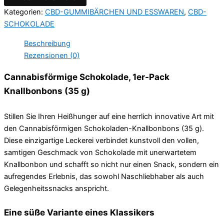
Kategorien:
CBD-GUMMIBÄRCHEN UND ESSWAREN
,
CBD-
SCHOKOLADE
Beschreibung
Rezensionen (0)
Cannabisförmige Schokolade, 1er-Pack
Knallbonbons (35 g)
Stillen Sie Ihren Heißhunger auf eine herrlich innovative Art mit
den Cannabisförmigen Schokoladen-Knallbonbons (35 g).
Diese einzigartige Leckerei verbindet kunstvoll den vollen,
samtigen Geschmack von Schokolade mit unerwartetem
Knallbonbon und schafft so nicht nur einen Snack, sondern ein
aufregendes Erlebnis, das sowohl Naschliebhaber als auch
Gelegenheitssnacks anspricht.
Eine süße Variante eines Klassikers