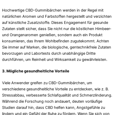
Hochwertige CBD-Gummibärchen werden in der Regel mit
natürlichen Aromen und Farbstoffen hergestellt und verzichten
auf künstliche Zusatzstoffe. Dieses Engagement für gesunde
Zutaten stellt sicher, dass Sie nicht nur die köstlichen Himbeer-
und Orangenaromen genießen, sondern auch ein Produkt
konsumieren, das Ihrem Wohlbefinden zugutekommt. Achten
Sie immer auf Marken, die biologische, gentechnikfreie Zutaten
bevorzugen und Labortests durch unabhängige Dritte
durchführen, um Reinheit und Wirksamkeit zu gewährleisten.
3. Mögliche gesundheitliche Vorteile
Viele Anwender greifen zu CBD-Gummibärchen, um
verschiedene gesundheitliche Vorteile zu entdecken, wie z. B.
Stressabbau, verbesserte Schlafqualität und Schmerzlinderung.
Während die Forschung noch andauert, deuten vorläufige
Studien darauf hin, dass CBD helfen kann, Angstgefühle zu
lindern und ein Gefühl der Ruhe zu fördern. Wenn Sie sich von