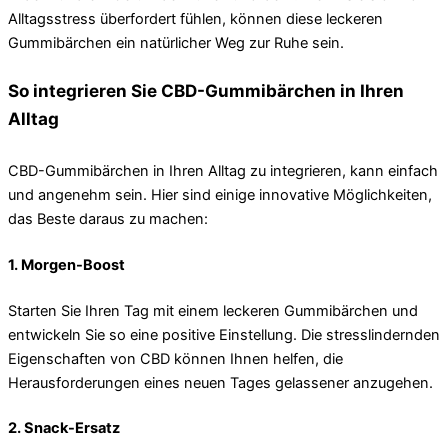
Alltagsstress überfordert fühlen, können diese leckeren
Gummibärchen ein natürlicher Weg zur Ruhe sein.
So integrieren Sie CBD-Gummibärchen in Ihren
Alltag
CBD-Gummibärchen in Ihren Alltag zu integrieren, kann einfach
und angenehm sein. Hier sind einige innovative Möglichkeiten,
das Beste daraus zu machen:
1. Morgen-Boost
Starten Sie Ihren Tag mit einem leckeren Gummibärchen und
entwickeln Sie so eine positive Einstellung. Die stresslindernden
Eigenschaften von CBD können Ihnen helfen, die
Herausforderungen eines neuen Tages gelassener anzugehen.
2. Snack-Ersatz