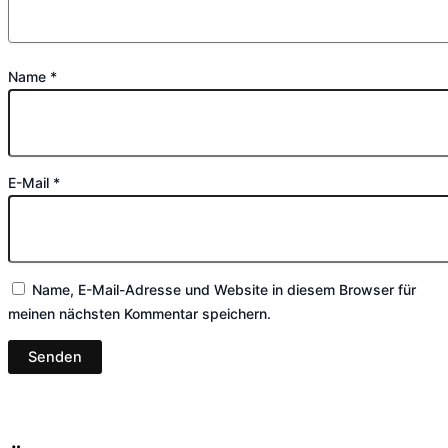
Name
*
E-Mail
*
Name, E-Mail-Adresse und Website in diesem Browser für
meinen nächsten Kommentar speichern.