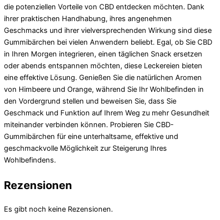
die potenziellen Vorteile von CBD entdecken möchten. Dank
ihrer praktischen Handhabung, ihres angenehmen
Geschmacks und ihrer vielversprechenden Wirkung sind diese
Gummibärchen bei vielen Anwendern beliebt. Egal, ob Sie CBD
in Ihren Morgen integrieren, einen täglichen Snack ersetzen
oder abends entspannen möchten, diese Leckereien bieten
eine effektive Lösung. Genießen Sie die natürlichen Aromen
von Himbeere und Orange, während Sie Ihr Wohlbefinden in
den Vordergrund stellen und beweisen Sie, dass Sie
Geschmack und Funktion auf Ihrem Weg zu mehr Gesundheit
miteinander verbinden können. Probieren Sie CBD-
Gummibärchen für eine unterhaltsame, effektive und
geschmackvolle Möglichkeit zur Steigerung Ihres
Wohlbefindens.
Rezensionen
Es gibt noch keine Rezensionen.