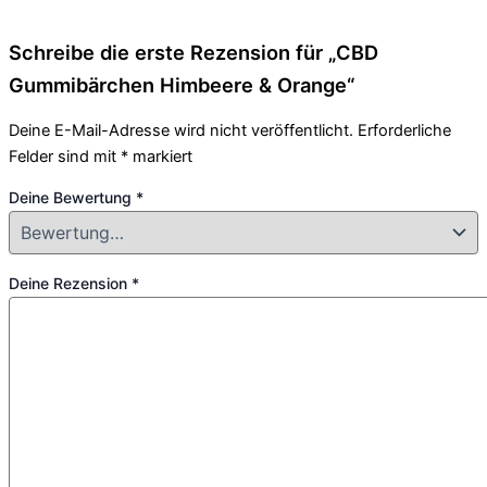
Schreibe die erste Rezension für „CBD
Gummibärchen Himbeere & Orange“
Deine E-Mail-Adresse wird nicht veröffentlicht.
Erforderliche
Felder sind mit
*
markiert
Deine Bewertung
*
Deine Rezension
*