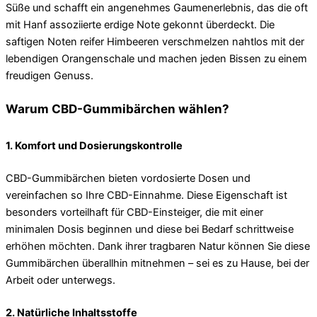
Süße und schafft ein angenehmes Gaumenerlebnis, das die oft
mit Hanf assoziierte erdige Note gekonnt überdeckt. Die
saftigen Noten reifer Himbeeren verschmelzen nahtlos mit der
lebendigen Orangenschale und machen jeden Bissen zu einem
freudigen Genuss.
Warum CBD-Gummibärchen wählen?
1. Komfort und Dosierungskontrolle
CBD-Gummibärchen bieten vordosierte Dosen und
vereinfachen so Ihre CBD-Einnahme. Diese Eigenschaft ist
besonders vorteilhaft für CBD-Einsteiger, die mit einer
minimalen Dosis beginnen und diese bei Bedarf schrittweise
erhöhen möchten. Dank ihrer tragbaren Natur können Sie diese
Gummibärchen überallhin mitnehmen – sei es zu Hause, bei der
Arbeit oder unterwegs.
2. Natürliche Inhaltsstoffe