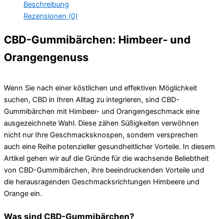
Beschreibung
Rezensionen (0)
CBD-Gummibärchen: Himbeer- und
Orangengenuss
Wenn Sie nach einer köstlichen und effektiven Möglichkeit
suchen, CBD in Ihren Alltag zu integrieren, sind CBD-
Gummibärchen mit Himbeer- und Orangengeschmack eine
ausgezeichnete Wahl. Diese zähen Süßigkeiten verwöhnen
nicht nur Ihre Geschmacksknospen, sondern versprechen
auch eine Reihe potenzieller gesundheitlicher Vorteile. In diesem
Artikel gehen wir auf die Gründe für die wachsende Beliebtheit
von CBD-Gummibärchen, ihre beeindruckenden Vorteile und
die herausragenden Geschmacksrichtungen Himbeere und
Orange ein.
Was sind CBD-Gummibärchen?