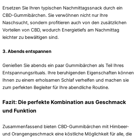
Ersetzen Sie Ihren typischen Nachmittagssnack durch ein
CBD-Gummibärchen. Sie verwöhnen nicht nur Ihre
Naschsucht, sondern profitieren auch von den zusätzlichen
Vorteilen von CBD, wodurch Energietiefs am Nachmittag
leichter zu bewältigen sind.
3. Abends entspannen
Genießen Sie abends ein paar Gummibärchen als Teil Ihres
Entspannungsrituals. Ihre beruhigenden Eigenschaften können
Ihnen zu einem erholsamen Schlaf verhelfen und machen sie
zum perfekten Begleiter für Ihre abendliche Routine.
Fazit: Die perfekte Kombination aus Geschmack
und Funktion
Zusammenfassend bieten CBD-Gummibärchen mit Himbeer-
und Orangengeschmack eine köstliche Möglichkeit für alle, die