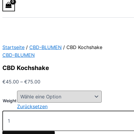
Startseite
/
CBD-BLUMEN
/ CBD Kochshake
CBD-BLUMEN
CBD Kochshake
€
45.00
–
€
75.00
Weight
Zurücksetzen