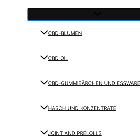
CBD-BLUMEN
CBD OIL
CBD-GUMMIBÄRCHEN UND ESSWAR
HASCH UND KONZENTRATE
JOINT AND PRELOLLS