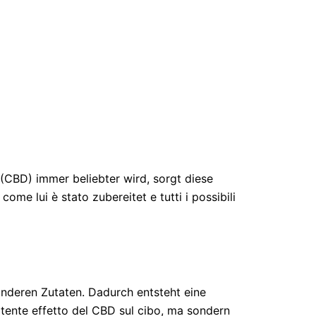
 (CBD) immer beliebter wird, sorgt diese
ome lui è stato zubereitet e tutti i possibili
nderen Zutaten. Dadurch entsteht eine
otente effetto del CBD sul cibo, ma sondern