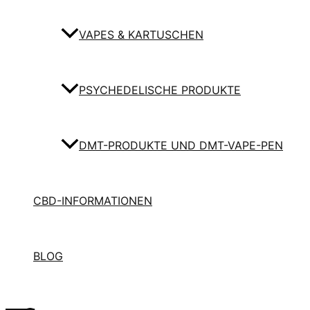
VAPES & KARTUSCHEN
PSYCHEDELISCHE PRODUKTE
DMT-PRODUKTE UND DMT-VAPE-PEN
CBD-INFORMATIONEN
BLOG