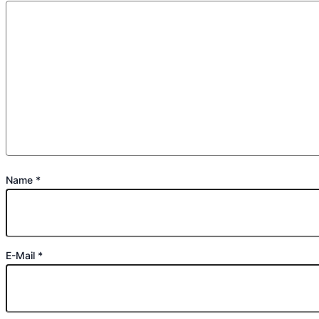
Name
*
E-Mail
*