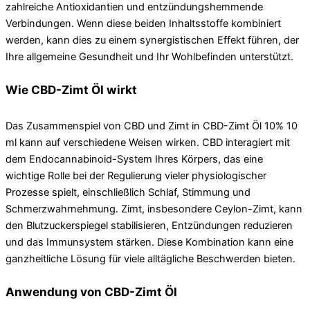
zahlreiche Antioxidantien und entzündungshemmende
Verbindungen. Wenn diese beiden Inhaltsstoffe kombiniert
werden, kann dies zu einem synergistischen Effekt führen, der
Ihre allgemeine Gesundheit und Ihr Wohlbefinden unterstützt.
Wie CBD-Zimt Öl wirkt
Das Zusammenspiel von CBD und Zimt in CBD-Zimt Öl 10% 10
ml kann auf verschiedene Weisen wirken. CBD interagiert mit
dem Endocannabinoid-System Ihres Körpers, das eine
wichtige Rolle bei der Regulierung vieler physiologischer
Prozesse spielt, einschließlich Schlaf, Stimmung und
Schmerzwahrnehmung. Zimt, insbesondere Ceylon-Zimt, kann
den Blutzuckerspiegel stabilisieren, Entzündungen reduzieren
und das Immunsystem stärken. Diese Kombination kann eine
ganzheitliche Lösung für viele alltägliche Beschwerden bieten.
Anwendung von CBD-Zimt Öl