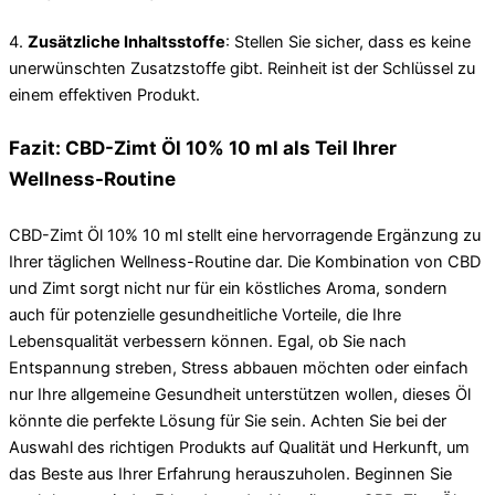
4.
Zusätzliche Inhaltsstoffe
: Stellen Sie sicher, dass es keine
unerwünschten Zusatzstoffe gibt. Reinheit ist der Schlüssel zu
einem effektiven Produkt.
Fazit: CBD-Zimt Öl 10% 10 ml als Teil Ihrer
Wellness-Routine
CBD-Zimt Öl 10% 10 ml stellt eine hervorragende Ergänzung zu
Ihrer täglichen Wellness-Routine dar. Die Kombination von CBD
und Zimt sorgt nicht nur für ein köstliches Aroma, sondern
auch für potenzielle gesundheitliche Vorteile, die Ihre
Lebensqualität verbessern können. Egal, ob Sie nach
Entspannung streben, Stress abbauen möchten oder einfach
nur Ihre allgemeine Gesundheit unterstützen wollen, dieses Öl
könnte die perfekte Lösung für Sie sein. Achten Sie bei der
Auswahl des richtigen Produkts auf Qualität und Herkunft, um
das Beste aus Ihrer Erfahrung herauszuholen. Beginnen Sie