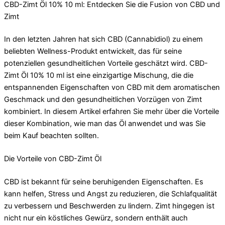
CBD-Zimt Öl 10% 10 ml: Entdecken Sie die Fusion von CBD und
Zimt
In den letzten Jahren hat sich CBD (Cannabidiol) zu einem
beliebten Wellness-Produkt entwickelt, das für seine
potenziellen gesundheitlichen Vorteile geschätzt wird. CBD-
Zimt Öl 10% 10 ml ist eine einzigartige Mischung, die die
entspannenden Eigenschaften von CBD mit dem aromatischen
Geschmack und den gesundheitlichen Vorzügen von Zimt
kombiniert. In diesem Artikel erfahren Sie mehr über die Vorteile
dieser Kombination, wie man das Öl anwendet und was Sie
beim Kauf beachten sollten.
Die Vorteile von CBD-Zimt Öl
CBD ist bekannt für seine beruhigenden Eigenschaften. Es
kann helfen, Stress und Angst zu reduzieren, die Schlafqualität
zu verbessern und Beschwerden zu lindern. Zimt hingegen ist
nicht nur ein köstliches Gewürz, sondern enthält auch