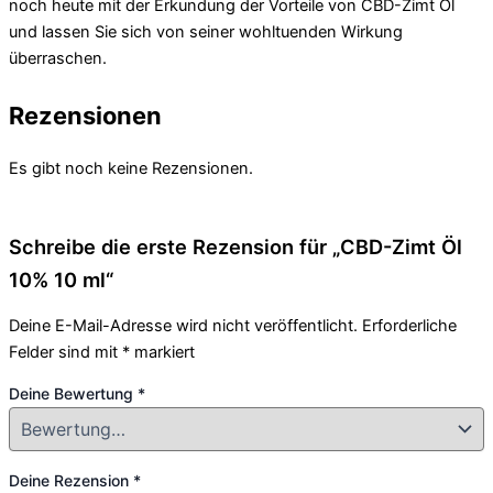
noch heute mit der Erkundung der Vorteile von CBD-Zimt Öl
und lassen Sie sich von seiner wohltuenden Wirkung
überraschen.
Rezensionen
Es gibt noch keine Rezensionen.
Schreibe die erste Rezension für „CBD-Zimt Öl
10% 10 ml“
Deine E-Mail-Adresse wird nicht veröffentlicht.
Erforderliche
Felder sind mit
*
markiert
Deine Bewertung
*
Deine Rezension
*