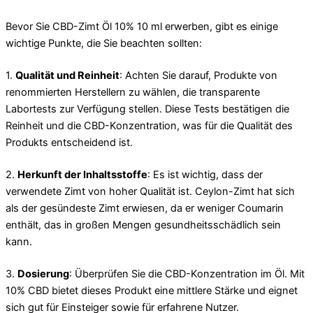
Bevor Sie CBD-Zimt Öl 10% 10 ml erwerben, gibt es einige
wichtige Punkte, die Sie beachten sollten:
1.
Qualität und Reinheit
: Achten Sie darauf, Produkte von
renommierten Herstellern zu wählen, die transparente
Labortests zur Verfügung stellen. Diese Tests bestätigen die
Reinheit und die CBD-Konzentration, was für die Qualität des
Produkts entscheidend ist.
2.
Herkunft der Inhaltsstoffe
: Es ist wichtig, dass der
verwendete Zimt von hoher Qualität ist. Ceylon-Zimt hat sich
als der gesündeste Zimt erwiesen, da er weniger Coumarin
enthält, das in großen Mengen gesundheitsschädlich sein
kann.
3.
Dosierung
: Überprüfen Sie die CBD-Konzentration im Öl. Mit
10% CBD bietet dieses Produkt eine mittlere Stärke und eignet
sich gut für Einsteiger sowie für erfahrene Nutzer.