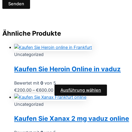
Ähnliche Produkte
Uncategorized
Kaufen Sie Heroin Online in vaduz
Bewertet mit
0
von 5
€
200.00
–
€
600.00
Ausführung wählen
Uncategorized
Kaufen Sie Xanax 2 mg vaduz online