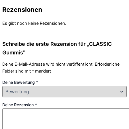
Rezensionen
Es gibt noch keine Rezensionen.
Schreibe die erste Rezension für „CLASSIC
Gummis“
Deine E-Mail-Adresse wird nicht veröffentlicht.
Erforderliche
Felder sind mit
*
markiert
Deine Bewertung
*
Deine Rezension
*