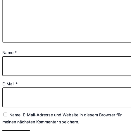
Name
*
E-Mail
*
Name, E-Mail-Adresse und Website in diesem Browser für
meinen nächsten Kommentar speichern.