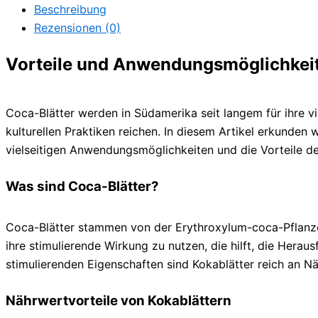
Beschreibung
Rezensionen (0)
Vorteile und Anwendungsmöglichkeit
Coca-Blätter werden in Südamerika seit langem für ihre vi
kulturellen Praktiken reichen. In diesem Artikel erkunden 
vielseitigen Anwendungsmöglichkeiten und die Vorteile 
Was sind Coca-Blätter?
Coca-Blätter stammen von der Erythroxylum-coca-Pflanze
ihre stimulierende Wirkung zu nutzen, die hilft, die Her
stimulierenden Eigenschaften sind Kokablätter reich an 
Nährwertvorteile von Kokablättern