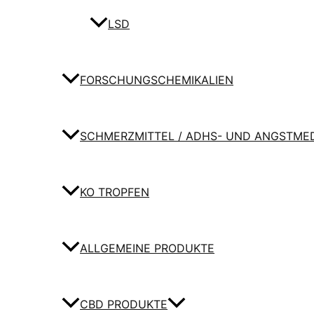
LSD
FORSCHUNGSCHEMIKALIEN
SCHMERZMITTEL / ADHS- UND ANGSTME
KO TROPFEN
ALLGEMEINE PRODUKTE
CBD PRODUKTE