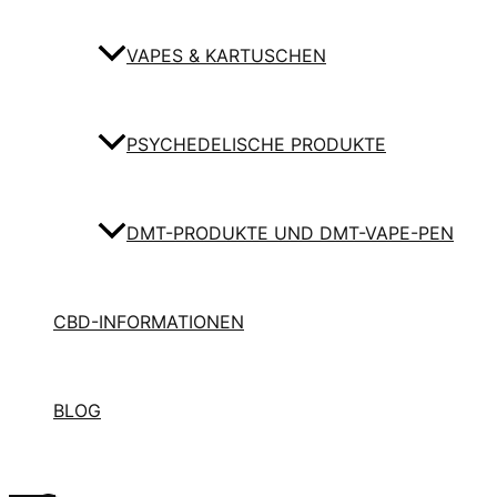
VAPES & KARTUSCHEN
PSYCHEDELISCHE PRODUKTE
DMT-PRODUKTE UND DMT-VAPE-PEN
CBD-INFORMATIONEN
BLOG