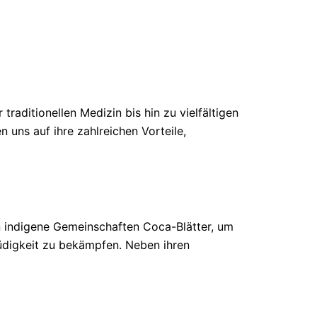
raditionellen Medizin bis hin zu vielfältigen
n uns auf ihre zahlreichen Vorteile,
 indigene Gemeinschaften Coca-Blätter, um
Müdigkeit zu bekämpfen. Neben ihren