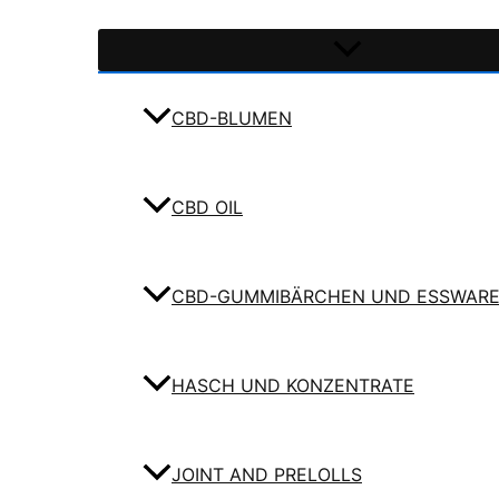
CBD-BLUMEN
CBD OIL
CBD-GUMMIBÄRCHEN UND ESSWAR
HASCH UND KONZENTRATE
JOINT AND PRELOLLS