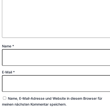
Name
*
E-Mail
*
Name, E-Mail-Adresse und Website in diesem Browser für
meinen nächsten Kommentar speichern.