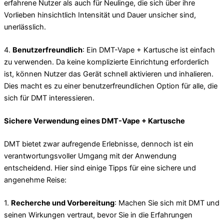
erfahrene Nutzer als auch für Neulinge, die sich über ihre
Vorlieben hinsichtlich Intensität und Dauer unsicher sind,
unerlässlich.
4.
Benutzerfreundlich
: Ein DMT-Vape + Kartusche ist einfach
zu verwenden. Da keine komplizierte Einrichtung erforderlich
ist, können Nutzer das Gerät schnell aktivieren und inhalieren.
Dies macht es zu einer benutzerfreundlichen Option für alle, die
sich für DMT interessieren.
Sichere Verwendung eines DMT-Vape + Kartusche
DMT bietet zwar aufregende Erlebnisse, dennoch ist ein
verantwortungsvoller Umgang mit der Anwendung
entscheidend. Hier sind einige Tipps für eine sichere und
angenehme Reise:
1.
Recherche und Vorbereitung
: Machen Sie sich mit DMT und
seinen Wirkungen vertraut, bevor Sie in die Erfahrungen