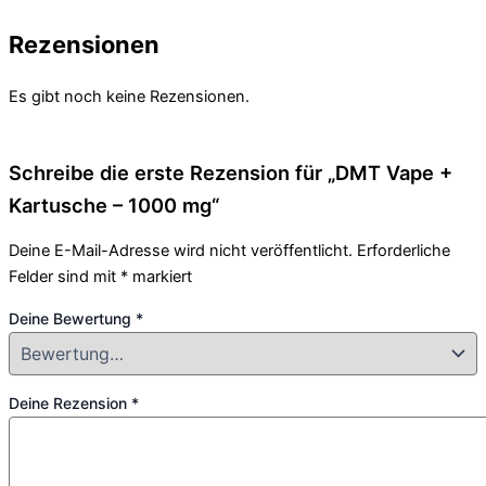
Rezensionen
Es gibt noch keine Rezensionen.
Schreibe die erste Rezension für „DMT Vape +
Kartusche – 1000 mg“
Deine E-Mail-Adresse wird nicht veröffentlicht.
Erforderliche
Felder sind mit
*
markiert
Deine Bewertung
*
Deine Rezension
*