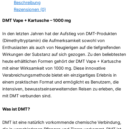
Beschreibung
Rezensionen (0)
DMT Vape + Kartusche – 1000 mg
In den letzten Jahren hat der Aufstieg von DMT-Produkten
(Dimethyltryptamin) die Aufmerksamkeit sowohl von
Enthusiasten als auch von Neugierigen auf die tiefgreifenden
Wirkungen der Substanz auf sich gezogen. Zu den beliebtesten
heute erhältlichen Formen gehört der DMT Vape + Kartusche
mit einer Wirksamkeit von 1000 mg. Diese innovative
Verabreichungsmethode bietet ein einzigartiges Erlebnis in
einem praktischen Format und ermöglicht es Benutzern, die
intensiven, bewusstseinserweiternden Reisen zu erleben, die
mit DMT verbunden sind.
Was ist DMT?
DMT ist eine natürlich vorkommende chemische Verbindung,