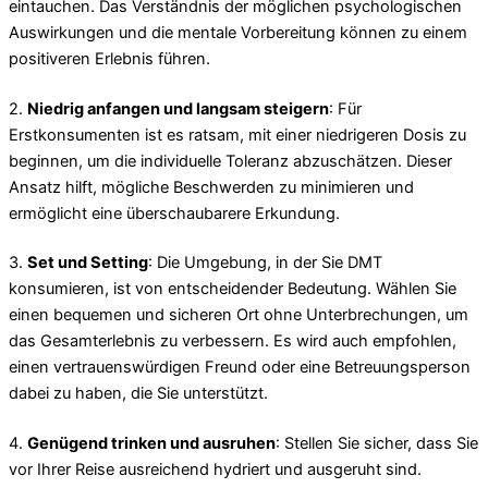
eintauchen. Das Verständnis der möglichen psychologischen
Auswirkungen und die mentale Vorbereitung können zu einem
positiveren Erlebnis führen.
2.
Niedrig anfangen und langsam steigern
: Für
Erstkonsumenten ist es ratsam, mit einer niedrigeren Dosis zu
beginnen, um die individuelle Toleranz abzuschätzen. Dieser
Ansatz hilft, mögliche Beschwerden zu minimieren und
ermöglicht eine überschaubarere Erkundung.
3.
Set und Setting
: Die Umgebung, in der Sie DMT
konsumieren, ist von entscheidender Bedeutung. Wählen Sie
einen bequemen und sicheren Ort ohne Unterbrechungen, um
das Gesamterlebnis zu verbessern. Es wird auch empfohlen,
einen vertrauenswürdigen Freund oder eine Betreuungsperson
dabei zu haben, die Sie unterstützt.
4.
Genügend trinken und ausruhen
: Stellen Sie sicher, dass Sie
vor Ihrer Reise ausreichend hydriert und ausgeruht sind.