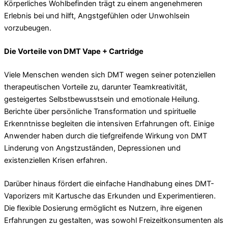
Körperliches Wohlbefinden trägt zu einem angenehmeren
Erlebnis bei und hilft, Angstgefühlen oder Unwohlsein
vorzubeugen.
Die Vorteile von DMT Vape + Cartridge
Viele Menschen wenden sich DMT wegen seiner potenziellen
therapeutischen Vorteile zu, darunter Teamkreativität,
gesteigertes Selbstbewusstsein und emotionale Heilung.
Berichte über persönliche Transformation und spirituelle
Erkenntnisse begleiten die intensiven Erfahrungen oft. Einige
Anwender haben durch die tiefgreifende Wirkung von DMT
Linderung von Angstzuständen, Depressionen und
existenziellen Krisen erfahren.
Darüber hinaus fördert die einfache Handhabung eines DMT-
Vaporizers mit Kartusche das Erkunden und Experimentieren.
Die flexible Dosierung ermöglicht es Nutzern, ihre eigenen
Erfahrungen zu gestalten, was sowohl Freizeitkonsumenten als