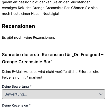
garantiert beeindruckt, denken Sie an den leuchtenden,
cremigen Reiz des Orange Creamsicle Bar. Gönnen Sie sich
noch heute einen Hauch Nostalgie!
Rezensionen
Es gibt noch keine Rezensionen.
Schreibe die erste Rezension für „Dr. Feelgood –
Orange Creamsicle Bar“
Deine E-Mail-Adresse wird nicht veröffentlicht.
Erforderliche
Felder sind mit
*
markiert
Deine Bewertung
*
Deine Rezension
*