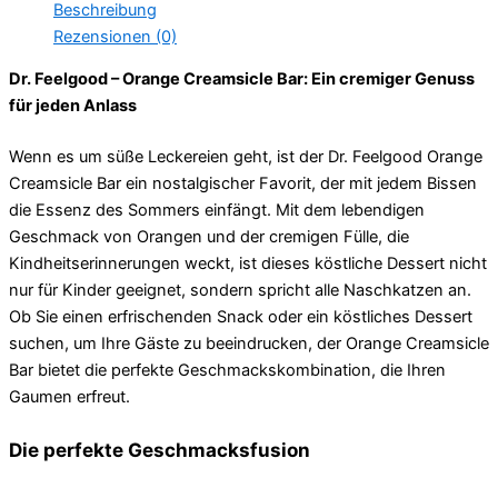
Beschreibung
Rezensionen (0)
Dr. Feelgood – Orange Creamsicle Bar: Ein cremiger Genuss
für jeden Anlass
Wenn es um süße Leckereien geht, ist der Dr. Feelgood Orange
Creamsicle Bar ein nostalgischer Favorit, der mit jedem Bissen
die Essenz des Sommers einfängt. Mit dem lebendigen
Geschmack von Orangen und der cremigen Fülle, die
Kindheitserinnerungen weckt, ist dieses köstliche Dessert nicht
nur für Kinder geeignet, sondern spricht alle Naschkatzen an.
Ob Sie einen erfrischenden Snack oder ein köstliches Dessert
suchen, um Ihre Gäste zu beeindrucken, der Orange Creamsicle
Bar bietet die perfekte Geschmackskombination, die Ihren
Gaumen erfreut.
Die perfekte Geschmacksfusion