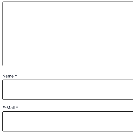
Name
*
E-Mail
*