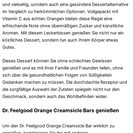
und vielseitig, sondern auch eine gesündere Dessertalternative
im Vergleich zu herkömmlichen Optionen. Vollgepackt mit
Vitamin C aus echten Orangen bieten diese Riegel eine
erfrischende Note ohne übermäßigen Zucker und künstliche
Aromen. Mit diesem Leckerbissen genießen Sie nicht nur ein
köstliches Dessert, sondern tun auch Ihrem Körper etwas
Gutes.
Dieses Dessert können Sie ohne schlechtes Gewissen
genießen und es mit Ihrer Familie und Freunden teilen, ohne
sich über die gesundheitlichen Folgen von Süßigkeiten
Gedanken machen zu müssen. Die durchdachte Rezeptur und
die sorgfältige Auswahl der Zutaten spiegeln nicht nur den
Geschmack, sondern auch das Wohlbefinden wider.
Dr. Feelgood Orange Creamsicle Bars genießen
Um den Dr. Feelgood Orange Creamsicle Bar wirklich zu