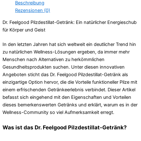
Beschreibung
Rezensionen (0)
Dr. Feelgood Pilzdestillat-Getränk: Ein natürlicher Energieschub
für Körper und Geist
In den letzten Jahren hat sich weltweit ein deutlicher Trend hin
zu natürlichen Wellness-Lösungen ergeben, da immer mehr
Menschen nach Alternativen zu herkömmlichen
Gesundheitsprodukten suchen. Unter diesen innovativen
Angeboten sticht das Dr. Feelgood Pilzdestillat-Getränk als
einzigartige Option hervor, die die Vorteile funktioneller Pilze mit
einem erfrischenden Getränkeerlebnis verbindet. Dieser Artikel
befasst sich eingehend mit den Eigenschaften und Vorteilen
dieses bemerkenswerten Getränks und erklärt, warum es in der
Wellness-Community so viel Aufmerksamkeit erregt.
Was ist das Dr. Feelgood Pilzdestillat-Getränk?