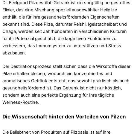
Dr. Feelgood Pilzdestillat-Getränk ist ein sorgfältig hergestelltes
Elixier, das eine Mischung speziell ausgewählter Heilpilze
enthält, die für ihre gesundheitsfördernden Eigenschaften
bekannt sind. Diese Pilze, darunter Reishi, Igelstachelbart und
Chaga, werden seit Jahrhunderten in verschiedenen Kulturen
für ihr Potenzial geschätzt, die kognitiven Funktionen zu
verbessern, das Immunsystem zu unterstützen und Stress
abzubauen.
Der Destillationsprozess stellt sicher, dass die Wirkstoffe dieser
Pilze erhalten bleiben, wodurch ein konzentriertes und
aromatisches Getränk entsteht, das sowohl praktisch als auch
gesundheitsfördernd ist. Das Getränk ist nicht nur köstlich,
sondern auch eine perfekte Ergänzung für Ihre tägliche
Wellness-Routine.
Die Wissenschaft hinter den Vorteilen von Pilzen
Die Beliebtheit von Produkten auf Pilzbasis ist auf ihre