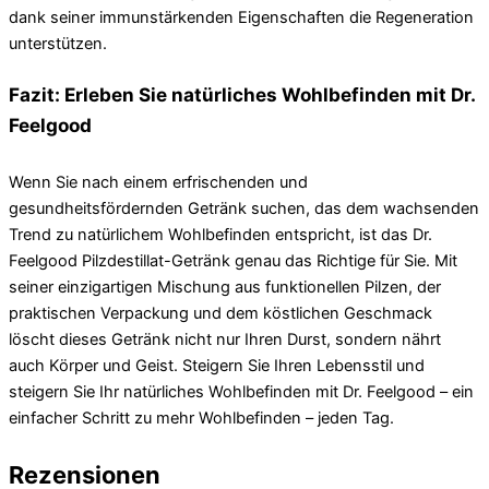
dank seiner immunstärkenden Eigenschaften die Regeneration
unterstützen.
Fazit: Erleben Sie natürliches Wohlbefinden mit Dr.
Feelgood
Wenn Sie nach einem erfrischenden und
gesundheitsfördernden Getränk suchen, das dem wachsenden
Trend zu natürlichem Wohlbefinden entspricht, ist das Dr.
Feelgood Pilzdestillat-Getränk genau das Richtige für Sie. Mit
seiner einzigartigen Mischung aus funktionellen Pilzen, der
praktischen Verpackung und dem köstlichen Geschmack
löscht dieses Getränk nicht nur Ihren Durst, sondern nährt
auch Körper und Geist. Steigern Sie Ihren Lebensstil und
steigern Sie Ihr natürliches Wohlbefinden mit Dr. Feelgood – ein
einfacher Schritt zu mehr Wohlbefinden – jeden Tag.
Rezensionen