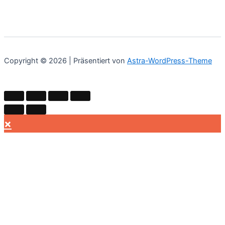
Copyright © 2026 | Präsentiert von
Astra-WordPress-Theme
×