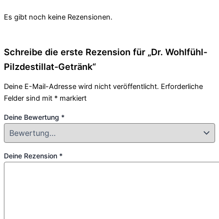
Es gibt noch keine Rezensionen.
Schreibe die erste Rezension für „Dr. Wohlfühl-
Pilzdestillat-Getränk“
Deine E-Mail-Adresse wird nicht veröffentlicht.
Erforderliche
Felder sind mit
*
markiert
Deine Bewertung
*
Deine Rezension
*