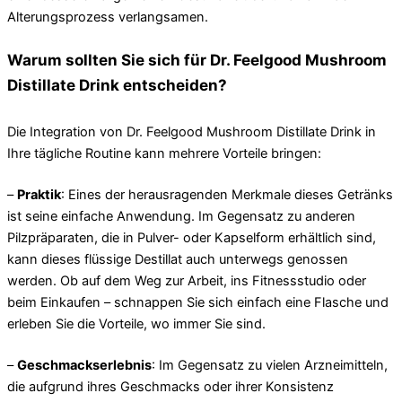
Alterungsprozess verlangsamen.
Warum sollten Sie sich für Dr. Feelgood Mushroom
Distillate Drink entscheiden?
Die Integration von Dr. Feelgood Mushroom Distillate Drink in
Ihre tägliche Routine kann mehrere Vorteile bringen:
–
Praktik
: Eines der herausragenden Merkmale dieses Getränks
ist seine einfache Anwendung. Im Gegensatz zu anderen
Pilzpräparaten, die in Pulver- oder Kapselform erhältlich sind,
kann dieses flüssige Destillat auch unterwegs genossen
werden. Ob auf dem Weg zur Arbeit, ins Fitnessstudio oder
beim Einkaufen – schnappen Sie sich einfach eine Flasche und
erleben Sie die Vorteile, wo immer Sie sind.
–
Geschmackserlebnis
: Im Gegensatz zu vielen Arzneimitteln,
die aufgrund ihres Geschmacks oder ihrer Konsistenz