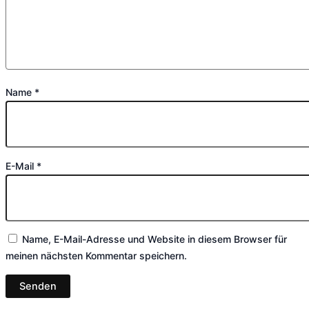
Name
*
E-Mail
*
Name, E-Mail-Adresse und Website in diesem Browser für
meinen nächsten Kommentar speichern.