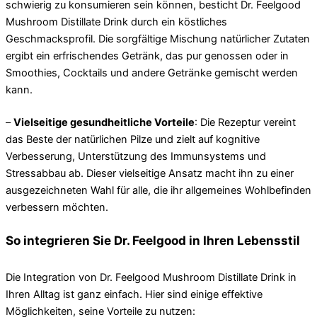
schwierig zu konsumieren sein können, besticht Dr. Feelgood
Mushroom Distillate Drink durch ein köstliches
Geschmacksprofil. Die sorgfältige Mischung natürlicher Zutaten
ergibt ein erfrischendes Getränk, das pur genossen oder in
Smoothies, Cocktails und andere Getränke gemischt werden
kann.
–
Vielseitige gesundheitliche Vorteile
: Die Rezeptur vereint
das Beste der natürlichen Pilze und zielt auf kognitive
Verbesserung, Unterstützung des Immunsystems und
Stressabbau ab. Dieser vielseitige Ansatz macht ihn zu einer
ausgezeichneten Wahl für alle, die ihr allgemeines Wohlbefinden
verbessern möchten.
So integrieren Sie Dr. Feelgood in Ihren Lebensstil
Die Integration von Dr. Feelgood Mushroom Distillate Drink in
Ihren Alltag ist ganz einfach. Hier sind einige effektive
Möglichkeiten, seine Vorteile zu nutzen: