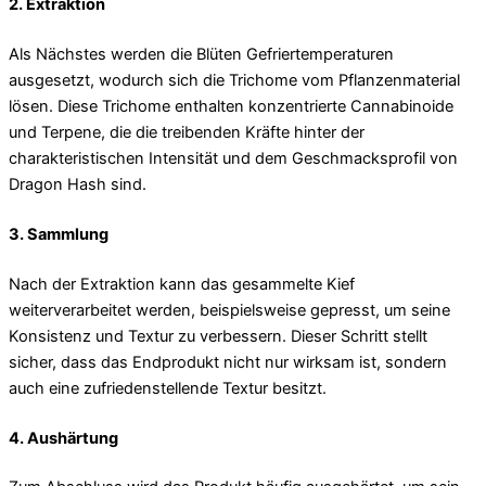
2. Extraktion
Als Nächstes werden die Blüten Gefriertemperaturen
ausgesetzt, wodurch sich die Trichome vom Pflanzenmaterial
lösen. Diese Trichome enthalten konzentrierte Cannabinoide
und Terpene, die die treibenden Kräfte hinter der
charakteristischen Intensität und dem Geschmacksprofil von
Dragon Hash sind.
3. Sammlung
Nach der Extraktion kann das gesammelte Kief
weiterverarbeitet werden, beispielsweise gepresst, um seine
Konsistenz und Textur zu verbessern. Dieser Schritt stellt
sicher, dass das Endprodukt nicht nur wirksam ist, sondern
auch eine zufriedenstellende Textur besitzt.
4. Aushärtung