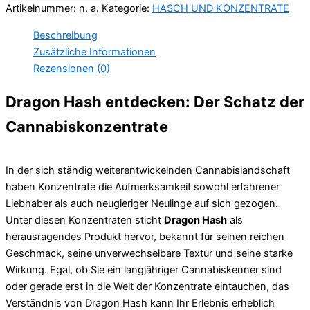
Artikelnummer:
n. a.
Kategorie:
HASCH UND KONZENTRATE
Beschreibung
Zusätzliche Informationen
Rezensionen (0)
Dragon Hash entdecken: Der Schatz der
Cannabiskonzentrate
In der sich ständig weiterentwickelnden Cannabislandschaft
haben Konzentrate die Aufmerksamkeit sowohl erfahrener
Liebhaber als auch neugieriger Neulinge auf sich gezogen.
Unter diesen Konzentraten sticht
Dragon Hash
als
herausragendes Produkt hervor, bekannt für seinen reichen
Geschmack, seine unverwechselbare Textur und seine starke
Wirkung. Egal, ob Sie ein langjähriger Cannabiskenner sind
oder gerade erst in die Welt der Konzentrate eintauchen, das
Verständnis von Dragon Hash kann Ihr Erlebnis erheblich