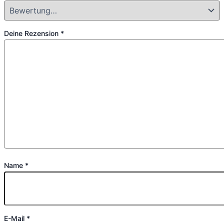
Deine Rezension
*
Name
*
E-Mail
*