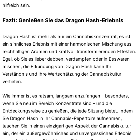
hilfreich sein.
Fazit: Genießen Sie das Dragon Hash-Erlebnis
Dragon Hash ist mehr als nur ein Cannabiskonzentrat; es ist
ein sinnliches Erlebnis mit einer harmonischen Mischung aus
reichhaltigen Aromen und kraftvoll transformierenden Effekten.
Egal, ob Sie es lieber dabben, verdampfen oder in Esswaren
mischen, die Erkundung von Dragon Hash kann Ihr
Verständnis und Ihre Wertschätzung der Cannabiskultur
vertiefen.
Wie immer ist es ratsam, langsam anzufangen – besonders,
wenn Sie neu im Bereich Konzentrate sind – und die
Entdeckungsreise zu genießen, die jede Sitzung bietet. Indem
Sie Dragon Hash in Ihr Cannabis-Repertoire aufnehmen,
tauchen Sie in einen einzigartigen Aspekt der Cannabiskultur
ein, der ein außergewöhnliches und unvergessliches Erlebnis