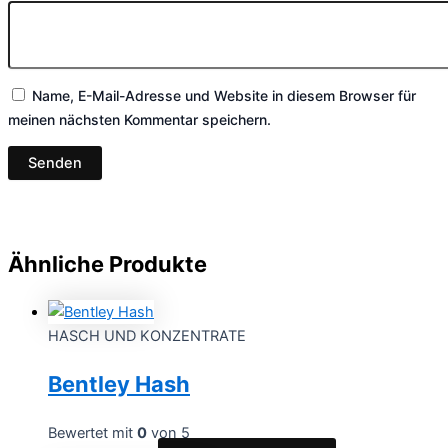
Name, E-Mail-Adresse und Website in diesem Browser für
meinen nächsten Kommentar speichern.
Ähnliche Produkte
HASCH UND KONZENTRATE
Bentley Hash
Bewertet mit
0
von 5