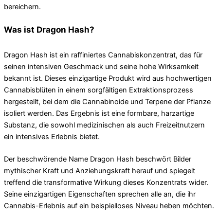
bereichern.
Was ist Dragon Hash?
Dragon Hash ist ein raffiniertes Cannabiskonzentrat, das für
seinen intensiven Geschmack und seine hohe Wirksamkeit
bekannt ist. Dieses einzigartige Produkt wird aus hochwertigen
Cannabisblüten in einem sorgfältigen Extraktionsprozess
hergestellt, bei dem die Cannabinoide und Terpene der Pflanze
isoliert werden. Das Ergebnis ist eine formbare, harzartige
Substanz, die sowohl medizinischen als auch Freizeitnutzern
ein intensives Erlebnis bietet.
Der beschwörende Name Dragon Hash beschwört Bilder
mythischer Kraft und Anziehungskraft herauf und spiegelt
treffend die transformative Wirkung dieses Konzentrats wider.
Seine einzigartigen Eigenschaften sprechen alle an, die ihr
Cannabis-Erlebnis auf ein beispielloses Niveau heben möchten.