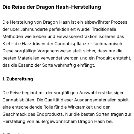
Die Reise der Dragon Hash-Herstellung
Die Herstellung von Dragon Hash ist ein altbewährter Prozess,
der über Jahrhunderte perfektioniert wurde. Traditionelle
Methoden wie Sieben und Eiswasserextraktion isolieren das
Kief – die Harzdrüsen der Cannabispflanze – fachmännisch.
Diese sorgfältige Vorgehensweise stellt sicher, dass nur die
besten Materialien verwendet werden und ein Produkt entsteht,
das die Essenz der Sorte wahrhaftig einfängt.
1. Zubereitung
Die Reise beginnt mit der sorgfältigen Auswahl erstklassiger
Cannabisblüten. Die Qualität dieser Ausgangsmaterialien spielt
eine entscheidende Rolle für die Wirksamkeit und den
Geschmack des Endprodukts. Nur die besten Sorten tragen zur
Herstellung von außergewöhnlichem Dragon Hash bei.