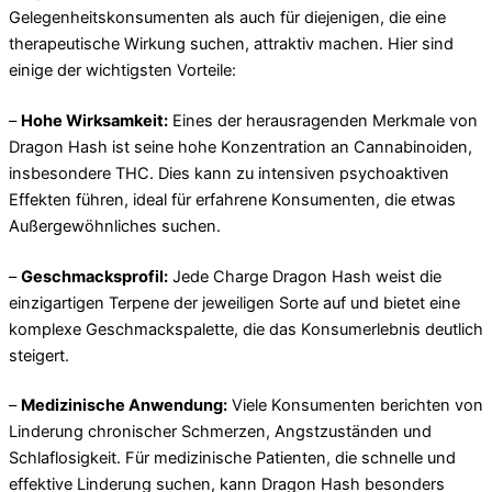
Gelegenheitskonsumenten als auch für diejenigen, die eine
therapeutische Wirkung suchen, attraktiv machen. Hier sind
einige der wichtigsten Vorteile:
–
Hohe Wirksamkeit:
Eines der herausragenden Merkmale von
Dragon Hash ist seine hohe Konzentration an Cannabinoiden,
insbesondere THC. Dies kann zu intensiven psychoaktiven
Effekten führen, ideal für erfahrene Konsumenten, die etwas
Außergewöhnliches suchen.
–
Geschmacksprofil:
Jede Charge Dragon Hash weist die
einzigartigen Terpene der jeweiligen Sorte auf und bietet eine
komplexe Geschmackspalette, die das Konsumerlebnis deutlich
steigert.
–
Medizinische Anwendung:
Viele Konsumenten berichten von
Linderung chronischer Schmerzen, Angstzuständen und
Schlaflosigkeit. Für medizinische Patienten, die schnelle und
effektive Linderung suchen, kann Dragon Hash besonders