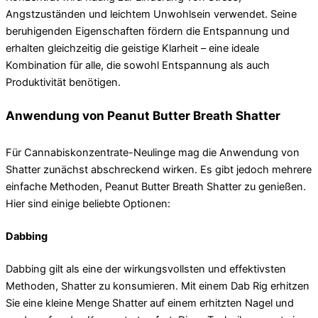
Angstzuständen und leichtem Unwohlsein verwendet. Seine
beruhigenden Eigenschaften fördern die Entspannung und
erhalten gleichzeitig die geistige Klarheit – eine ideale
Kombination für alle, die sowohl Entspannung als auch
Produktivität benötigen.
Anwendung von Peanut Butter Breath Shatter
Für Cannabiskonzentrate-Neulinge mag die Anwendung von
Shatter zunächst abschreckend wirken. Es gibt jedoch mehrere
einfache Methoden, Peanut Butter Breath Shatter zu genießen.
Hier sind einige beliebte Optionen:
Dabbing
Dabbing gilt als eine der wirkungsvollsten und effektivsten
Methoden, Shatter zu konsumieren. Mit einem Dab Rig erhitzen
Sie eine kleine Menge Shatter auf einem erhitzten Nagel und