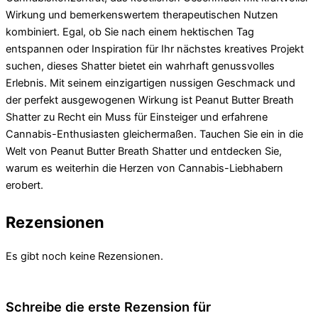
Wirkung und bemerkenswertem therapeutischen Nutzen
kombiniert. Egal, ob Sie nach einem hektischen Tag
entspannen oder Inspiration für Ihr nächstes kreatives Projekt
suchen, dieses Shatter bietet ein wahrhaft genussvolles
Erlebnis. Mit seinem einzigartigen nussigen Geschmack und
der perfekt ausgewogenen Wirkung ist Peanut Butter Breath
Shatter zu Recht ein Muss für Einsteiger und erfahrene
Cannabis-Enthusiasten gleichermaßen. Tauchen Sie ein in die
Welt von Peanut Butter Breath Shatter und entdecken Sie,
warum es weiterhin die Herzen von Cannabis-Liebhabern
erobert.
Rezensionen
Es gibt noch keine Rezensionen.
Schreibe die erste Rezension für