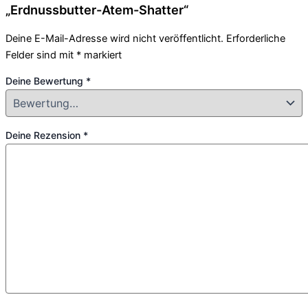
„Erdnussbutter-Atem-Shatter“
Deine E-Mail-Adresse wird nicht veröffentlicht.
Erforderliche
Felder sind mit
*
markiert
Deine Bewertung
*
Deine Rezension
*