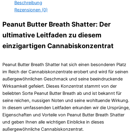
Beschreibung
Rezensionen (0)
Peanut Butter Breath Shatter: Der
ultimative Leitfaden zu diesem
einzigartigen Cannabiskonzentrat
Peanut Butter Breath Shatter hat sich einen besonderen Platz
im Reich der Cannabiskonzentrate erobert und wird für seinen
außergewöhnlichen Geschmack und seine beeindruckende
Wirksamkeit gefeiert. Dieses Konzentrat stammt von der
beliebten Sorte Peanut Butter Breath ab und ist bekannt für
seine reichen, nussigen Noten und seine wohltuende Wirkung.
In diesem umfassenden Leitfaden erkunden wir die Ursprünge,
Eigenschaften und Vorteile von Peanut Butter Breath Shatter
und geben Ihnen alle wichtigen Einblicke in dieses
außergewöhnliche Cannabiskonzentrat.