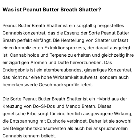
Was ist Peanut Butter Breath Shatter?
Peanut Butter Breath Shatter ist ein sorgfältig hergestelltes
Cannabiskonzentrat, das die Essenz der Sorte Peanut Butter
Breath perfekt einfängt. Die Herstellung von Shatter umfasst
einen komplizierten Extraktionsprozess, der darauf ausgelegt
ist, Cannabinoide und Terpene zu erhalten und gleichzeitig ihre
einzigartigen Aromen und Düfte hervorzuheben. Das
Endergebnis ist ein atemberaubendes, glasartiges Konzentrat,
das nicht nur eine hohe Wirksamkeit aufweist, sondern auch
bemerkenswerte Geschmacksprofile liefert.
Die Sorte Peanut Butter Breath Shatter ist ein Hybrid aus der
Kreuzung von Do-Si-Dos und Mendo Breath. Dieses
genetische Erbe sorgt für eine herrlich ausgewogene Wirkung,
die Entspannung mit Euphorie verbindet. Daher ist sie sowohl
bei Gelegenheitskonsumenten als auch bei anspruchsvollen
Cannabiskennern beliebt.