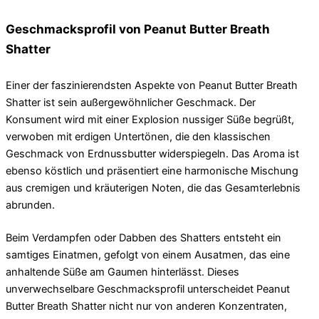
Geschmacksprofil von Peanut Butter Breath
Shatter
Einer der faszinierendsten Aspekte von Peanut Butter Breath
Shatter ist sein außergewöhnlicher Geschmack. Der
Konsument wird mit einer Explosion nussiger Süße begrüßt,
verwoben mit erdigen Untertönen, die den klassischen
Geschmack von Erdnussbutter widerspiegeln. Das Aroma ist
ebenso köstlich und präsentiert eine harmonische Mischung
aus cremigen und kräuterigen Noten, die das Gesamterlebnis
abrunden.
Beim Verdampfen oder Dabben des Shatters entsteht ein
samtiges Einatmen, gefolgt von einem Ausatmen, das eine
anhaltende Süße am Gaumen hinterlässt. Dieses
unverwechselbare Geschmacksprofil unterscheidet Peanut
Butter Breath Shatter nicht nur von anderen Konzentraten,