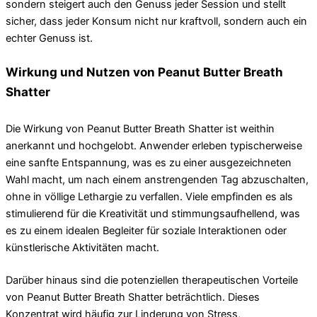
sondern steigert auch den Genuss jeder Session und stellt
sicher, dass jeder Konsum nicht nur kraftvoll, sondern auch ein
echter Genuss ist.
Wirkung und Nutzen von Peanut Butter Breath
Shatter
Die Wirkung von Peanut Butter Breath Shatter ist weithin
anerkannt und hochgelobt. Anwender erleben typischerweise
eine sanfte Entspannung, was es zu einer ausgezeichneten
Wahl macht, um nach einem anstrengenden Tag abzuschalten,
ohne in völlige Lethargie zu verfallen. Viele empfinden es als
stimulierend für die Kreativität und stimmungsaufhellend, was
es zu einem idealen Begleiter für soziale Interaktionen oder
künstlerische Aktivitäten macht.
Darüber hinaus sind die potenziellen therapeutischen Vorteile
von Peanut Butter Breath Shatter beträchtlich. Dieses
Konzentrat wird häufig zur Linderung von Stress,