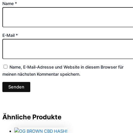
Name
*
E-Mail
*
Name, E-Mail-Adresse und Website in diesem Browser für
meinen nächsten Kommentar speichern.
Ähnliche Produkte