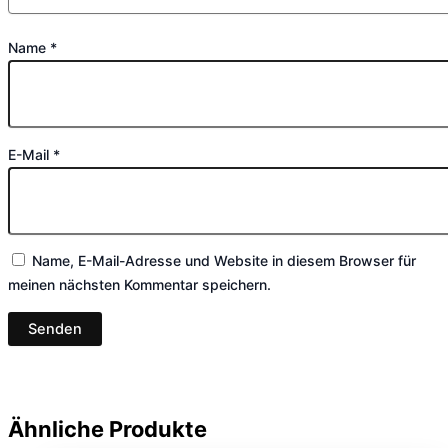
Name
*
E-Mail
*
Name, E-Mail-Adresse und Website in diesem Browser für
meinen nächsten Kommentar speichern.
Ähnliche Produkte