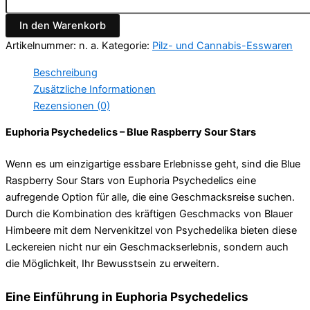
In den Warenkorb
Artikelnummer:
n. a.
Kategorie:
Pilz- und Cannabis-Esswaren
Beschreibung
Zusätzliche Informationen
Rezensionen (0)
Euphoria Psychedelics – Blue Raspberry Sour Stars
Wenn es um einzigartige essbare Erlebnisse geht, sind die Blue
Raspberry Sour Stars von Euphoria Psychedelics eine
aufregende Option für alle, die eine Geschmacksreise suchen.
Durch die Kombination des kräftigen Geschmacks von Blauer
Himbeere mit dem Nervenkitzel von Psychedelika bieten diese
Leckereien nicht nur ein Geschmackserlebnis, sondern auch
die Möglichkeit, Ihr Bewusstsein zu erweitern.
Eine Einführung in Euphoria Psychedelics