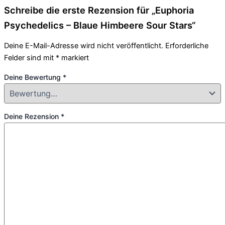
Schreibe die erste Rezension für „Euphoria
Psychedelics – Blaue Himbeere Sour Stars“
Deine E-Mail-Adresse wird nicht veröffentlicht.
Erforderliche
Felder sind mit
*
markiert
Deine Bewertung
*
Deine Rezension
*