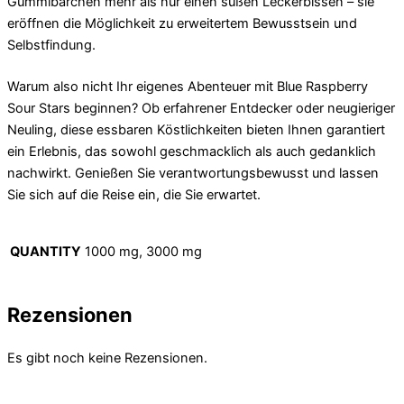
Gummibärchen mehr als nur einen süßen Leckerbissen – sie
eröffnen die Möglichkeit zu erweitertem Bewusstsein und
Selbstfindung.
Warum also nicht Ihr eigenes Abenteuer mit Blue Raspberry
Sour Stars beginnen? Ob erfahrener Entdecker oder neugieriger
Neuling, diese essbaren Köstlichkeiten bieten Ihnen garantiert
ein Erlebnis, das sowohl geschmacklich als auch gedanklich
nachwirkt. Genießen Sie verantwortungsbewusst und lassen
Sie sich auf die Reise ein, die Sie erwartet.
QUANTITY
1000 mg, 3000 mg
Rezensionen
Es gibt noch keine Rezensionen.