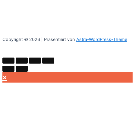
Copyright © 2026 | Präsentiert von
Astra-WordPress-Theme
×