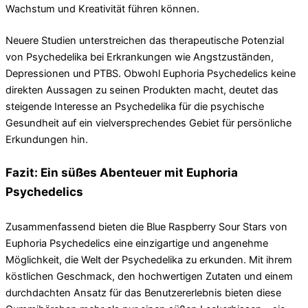
Wachstum und Kreativität führen können.
Neuere Studien unterstreichen das therapeutische Potenzial
von Psychedelika bei Erkrankungen wie Angstzuständen,
Depressionen und PTBS. Obwohl Euphoria Psychedelics keine
direkten Aussagen zu seinen Produkten macht, deutet das
steigende Interesse an Psychedelika für die psychische
Gesundheit auf ein vielversprechendes Gebiet für persönliche
Erkundungen hin.
Fazit: Ein süßes Abenteuer mit Euphoria
Psychedelics
Zusammenfassend bieten die Blue Raspberry Sour Stars von
Euphoria Psychedelics eine einzigartige und angenehme
Möglichkeit, die Welt der Psychedelika zu erkunden. Mit ihrem
köstlichen Geschmack, den hochwertigen Zutaten und einem
durchdachten Ansatz für das Benutzererlebnis bieten diese