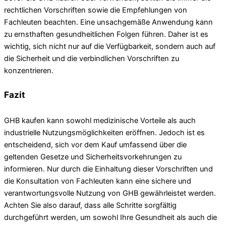
rechtlichen Vorschriften sowie die Empfehlungen von
Fachleuten beachten. Eine unsachgemäße Anwendung kann
zu ernsthaften gesundheitlichen Folgen führen. Daher ist es
wichtig, sich nicht nur auf die Verfügbarkeit, sondern auch auf
die Sicherheit und die verbindlichen Vorschriften zu
konzentrieren.
Fazit
GHB kaufen kann sowohl medizinische Vorteile als auch
industrielle Nutzungsmöglichkeiten eröffnen. Jedoch ist es
entscheidend, sich vor dem Kauf umfassend über die
geltenden Gesetze und Sicherheitsvorkehrungen zu
informieren. Nur durch die Einhaltung dieser Vorschriften und
die Konsultation von Fachleuten kann eine sichere und
verantwortungsvolle Nutzung von GHB gewährleistet werden.
Achten Sie also darauf, dass alle Schritte sorgfältig
durchgeführt werden, um sowohl Ihre Gesundheit als auch die