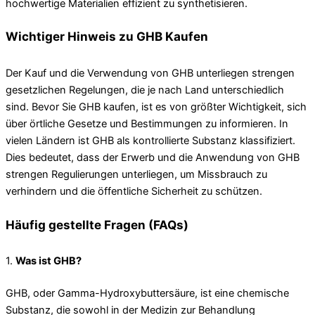
hochwertige Materialien effizient zu synthetisieren.
Wichtiger Hinweis zu GHB Kaufen
Der Kauf und die Verwendung von GHB unterliegen strengen
gesetzlichen Regelungen, die je nach Land unterschiedlich
sind. Bevor Sie GHB kaufen, ist es von größter Wichtigkeit, sich
über örtliche Gesetze und Bestimmungen zu informieren. In
vielen Ländern ist GHB als kontrollierte Substanz klassifiziert.
Dies bedeutet, dass der Erwerb und die Anwendung von GHB
strengen Regulierungen unterliegen, um Missbrauch zu
verhindern und die öffentliche Sicherheit zu schützen.
Häufig gestellte Fragen (FAQs)
1.
Was ist GHB?
GHB, oder Gamma-Hydroxybuttersäure, ist eine chemische
Substanz, die sowohl in der Medizin zur Behandlung