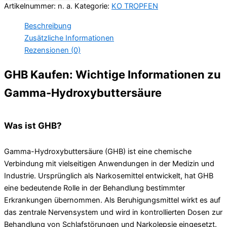
Artikelnummer:
n. a.
Kategorie:
KO TROPFEN
Beschreibung
Zusätzliche Informationen
Rezensionen (0)
GHB Kaufen: Wichtige Informationen zu
Gamma-Hydroxybuttersäure
Was ist GHB?
Gamma-Hydroxybuttersäure (GHB) ist eine chemische
Verbindung mit vielseitigen Anwendungen in der Medizin und
Industrie. Ursprünglich als Narkosemittel entwickelt, hat GHB
eine bedeutende Rolle in der Behandlung bestimmter
Erkrankungen übernommen. Als Beruhigungsmittel wirkt es auf
das zentrale Nervensystem und wird in kontrollierten Dosen zur
Behandlung von Schlafstörungen und Narkolepsie eingesetzt.