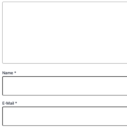
Name
*
E-Mail
*