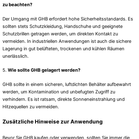
zu beachten?
Der Umgang mit GHB erfordert hohe Sicherheitsstandards. Es
sollten stets Schutzkleidung, Handschuhe und geeignete
Schutzbrillen getragen werden, um direkten Kontakt zu
vermeiden. In industriellen Anwendungen ist auch die sichere
Lagerung in gut belüfteten, trockenen und kühlen Räumen
unerlässlich.
5.
Wie sollte GHB gelagert werden?
GHB sollte in einem sicheren, luftdichten Behälter aufbewahrt
werden, um Kontamination und unbefugten Zugriff zu
verhindern. Es ist ratsam, direkte Sonneneinstrahlung und
Hitzequellen zu vermeiden.
Zusätzliche Hinweise zur Anwendung
Bevor Sie GHB kaufen oder verwenden, sollten Sie immer die