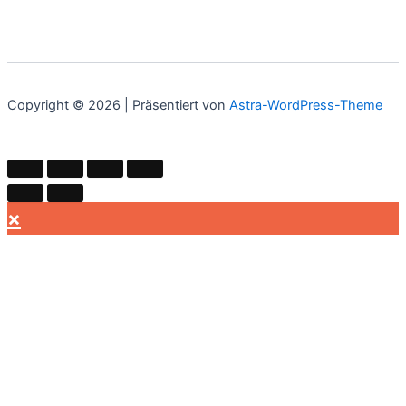
Copyright © 2026 | Präsentiert von
Astra-WordPress-Theme
×