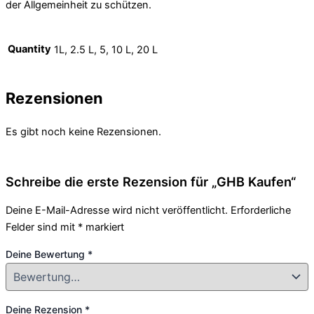
der Allgemeinheit zu schützen.
Quantity
1L, 2.5 L, 5, 10 L, 20 L
Rezensionen
Es gibt noch keine Rezensionen.
Schreibe die erste Rezension für „GHB Kaufen“
Deine E-Mail-Adresse wird nicht veröffentlicht.
Erforderliche
Felder sind mit
*
markiert
Deine Bewertung
*
Deine Rezension
*