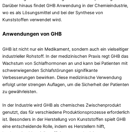
Darüber hinaus findet GHB Anwendung in der Chemieindustrie,
wo es als Lösungsmittel und bei der Synthese von
Kunststoffen verwendet wird.
Anwendungen von GHB
GHB ist nicht nur ein Medikament, sondern auch ein vielseitiger
industrieller Rohstoff. In der medizinischen Praxis regt GHB das
Wachstum von Schlafhormonen an und kann bei Patienten mit
schwerwiegenden Schlafstörungen signifikante
Verbesserungen bewirken. Diese medizinische Verwendung
erfolgt unter strengen Auflagen, um die Sicherheit der Patienten
zu gewährleisten.
In der Industrie wird GHB als chemisches Zwischenprodukt
genutzt, das für verschiedene Produktionsprozesse erforderlich
ist. Besonders in der Herstellung von Kunststoffen spielt GHB
eine entscheidende Rolle, indem es Herstellern hilft,