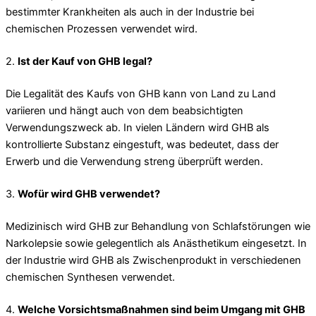
bestimmter Krankheiten als auch in der Industrie bei
chemischen Prozessen verwendet wird.
2.
Ist der Kauf von GHB legal?
Die Legalität des Kaufs von GHB kann von Land zu Land
variieren und hängt auch von dem beabsichtigten
Verwendungszweck ab. In vielen Ländern wird GHB als
kontrollierte Substanz eingestuft, was bedeutet, dass der
Erwerb und die Verwendung streng überprüft werden.
3.
Wofür wird GHB verwendet?
Medizinisch wird GHB zur Behandlung von Schlafstörungen wie
Narkolepsie sowie gelegentlich als Anästhetikum eingesetzt. In
der Industrie wird GHB als Zwischenprodukt in verschiedenen
chemischen Synthesen verwendet.
4.
Welche Vorsichtsmaßnahmen sind beim Umgang mit GHB