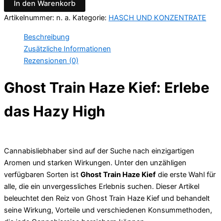
In den Warenkorb
Artikelnummer:
n. a.
Kategorie:
HASCH UND KONZENTRATE
Beschreibung
Zusätzliche Informationen
Rezensionen (0)
Ghost Train Haze Kief: Erlebe
das Hazy High
Cannabisliebhaber sind auf der Suche nach einzigartigen
Aromen und starken Wirkungen. Unter den unzähligen
verfügbaren Sorten ist
Ghost Train Haze Kief
die erste Wahl für
alle, die ein unvergessliches Erlebnis suchen. Dieser Artikel
beleuchtet den Reiz von Ghost Train Haze Kief und behandelt
seine Wirkung, Vorteile und verschiedenen Konsummethoden,