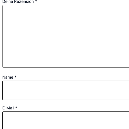
Deine Rezension
*
Name
*
E-Mail
*