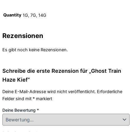
Quantity
1G, 7G, 14G
Rezensionen
Es gibt noch keine Rezensionen.
Schreibe die erste Rezension für „Ghost Train
Haze Kief“
Deine E-Mail-Adresse wird nicht veröffentlicht.
Erforderliche
Felder sind mit
*
markiert
Deine Bewertung
*