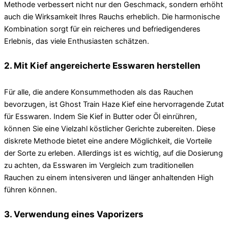
Methode verbessert nicht nur den Geschmack, sondern erhöht
auch die Wirksamkeit Ihres Rauchs erheblich. Die harmonische
Kombination sorgt für ein reicheres und befriedigenderes
Erlebnis, das viele Enthusiasten schätzen.
2. Mit Kief angereicherte Esswaren herstellen
Für alle, die andere Konsummethoden als das Rauchen
bevorzugen, ist Ghost Train Haze Kief eine hervorragende Zutat
für Esswaren. Indem Sie Kief in Butter oder Öl einrühren,
können Sie eine Vielzahl köstlicher Gerichte zubereiten. Diese
diskrete Methode bietet eine andere Möglichkeit, die Vorteile
der Sorte zu erleben. Allerdings ist es wichtig, auf die Dosierung
zu achten, da Esswaren im Vergleich zum traditionellen
Rauchen zu einem intensiveren und länger anhaltenden High
führen können.
3. Verwendung eines Vaporizers