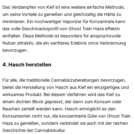
Das Verdampfen von Kief ist eine weitere einfache Methode,
um seine Vorteile zu genießen und gleichzeitig die Härte zu
minimieren. Ein hochwertiger Vaporizer für Konzentrate kann
das volle Geschmacksprofil von Ghost Train Haze effektiv
entfalten. Diese Methode ist besonders für anspruchsvolle
Nutzer attraktiv, die ein sanfteres Erlebnis ohne Verbrennung
bevorzugen.
4. Hasch herstellen
Für alle, die traditionelle Cannabiszubereitungen bevorzugen,
bietet die Herstellung von Hasch aus Kief ein einzigartiges und
wirksames Produkt. Bei diesem Verfahren wird das Kief zu
einem dichten Block gepresst, der dann zum Konsum oder
Rauchen zerteilt werden kann. Hasch ermöglicht es den
Konsumenten nicht nur, die konzentrierte Güte von Ghost Train
Haze zu genießen, sondern verbindet sie auch mit der reichen
Geschichte der Cannabiskultur.