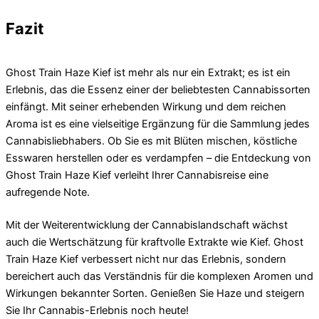
Fazit
Ghost Train Haze Kief ist mehr als nur ein Extrakt; es ist ein
Erlebnis, das die Essenz einer der beliebtesten Cannabissorten
einfängt. Mit seiner erhebenden Wirkung und dem reichen
Aroma ist es eine vielseitige Ergänzung für die Sammlung jedes
Cannabisliebhabers. Ob Sie es mit Blüten mischen, köstliche
Esswaren herstellen oder es verdampfen – die Entdeckung von
Ghost Train Haze Kief verleiht Ihrer Cannabisreise eine
aufregende Note.
Mit der Weiterentwicklung der Cannabislandschaft wächst
auch die Wertschätzung für kraftvolle Extrakte wie Kief. Ghost
Train Haze Kief verbessert nicht nur das Erlebnis, sondern
bereichert auch das Verständnis für die komplexen Aromen und
Wirkungen bekannter Sorten. Genießen Sie Haze und steigern
Sie Ihr Cannabis-Erlebnis noch heute!