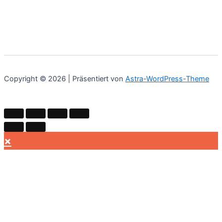
Copyright © 2026 | Präsentiert von
Astra-WordPress-Theme
×