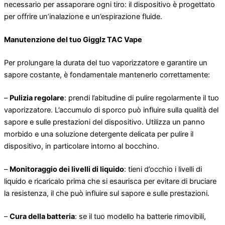
necessario per assaporare ogni tiro: il dispositivo è progettato
per offrire un’inalazione e un’espirazione fluide.
Manutenzione del tuo Gigglz TAC Vape
Per prolungare la durata del tuo vaporizzatore e garantire un
sapore costante, è fondamentale mantenerlo correttamente:
–
Pulizia regolare
: prendi l’abitudine di pulire regolarmente il tuo
vaporizzatore. L’accumulo di sporco può influire sulla qualità del
sapore e sulle prestazioni del dispositivo. Utilizza un panno
morbido e una soluzione detergente delicata per pulire il
dispositivo, in particolare intorno al bocchino.
–
Monitoraggio dei livelli di liquido
: tieni d’occhio i livelli di
liquido e ricaricalo prima che si esaurisca per evitare di bruciare
la resistenza, il che può influire sul sapore e sulle prestazioni.
–
Cura della batteria
: se il tuo modello ha batterie rimovibili,