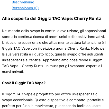
Beschreibung
Rezensionen (0)
Alla scoperta del Gigglz TAC Vape: Cherry Runtz
Nel mondo dello svapo in continua evoluzione, gli appassionati
sono alla continua ricerca di aromi unici e dispositivi innovativi.
Un’opzione eccezionale che attualmente cattura l’attenzione è il
Gigglz TAC Vape con il delizioso aroma Cherry Runtz. Noto per
la sua versatilità e il gusto ricco, questo svapo offre agli utenti
un’esperienza autentica. Approfondiamo cosa rende il Gigglz
TAC Vape – Cherry Runtz un must per gli svapatori esperti e i
nuovi arrivati.
Cos’è il Gigglz TAC Vape?
Il Gigglz TAC Vape è progettato per offrire un’esperienza di
svapo eccezionale. Questo dispositivo è compatto, portatile e
perfetto per l’uso in movimento, pur essendo facile da usare. Il