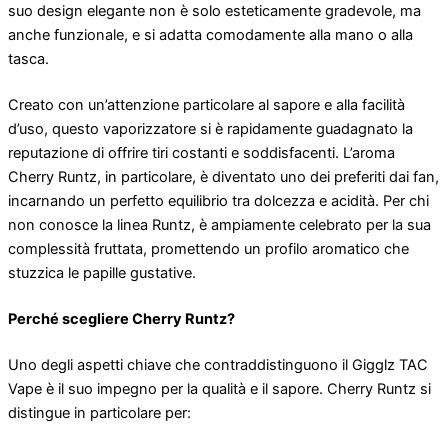
suo design elegante non è solo esteticamente gradevole, ma
anche funzionale, e si adatta comodamente alla mano o alla
tasca.
Creato con un’attenzione particolare al sapore e alla facilità
d’uso, questo vaporizzatore si è rapidamente guadagnato la
reputazione di offrire tiri costanti e soddisfacenti. L’aroma
Cherry Runtz, in particolare, è diventato uno dei preferiti dai fan,
incarnando un perfetto equilibrio tra dolcezza e acidità. Per chi
non conosce la linea Runtz, è ampiamente celebrato per la sua
complessità fruttata, promettendo un profilo aromatico che
stuzzica le papille gustative.
Perché scegliere Cherry Runtz?
Uno degli aspetti chiave che contraddistinguono il Gigglz TAC
Vape è il suo impegno per la qualità e il sapore. Cherry Runtz si
distingue in particolare per: