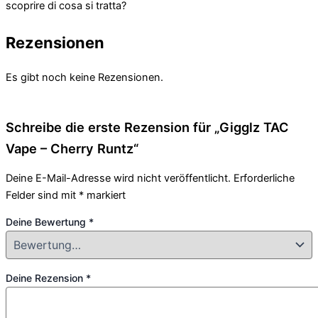
scoprire di cosa si tratta?
Rezensionen
Es gibt noch keine Rezensionen.
Schreibe die erste Rezension für „Gigglz TAC
Vape – Cherry Runtz“
Deine E-Mail-Adresse wird nicht veröffentlicht.
Erforderliche
Felder sind mit
*
markiert
Deine Bewertung
*
Deine Rezension
*