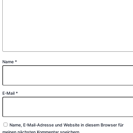
Name
*
E-Mail
*
Name, E-Mail-Adresse und Website in diesem Browser für
meinen nächsten Kommentar speichern.