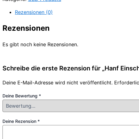
Rezensionen (0)
Rezensionen
Es gibt noch keine Rezensionen.
Schreibe die erste Rezension für „Hanf Einsc
Deine E-Mail-Adresse wird nicht veröffentlicht.
Erforderli
Deine Bewertung
*
Deine Rezension
*