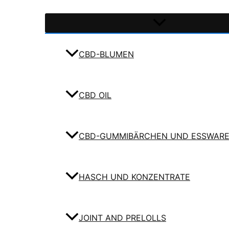
CBD-BLUMEN
CBD OIL
CBD-GUMMIBÄRCHEN UND ESSWAR
HASCH UND KONZENTRATE
JOINT AND PRELOLLS