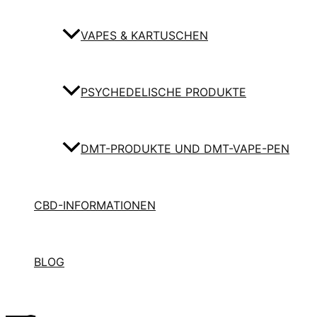
VAPES & KARTUSCHEN
PSYCHEDELISCHE PRODUKTE
DMT-PRODUKTE UND DMT-VAPE-PEN
CBD-INFORMATIONEN
BLOG